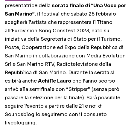
presentatrice della
serata finale di “Una Voce per
San Marino”
, il festival che sabato 25 febbraio
sceglierà l’artista che rappresenterà il Titano
all’Eurovision Song Constest 2023, nato su
iniziativa della Segreteria di Stato per il Turismo,
Poste, Cooperazione ed Expo della Repubblica di
San Marino in collaborazione con Media Evolution
Srl e San Marino RTV, Radiotelevisione della
Repubblica di San Marino. Durante la serata si
esibirà anche
Achille Lauro
che l’anno scorso
arrivò alla semifinale con “Stripper” (senza però
passare la selezione per la finale). Sarà possibile
seguire l’evento a partire dalle 21 e noi di
Soundsblog lo seguiremo con il consueto
liveblogging.