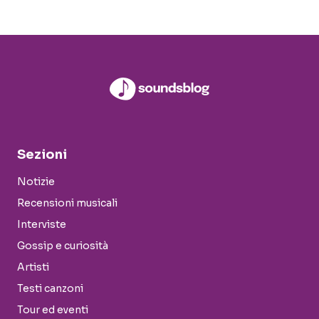
Sezioni
Notizie
Recensioni musicali
Interviste
Gossip e curiosità
Artisti
Testi canzoni
Tour ed eventi