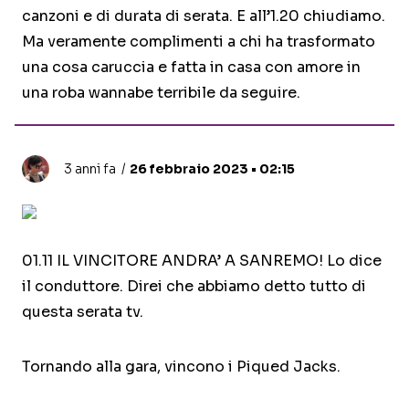
canzoni e di durata di serata. E all’1.20 chiudiamo.
Ma veramente complimenti a chi ha trasformato
una cosa caruccia e fatta in casa con amore in
una roba wannabe terribile da seguire.
3 anni fa
26 febbraio 2023 • 02:15
01.11 IL VINCITORE ANDRA’ A SANREMO! Lo dice
il conduttore. Direi che abbiamo detto tutto di
questa serata tv.
Tornando alla gara, vincono i Piqued Jacks.