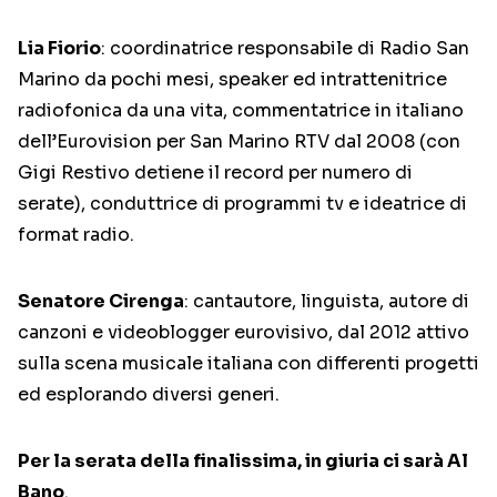
Lia Fiorio
: coordinatrice responsabile di Radio San
Marino da pochi mesi, speaker ed intrattenitrice
radiofonica da una vita, commentatrice in italiano
dell’Eurovision per San Marino RTV dal 2008 (con
Gigi Restivo detiene il record per numero di
serate), conduttrice di programmi tv e ideatrice di
format radio.
Senatore Cirenga
: cantautore, linguista, autore di
canzoni e videoblogger eurovisivo, dal 2012 attivo
sulla scena musicale italiana con differenti progetti
ed esplorando diversi generi.
Per la serata della finalissima, in giuria ci sarà Al
Bano
.