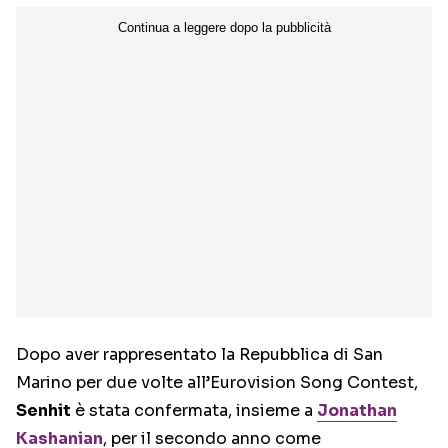
Dopo aver rappresentato la Repubblica di San
Marino per due volte all’Eurovision Song Contest,
Senhit
è stata confermata, insieme a
Jonathan
Kashanian
, per il secondo anno come