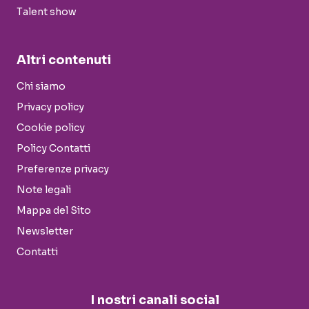
Talent show
Altri contenuti
Chi siamo
Privacy policy
Cookie policy
Policy Contatti
Preferenze privacy
Note legali
Mappa del Sito
Newsletter
Contatti
I nostri canali social