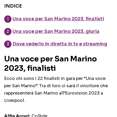
INDICE
Una voce per San Marino 2023, finalisti
Una voce per San Marino 2023, giuria
Dove vederlo in diretta in tv e streaming
Una voce per San Marino
2023, finalisti
Ecco chi sono i 22 finalisti in gara per “Una voce
per San Marino”. Tra di loro ci sarà il vincitore che
rappresenterà San Marino all’Eurovision 2023 a
Liverpool.
Alfie Arcuri
, Collide