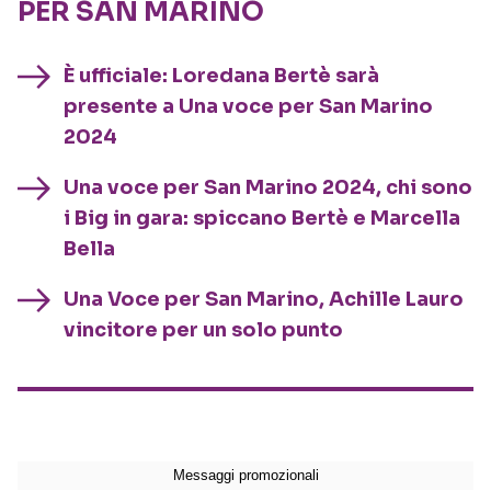
PER SAN MARINO
È ufficiale: Loredana Bertè sarà
presente a Una voce per San Marino
2024
Una voce per San Marino 2024, chi sono
i Big in gara: spiccano Bertè e Marcella
Bella
Una Voce per San Marino, Achille Lauro
vincitore per un solo punto