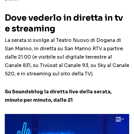
Dove vederlo in diretta in tv
e streaming
La serata si svolge al Teatro Nuovo di Dogana di
San Marino, in diretta su San Marino RTV a partire
dalle 21.00 (e visibile sul digitale terrestre al
Canale 831, su Tivùsat al Canale 93, su Sky al Canale
520, e in streaming sul sito della TV).
Su Soundsblog la diretta live della serata,
minuto per minuto, dalle 21
.