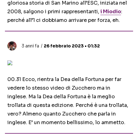
gloriosa storia di San Marino all’ESC, iniziata nel
2008, salgono i primi rappresentanti,
i
Miodio
:
perché all’1 ci dobbiamo arrivare per forza, eh.
3 anni fa
26 febbraio 2023 • 01:32
00.31 Ecco, rientra la Dea della Fortuna per far
vedere lo stesso video di Zucchero ma in
inglese. Ma la Dea della Fortuna è la meglio
trollata di questa edizione. Perché è una trollata,
vero? Almeno quanto Zucchero che parla in
inglese. E’ un momento bellissimo, lo ammetto.