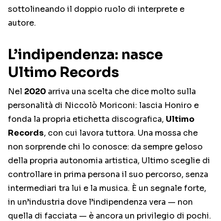
sottolineando il doppio ruolo di interprete e
autore.
L’indipendenza: nasce
Ultimo Records
Nel
2020
arriva una scelta che dice molto sulla
personalità di Niccolò Moriconi: lascia Honiro e
fonda la propria etichetta discografica,
Ultimo
Records
, con cui lavora tuttora. Una mossa che
non sorprende chi lo conosce: da sempre geloso
della propria autonomia artistica, Ultimo sceglie di
controllare in prima persona il suo percorso, senza
intermediari tra lui e la musica. È un segnale forte,
in un’industria dove l’indipendenza vera — non
quella di facciata — è ancora un privilegio di pochi.