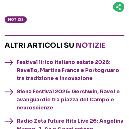
NOTIZIE
ALTRI ARTICOLI SU
NOTIZIE
Festival lirico italiano estate 2026:
Ravello, Martina Franca e Portogruaro
tra tradizione e innovazione
Siena Festival 2026: Gershwin, Ravel e
avanguardie tra piazza del Campo e
neuroscienze
Radio Zeta Future Hits Live 26: Angelina