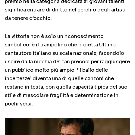
premio nella categoria dedicata ai giovani talenti
significa entrare di diritto nel cerchio degli artisti
da tenere d’occhio.
La vittoria non è solo un riconoscimento
simbolico: è il trampolino che proietta Ultimo
cantautore italiano su scala nazionale, facendolo
uscire dalla nicchia dei fan precoci per raggiungere
un pubblico molto più ampio. ‘Il ballo delle
incertezze’ diventa una di quelle canzoni che
restano in testa, con quella capacità tipica del suo
stile di mescolare fragilità e determinazione in
pochi versi.