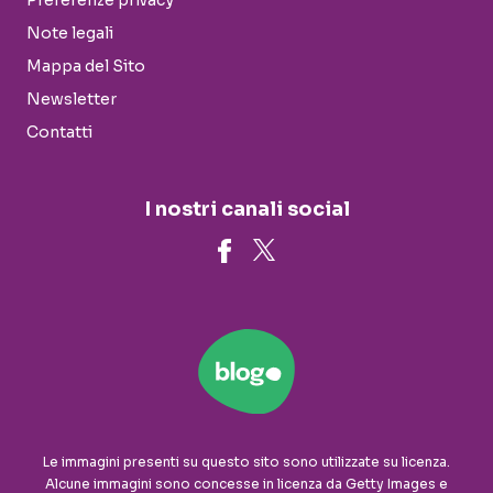
Note legali
Mappa del Sito
Newsletter
Contatti
I nostri canali social
Le immagini presenti su questo sito sono utilizzate su licenza.
Alcune immagini sono concesse in licenza da Getty Images e