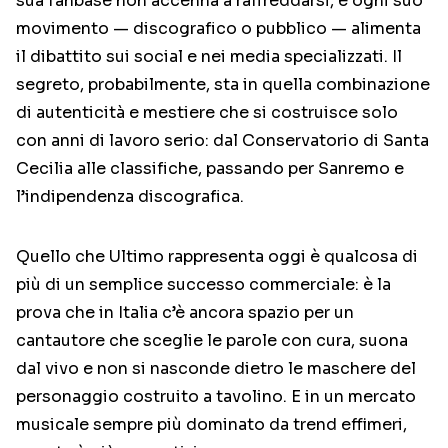
sua fanbase non accenna a raffreddarsi, e ogni suo
movimento — discografico o pubblico — alimenta
il dibattito sui social e nei media specializzati. Il
segreto, probabilmente, sta in quella combinazione
di autenticità e mestiere che si costruisce solo
con anni di lavoro serio: dal Conservatorio di Santa
Cecilia alle classifiche, passando per Sanremo e
l’indipendenza discografica.
Quello che Ultimo rappresenta oggi è qualcosa di
più di un semplice successo commerciale: è la
prova che in Italia c’è ancora spazio per un
cantautore che sceglie le parole con cura, suona
dal vivo e non si nasconde dietro le maschere del
personaggio costruito a tavolino. E in un mercato
musicale sempre più dominato da trend effimeri,