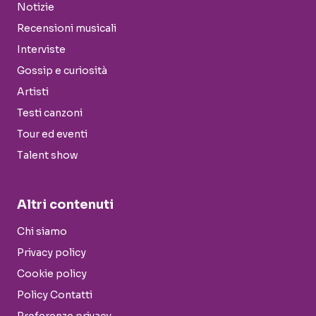
Notizie
Recensioni musicali
Interviste
Gossip e curiosità
Artisti
Testi canzoni
Tour ed eventi
Talent show
Altri contenuti
Chi siamo
Privacy policy
Cookie policy
Policy Contatti
Preferenze privacy