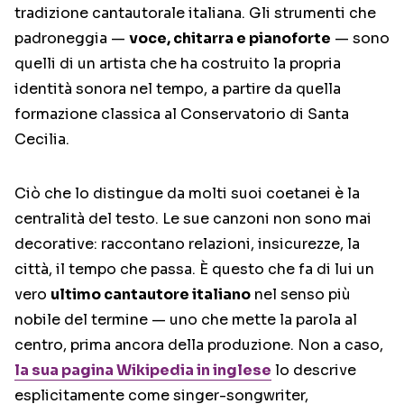
tradizione cantautorale italiana. Gli strumenti che
padroneggia —
voce, chitarra e pianoforte
— sono
quelli di un artista che ha costruito la propria
identità sonora nel tempo, a partire da quella
formazione classica al Conservatorio di Santa
Cecilia.
Ciò che lo distingue da molti suoi coetanei è la
centralità del testo. Le sue canzoni non sono mai
decorative: raccontano relazioni, insicurezze, la
città, il tempo che passa. È questo che fa di lui un
vero
ultimo cantautore italiano
nel senso più
nobile del termine — uno che mette la parola al
centro, prima ancora della produzione. Non a caso,
la sua pagina Wikipedia in inglese
lo descrive
esplicitamente come singer-songwriter,