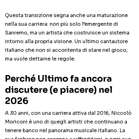
Questa transizione segna anche una maturazione
nella sua carriera: non più solo l’emergente di
Sanremo, ma un artista che costruisce un sistema
intorno alla propria visione. Un ultimo cantautore
italiano che non si accontenta di stare nel gioco,
ma vuole dettarne le regole.
Perché Ultimo fa ancora
discutere (e piacere) nel
2026
A 30 anni, con una carriera attiva dal 2016, Niccolò
Moriconi è uno di quegli artisti che continuano a
tenere banco nel panorama musicale italiano. La