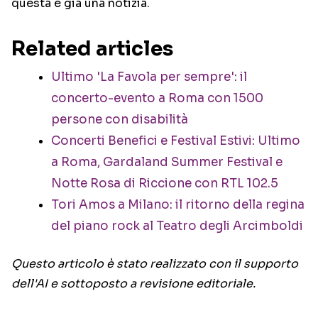
questa è già una notizia.
Related articles
Ultimo 'La Favola per sempre': il
concerto-evento a Roma con 1500
persone con disabilità
Concerti Benefici e Festival Estivi: Ultimo
a Roma, Gardaland Summer Festival e
Notte Rosa di Riccione con RTL 102.5
Tori Amos a Milano: il ritorno della regina
del piano rock al Teatro degli Arcimboldi
Questo articolo è stato realizzato con il supporto
dell'AI e sottoposto a revisione editoriale.