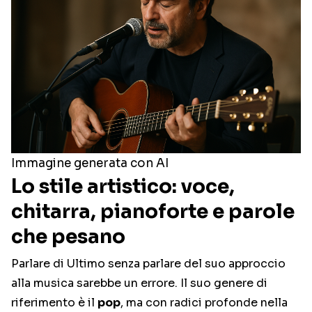
Immagine generata con AI
Lo stile artistico: voce,
chitarra, pianoforte e parole
che pesano
Parlare di Ultimo senza parlare del suo approccio
alla musica sarebbe un errore. Il suo genere di
riferimento è il
pop
, ma con radici profonde nella