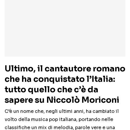
Ultimo, il cantautore romano
che ha conquistato l’Italia:
tutto quello che c’è da
sapere su Niccolò Moriconi
C’è un nome che, negli ultimi anni, ha cambiato il
volto della musica pop italiana, portando nelle
classifiche un mix di melodia, parole vere e una