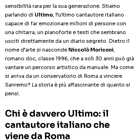
sensibilità rara per la sua generazione. Stiamo
parlando di
Ultimo
, l’ultimo cantautore italiano
capace di far emozionare milioni di persone con
una chitarra, un pianoforte e testi che sembrano
usciti direttamente da un diario segreto. Dietro il
nome d’arte si nasconde
Niccolò Moriconi
,
romano doc, classe 1996, che a soli 30 anni può già
vantare un percorso artistico da manuale. Ma come
si arriva da un conservatorio di Roma a vincere
Sanremo? La storia è più affascinante di quanto si
pensi.
Chi è davvero Ultimo: il
cantautore italiano che
viene da Roma