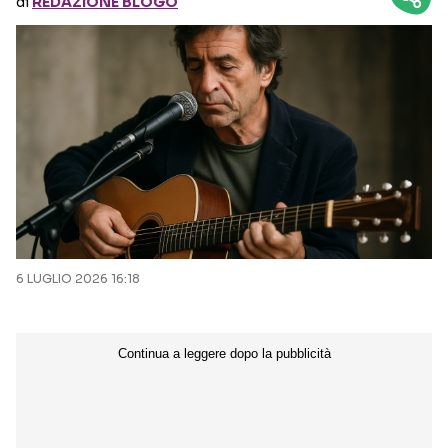
di
REDAZIONE BLOGO
Seguici sui social
6 LUGLIO 2026 16:18