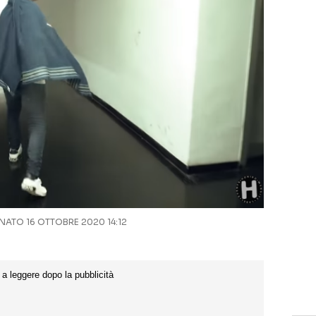
ATO 16 OTTOBRE 2020 14:12