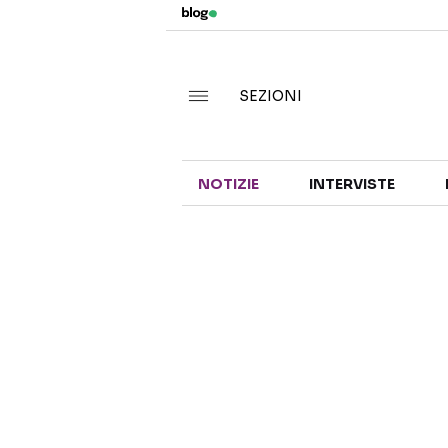
SEZIONI
NOTIZIE
INTERVISTE