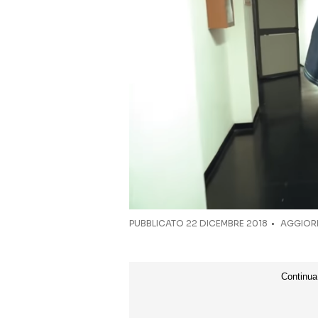
PUBBLICATO
22 DICEMBRE 2018
AGGIORN