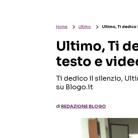
Home
Ultimo
Ultimo, Ti dedico i
Ultimo, Ti de
testo e vide
Ti dedico il silenzio, Ul
su Blogo.it
di
REDAZIONE BLOGO