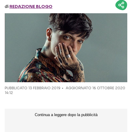
di
REDAZIONE BLOGO
Seguici sui social
PUBBLICATO
13 FEBBRAIO 2019
AGGIORNATO 16 OTTOBRE 2020
14:12