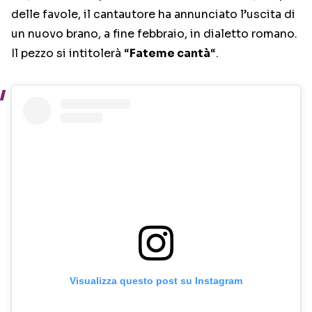
delle favole, il cantautore ha annunciato l’uscita di
un nuovo brano, a fine febbraio, in dialetto romano.
Il pezzo si intitolerà “
Fateme cantà
“.
Visualizza questo post su Instagram