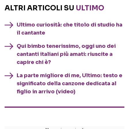
ALTRI ARTICOLI SU
ULTIMO
Ultimo curiosità: che titolo di studio ha
il cantante
Qui bimbo tenerissimo, oggi uno dei
cantanti italiani più amati: riuscite a
capire chi è?
La parte migliore di me, Ultimo: testo e
significato della canzone dedicata al
figlio in arrivo (video)