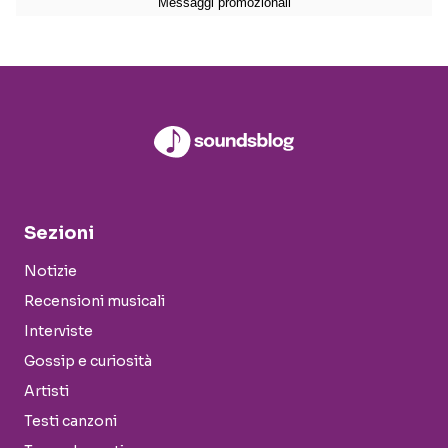
Sezioni
Notizie
Recensioni musicali
Interviste
Gossip e curiosità
Artisti
Testi canzoni