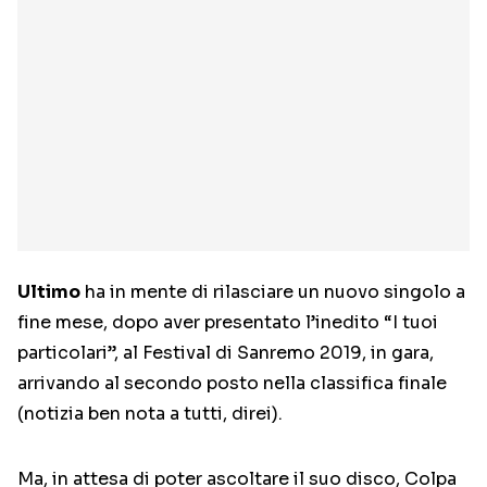
Ultimo
ha in mente di rilasciare un nuovo singolo a
fine mese, dopo aver presentato l’inedito “I tuoi
particolari”, al Festival di Sanremo 2019, in gara,
arrivando al secondo posto nella classifica finale
(notizia ben nota a tutti, direi).
Ma, in attesa di poter ascoltare il suo disco, Colpa