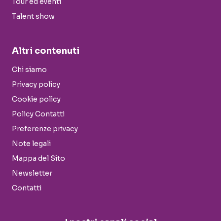
Tour ed eventi
Talent show
Altri contenuti
Chi siamo
Privacy policy
Cookie policy
Policy Contatti
Preferenze privacy
Note legali
Mappa del Sito
Newsletter
Contatti