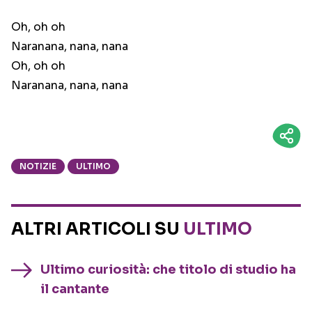
Oh, oh oh
Naranana, nana, nana
Oh, oh oh
Naranana, nana, nana
NOTIZIE
ULTIMO
ALTRI ARTICOLI SU
ULTIMO
Ultimo curiosità: che titolo di studio ha
il cantante