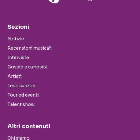
Sezioni
Notizie
Recensioni musicali
Interviste
Gossip e curiosità
Artisti
Testi canzoni
Tour ed eventi
Talent show
Altri contenuti
Chi siamo