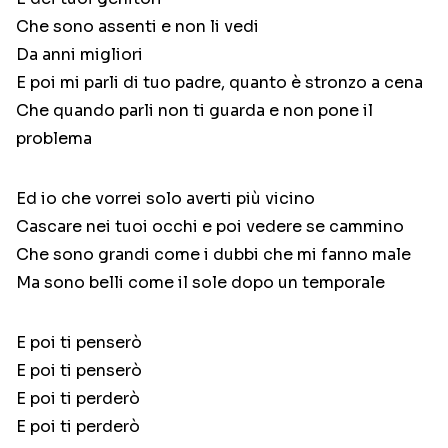
Che sono assenti e non li vedi
Da anni migliori
E poi mi parli di tuo padre, quanto è stronzo a cena
Che quando parli non ti guarda e non pone il
problema
Ed io che vorrei solo averti più vicino
Cascare nei tuoi occhi e poi vedere se cammino
Che sono grandi come i dubbi che mi fanno male
Ma sono belli come il sole dopo un temporale
E poi ti penserò
E poi ti penserò
E poi ti perderò
E poi ti perderò