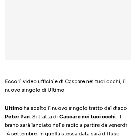
Ecco il video ufficiale di Cascare nei tuoi occhi, il
nuovo singolo di Ultimo.
Ultimo
ha scelto il nuovo singolo tratto dal disco
Peter Pan
. Si tratta di
Cascare nei tuoi occhi
. Il
brano sarà lanciato nelle radio a partire da venerdì
14 settembre. In quella stessa data sarà diffuso