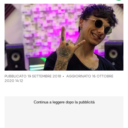
Seguici sui social
PUBBLICATO
19 SETTEMBRE 2018
AGGIORNATO 16 OTTOBRE
2020 14:12