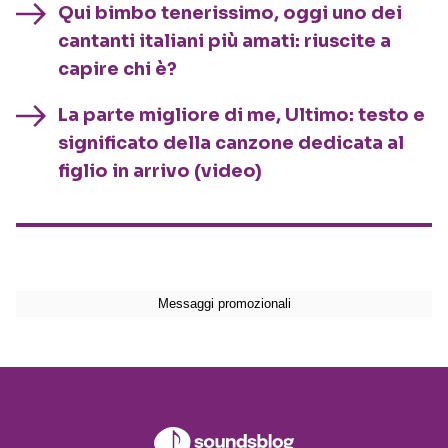
Qui bimbo tenerissimo, oggi uno dei
cantanti italiani più amati: riuscite a
capire chi è?
La parte migliore di me, Ultimo: testo e
significato della canzone dedicata al
figlio in arrivo (video)