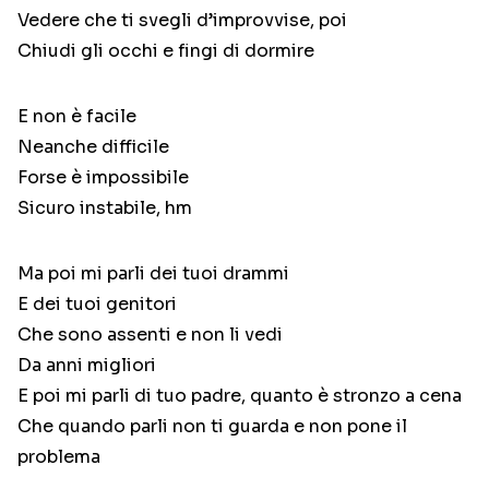
Vedere che ti svegli d’improvvise, poi
Chiudi gli occhi e fingi di dormire
E non è facile
Neanche difficile
Forse è impossibile
Sicuro instabile, hm
Ma poi mi parli dei tuoi drammi
E dei tuoi genitori
Che sono assenti e non li vedi
Da anni migliori
E poi mi parli di tuo padre, quanto è stronzo a cena
Che quando parli non ti guarda e non pone il
problema