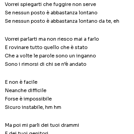
Vorrei spiegarti che fuggire non serve
Se nessun posto è abbastanza lontano
Se nessun posto è abbastanza lontano da te, eh
Vorrei parlarti ma non riesco mai a farlo
E rovinare tutto quello che è stato
Che a volte le parole sono un inganno
Sono i rimorsi di chi se n’è andato
E non è facile
Neanche difficile
Forse è impossibile
Sicuro instabile, hm hm
Ma poi mi parli dei tuoi drammi
E dei tuoi genitori