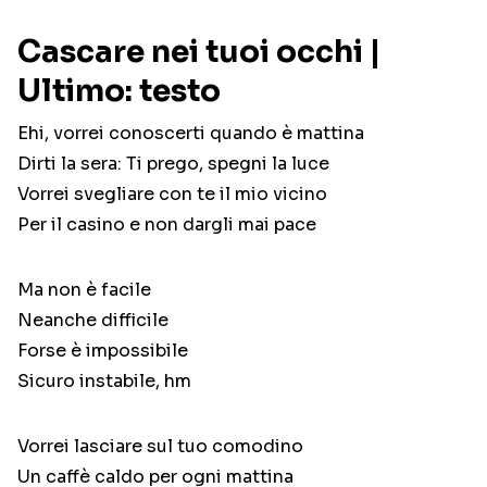
Cascare nei tuoi occhi |
Ultimo: testo
Ehi, vorrei conoscerti quando è mattina
Dirti la sera: Ti prego, spegni la luce
Vorrei svegliare con te il mio vicino
Per il casino e non dargli mai pace
Ma non è facile
Neanche difficile
Forse è impossibile
Sicuro instabile, hm
Vorrei lasciare sul tuo comodino
Un caffè caldo per ogni mattina