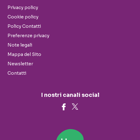
Privacy policy
Cookie policy
Policy Contatti
Preferenze privacy
Note legali
Mappa del Sito
Newsletter
Contatti
I nostri canali social