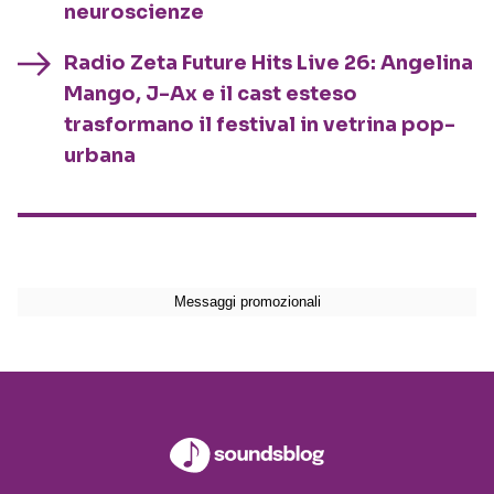
neuroscienze
Radio Zeta Future Hits Live 26: Angelina
Mango, J-Ax e il cast esteso
trasformano il festival in vetrina pop-
urbana