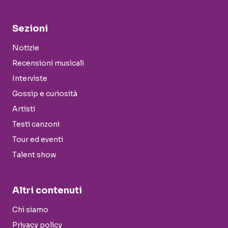
Sezioni
Notizie
Recensioni musicali
Interviste
Gossip e curiosità
Artisti
Testi canzoni
Tour ed eventi
Talent show
Altri contenuti
Chi siamo
Privacy policy