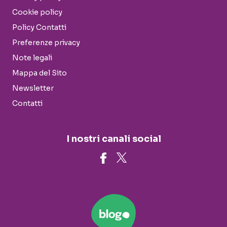
Cookie policy
Policy Contatti
Preferenze privacy
Note legali
Mappa del Sito
Newsletter
Contatti
I nostri canali social