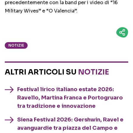
precedentemente con la band per i video di “16
Military Wives” e “O Valencia”.
NOTIZIE
ALTRI ARTICOLI SU
NOTIZIE
Festival lirico italiano estate 2026:
Ravello, Martina Franca e Portogruaro
tra tradizione e innovazione
Siena Festival 2026: Gershwin, Ravel e
avanguardie tra piazza del Campo e