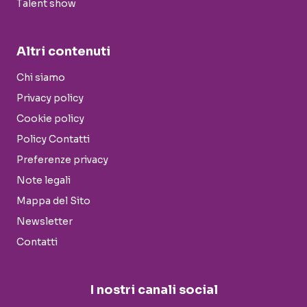
Talent show
Altri contenuti
Chi siamo
Privacy policy
Cookie policy
Policy Contatti
Preferenze privacy
Note legali
Mappa del Sito
Newsletter
Contatti
I nostri canali social