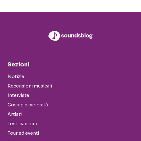
Sezioni
Notizie
Recensioni musicali
Interviste
Gossip e curiosità
Artisti
Testi canzoni
Tour ed eventi