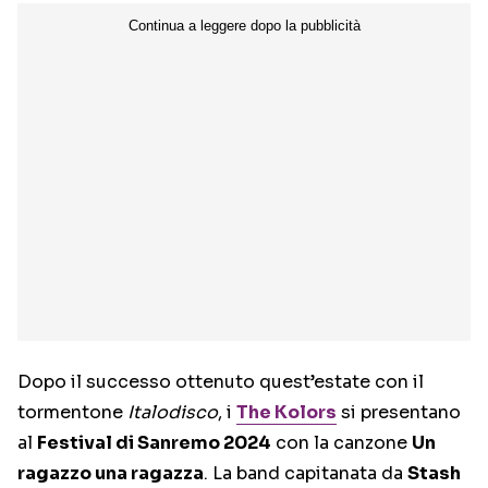
Dopo il successo ottenuto quest’estate con il
tormentone
Italodisco
, i
The Kolors
si presentano
al
Festival di Sanremo 2024
con la canzone
Un
ragazzo una ragazza
. La band capitanata da
Stash