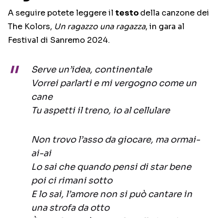
A seguire potete leggere il
testo
della canzone dei
The Kolors,
Un ragazzo una ragazza
, in gara al
Festival di Sanremo 2024.
Serve un’idea, continentale
Vorrei parlarti e mi vergogno come un
cane
Tu aspetti il treno, io al cellulare
Non trovo l’asso da giocare, ma ormai-
ai-ai
Lo sai che quando pensi di star bene
poi ci rimani sotto
E lo sai, l’amore non si può cantare in
una strofa da otto