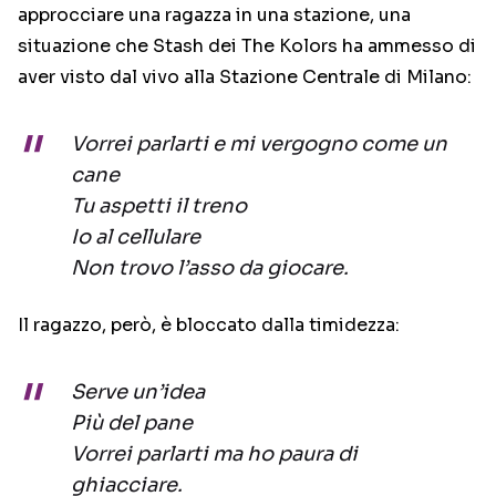
approcciare una ragazza in una stazione, una
situazione che Stash dei The Kolors ha ammesso di
aver visto dal vivo alla Stazione Centrale di Milano:
Vorrei parlarti e mi vergogno come un
cane
Tu aspetti il treno
Io al cellulare
Non trovo l’asso da giocare.
Il ragazzo, però, è bloccato dalla timidezza:
Serve un’idea
Più del pane
Vorrei parlarti ma ho paura di
ghiacciare.