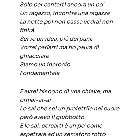
Solo per cantarti ancora un po’
Un ragazzo, incontra una ragazza
La notte poi non passa vedrai non
finirà
Serve un’idea, più del pane
Vorrei parlarti ma ho paura di
ghiacciare
Siamo un incrocio
Fondamentale
E avrei bisogno di una chiave, ma
ormai-ai-ai
Lo sai che sei un proiettile nel cuore
però avevo il giubbotto
E lo sai, cercarti è un po’ come
aspettare ad un semaforo rotto