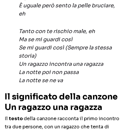
È uguale però sento la pelle bruciare,
eh
Tanto con te rischio male, eh
Ma se mi guardi così
Se mi guardi così (Sempre la stessa
storia)
Un ragazzo incontra una ragazza
La notte poi non passa
La notte se ne va
Il significato della canzone
Un ragazzo una ragazza
Il
testo
della canzone racconta il primo incontro
tra due persone, con un ragazzo che tenta di