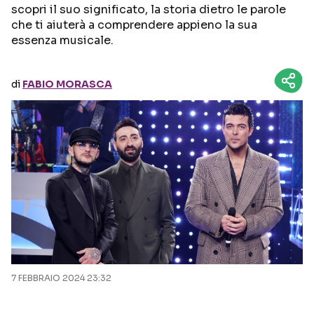
scopri il suo significato, la storia dietro le parole
che ti aiuterà a comprendere appieno la sua
Seguici sui social
essenza musicale.
di
FABIO MORASCA
7 FEBBRAIO 2024 23:32