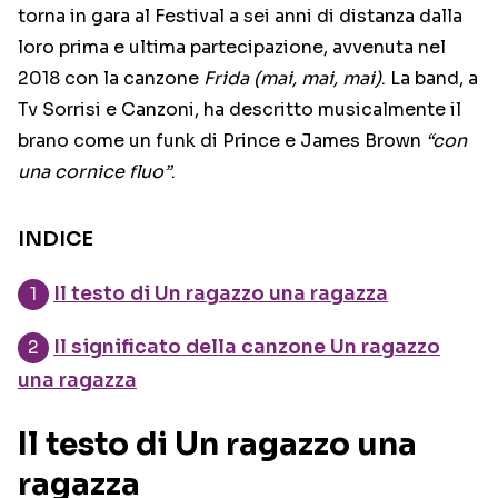
torna in gara al Festival a sei anni di distanza dalla
loro prima e ultima partecipazione, avvenuta nel
2018 con la canzone
Frida (mai, mai, mai)
. La band, a
Tv Sorrisi e Canzoni, ha descritto musicalmente il
brano come un funk di Prince e James Brown
“con
una cornice fluo”
.
INDICE
Il testo di Un ragazzo una ragazza
Il significato della canzone Un ragazzo
una ragazza
Il testo di Un ragazzo una
ragazza