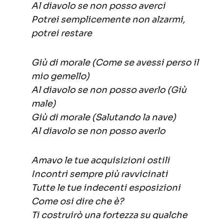
Al diavolo se non posso averci
Potrei semplicemente non alzarmi,
potrei restare
Giù di morale (Come se avessi perso il
mio gemello)
Al diavolo se non posso averlo (Giù
male)
Giù di morale (Salutando la nave)
Al diavolo se non posso averlo
Amavo le tue acquisizioni ostili
Incontri sempre più ravvicinati
Tutte le tue indecenti esposizioni
Come osi dire che è?
Ti costruirò una fortezza su qualche