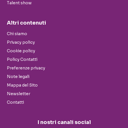
Talent show
Altri contenuti
Chi siamo
Privacy policy
Cookie policy
Policy Contatti
Preferenze privacy
Note legali
Mappa del Sito
Newsletter
Contatti
I nostri canali social