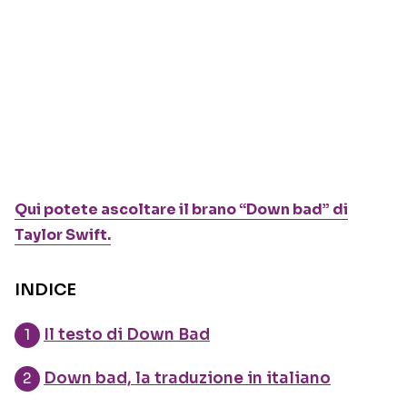
Qui potete ascoltare il brano “Down bad” di
Taylor Swift.
INDICE
Il testo di Down Bad
Down bad, la traduzione in italiano