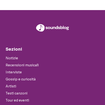
Sezioni
Notizie
Recensioni musicali
Interviste
Gossip e curiosità
Artisti
Testi canzoni
Tour ed eventi