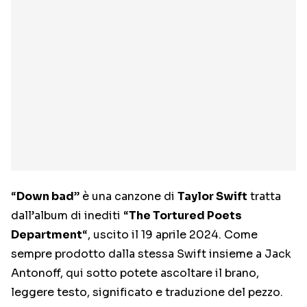
“
Down bad
” è una canzone di
Taylor Swift
tratta
dall’album di inediti “
The Tortured Poets
Department
“, uscito il 19 aprile 2024. Come
sempre prodotto dalla stessa Swift insieme a Jack
Antonoff, qui sotto potete ascoltare il brano,
leggere testo, significato e traduzione del pezzo.