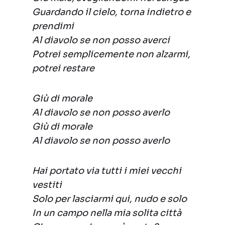
Guardando il cielo, torna indietro e
prendimi
Al diavolo se non posso averci
Potrei semplicemente non alzarmi,
potrei restare
Giù di morale
Al diavolo se non posso averlo
Giù di morale
Al diavolo se non posso averlo
Hai portato via tutti i miei vecchi
vestiti
Solo per lasciarmi qui, nudo e solo
In un campo nella mia solita città