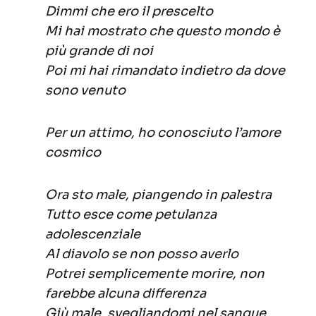
Dimmi che ero il prescelto
Mi hai mostrato che questo mondo è
più grande di noi
Poi mi hai rimandato indietro da dove
sono venuto
Per un attimo, ho conosciuto l’amore
cosmico
Ora sto male, piangendo in palestra
Tutto esce come petulanza
adolescenziale
Al diavolo se non posso averlo
Potrei semplicemente morire, non
farebbe alcuna differenza
Giù male, svegliandomi nel sangue