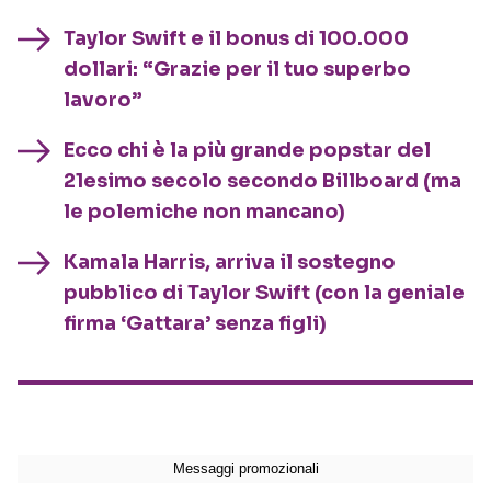
Taylor Swift e il bonus di 100.000
dollari: “Grazie per il tuo superbo
lavoro”
Ecco chi è la più grande popstar del
21esimo secolo secondo Billboard (ma
le polemiche non mancano)
Kamala Harris, arriva il sostegno
pubblico di Taylor Swift (con la geniale
firma ‘Gattara’ senza figli)