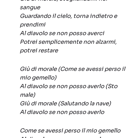
sangue
Guardando il cielo, torna indietro e
prendimi
Al diavolo se non posso averci
Potrei semplicemente non alzarmi,
potrei restare
Giù di morale (Come se avessi perso il
mio gemello)
Al diavolo se non posso averlo (Sto
male)
Giù di morale (Salutando la nave)
Al diavolo se non posso averlo
Come se avessi perso il mio gemello