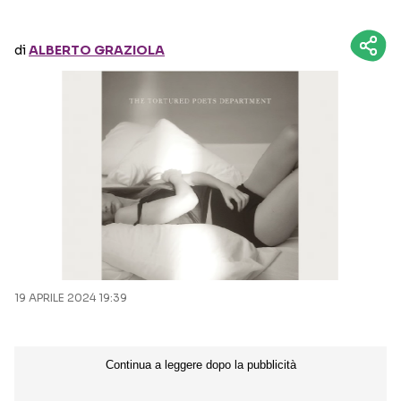
Seguici sui social
di
ALBERTO GRAZIOLA
19 APRILE 2024 19:39