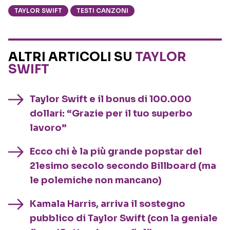
TAYLOR SWIFT
TESTI CANZONI
ALTRI ARTICOLI SU
TAYLOR
SWIFT
Taylor Swift e il bonus di 100.000
dollari: “Grazie per il tuo superbo
lavoro”
Ecco chi è la più grande popstar del
21esimo secolo secondo Billboard (ma
le polemiche non mancano)
Kamala Harris, arriva il sostegno
pubblico di Taylor Swift (con la geniale