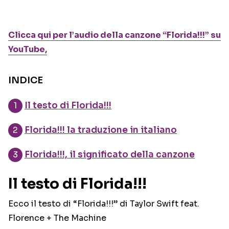
Clicca qui per l’audio della canzone “Florida!!!” su
YouTube,
INDICE
Il testo di Florida!!!
Florida!!! la traduzione in italiano
Florida!!!, il significato della canzone
Il testo di Florida!!!
Ecco il testo di “Florida!!!” di Taylor Swift feat.
Florence + The Machine