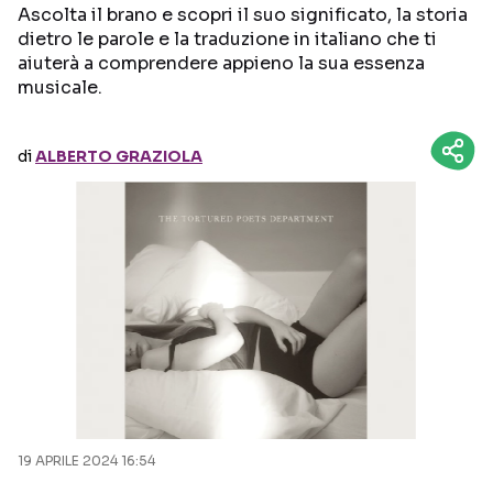
Ascolta il brano e scopri il suo significato, la storia
dietro le parole e la traduzione in italiano che ti
Seguici sui social
aiuterà a comprendere appieno la sua essenza
musicale.
di
ALBERTO GRAZIOLA
19 APRILE 2024 16:54