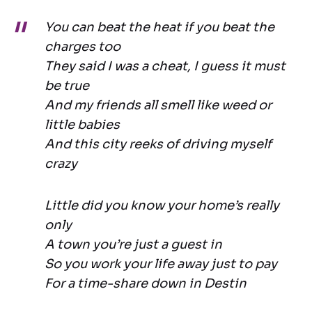
You can beat the heat if you beat the
charges too
They said I was a cheat, I guess it must
be true
And my friends all smell like weed or
little babies
And this city reeks of driving myself
crazy
Little did you know your home’s really
only
A town you’re just a guest in
So you work your life away just to pay
For a time-share down in Destin