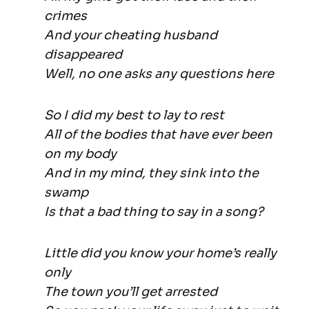
crimes
And your cheating husband
disappeared
Well, no one asks any questions here
So I did my best to lay to rest
All of the bodies that have ever been
on my body
And in my mind, they sink into the
swamp
Is that a bad thing to say in a song?
Little did you know your home’s really
only
The town you’ll get arrested