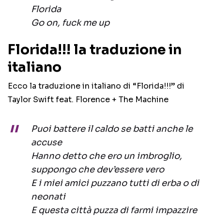
Florida
Go on, fuck me up
Florida!!! la traduzione in
italiano
Ecco la traduzione in italiano di “Florida!!!” di
Taylor Swift feat. Florence + The Machine
Puoi battere il caldo se batti anche le
accuse
Hanno detto che ero un imbroglio,
suppongo che dev’essere vero
E i miei amici puzzano tutti di erba o di
neonati
E questa città puzza di farmi impazzire