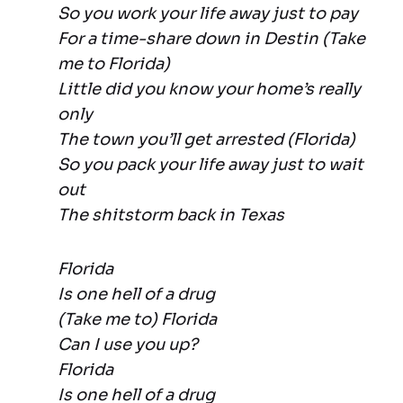
So you work your life away just to pay
For a time-share down in Destin (Take
me to Florida)
Little did you know your home’s really
only
The town you’ll get arrested (Florida)
So you pack your life away just to wait
out
The shitstorm back in Texas
Florida
Is one hell of a drug
(Take me to) Florida
Can I use you up?
Florida
Is one hell of a drug