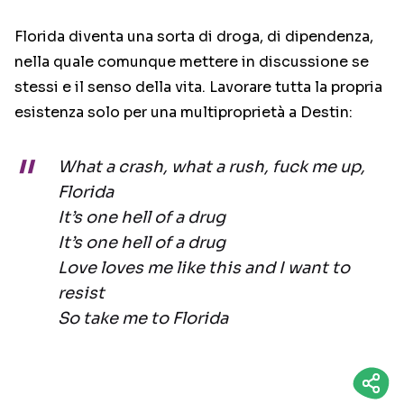
Florida diventa una sorta di droga, di dipendenza,
nella quale comunque mettere in discussione se
stessi e il senso della vita. Lavorare tutta la propria
esistenza solo per una multiproprietà a Destin:
What a crash, what a rush, fuck me up,
Florida
It’s one hell of a drug
It’s one hell of a drug
Love loves me like this and I want to
resist
So take me to Florida