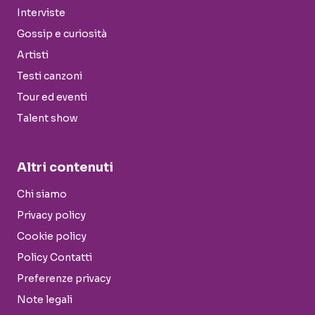
Interviste
Gossip e curiosità
Artisti
Testi canzoni
Tour ed eventi
Talent show
Altri contenuti
Chi siamo
Privacy policy
Cookie policy
Policy Contatti
Preferenze privacy
Note legali