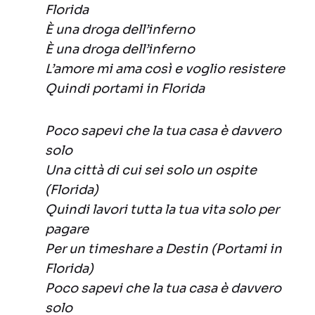
Florida
È una droga dell’inferno
È una droga dell’inferno
L’amore mi ama così e voglio resistere
Quindi portami in Florida
Poco sapevi che la tua casa è davvero
solo
Una città di cui sei solo un ospite
(Florida)
Quindi lavori tutta la tua vita solo per
pagare
Per un timeshare a Destin (Portami in
Florida)
Poco sapevi che la tua casa è davvero
solo