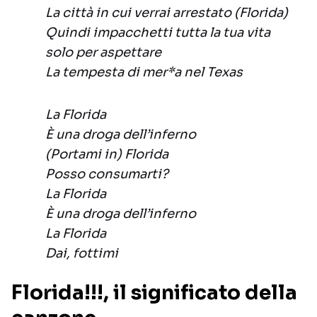
La città in cui verrai arrestato (Florida)
Quindi impacchetti tutta la tua vita
solo per aspettare
La tempesta di mer*a nel Texas
La Florida
È una droga dell’inferno
(Portami in) Florida
Posso consumarti?
La Florida
È una droga dell’inferno
La Florida
Dai, fottimi
Florida!!!, il significato della