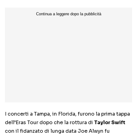
I concerti a Tampa, in Florida, furono la prima tappa
dell’Eras Tour dopo che la rottura di
Taylor Swift
con il fidanzato di lunga data Joe Alwyn fu