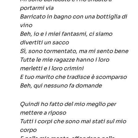
portarmi via
Barricato in bagno con una bottiglia di
vino
Beh, io e i miei fantasmi, ci siamo
divertiti un sacco
Sì, sono tormentato, ma mi sento bene
Tutte le mie ragazze hanno i loro
merletti e i loro crimini
E tuo marito che tradisce è scomparso
Beh, qui nessuno fa domande
Quindi ho fatto del mio meglio per
mettere a riposo
Tutti i corpi che sono mai stati sul mio
corpo