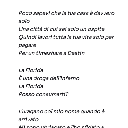
Poco sapevi che la tua casa è davvero
solo
Una città di cui sei solo un ospite
Quindi lavori tutta la tua vita solo per
pagare
Per un timeshare a Destin
La Florida
È una droga dell’inferno
La Florida
Posso consumarti?
L’uragano col mio nome quando è
arrivato
Mi sono ubriacato e l’ho sfidato a