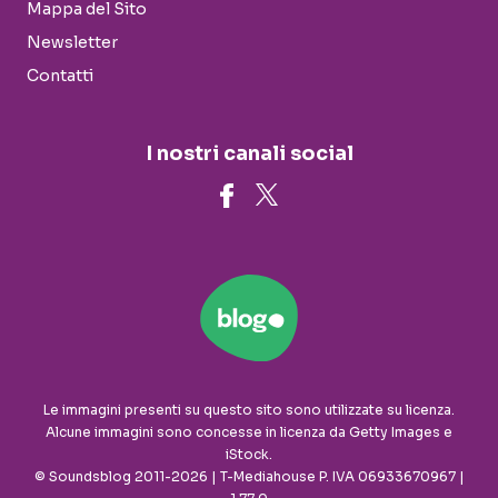
Mappa del Sito
Newsletter
Contatti
I nostri canali social
Le immagini presenti su questo sito sono utilizzate su licenza.
Alcune immagini sono concesse in licenza da Getty Images e
iStock.
© Soundsblog 2011-2026 | T-Mediahouse P. IVA 06933670967 |