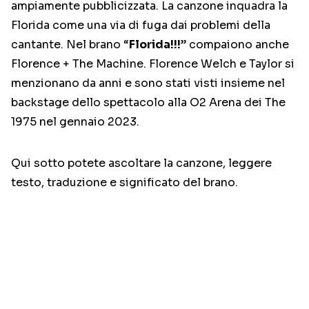
ampiamente pubblicizzata. La canzone inquadra la
Florida come una via di fuga dai problemi della
cantante. Nel brano “
Florida!!!
” compaiono anche
Florence + The Machine. Florence Welch e Taylor si
menzionano da anni e sono stati visti insieme nel
backstage dello spettacolo alla O2 Arena dei The
1975 nel gennaio 2023.
Qui sotto potete ascoltare la canzone, leggere
testo, traduzione e significato del brano.