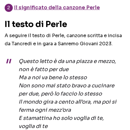
Il significato della canzone Perle
Il testo di Perle
A seguire il testo di Perle, canzone scritta e incisa
da Tancredi e in gara a Sanremo Giovani 2023.
Questo letto è da una piazza e mezzo,
non è fatto per due
Ma a noi va bene lo stesso
Non sono mai stato bravo a cucinare
per due, però lo faccio lo stesso
Il mondo gira a cento all’ora, ma poi si
ferma ogni mezz’ora
E stamattina ho solo voglia di te,
voglia di te