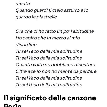
niente
Quando guardi il cielo azzurro e io
guardo le piastrelle
Ora che ci ho fatto un po’ l’abitudine
Ho capito che in mezzo al mio
disordine
Tu sei l’eco della mia solitudine
Tu sei l’eco della mia solitudine
Quante volte ne dobbiamo discutere
Oltre a te io non ho niente da perdere
Tu sei l’eco della mia solitudine
Tu sei l’eco della mia solitudine
Il significato della canzone
Perle