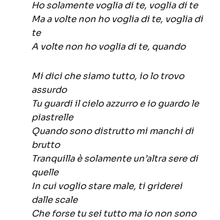
Ho solamente voglia di te, voglia di te
Ma a volte non ho voglia di te, voglia di
te
A volte non ho voglia di te, quando
Mi dici che siamo tutto, io lo trovo
assurdo
Tu guardi il cielo azzurro e io guardo le
piastrelle
Quando sono distrutto mi manchi di
brutto
Tranquilla è solamente un’altra sere di
quelle
In cui voglio stare male, ti griderei
dalle scale
Che forse tu sei tutto ma io non sono