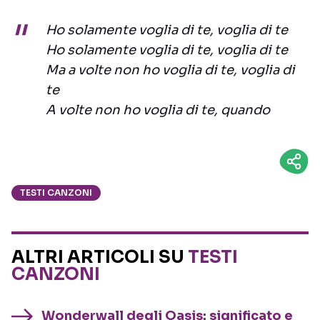
Ho solamente voglia di te, voglia di te
Ho solamente voglia di te, voglia di te
Ma a volte non ho voglia di te, voglia di
te
A volte non ho voglia di te, quando
TESTI CANZONI
ALTRI ARTICOLI SU
TESTI
CANZONI
Wonderwall degli Oasis: significato e