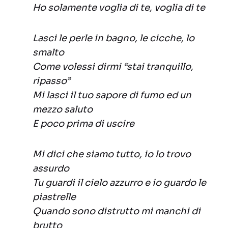
Ho solamente voglia di te, voglia di te
Lasci le perle in bagno, le cicche, lo
smalto
Come volessi dirmi “stai tranquillo,
ripasso”
Mi lasci il tuo sapore di fumo ed un
mezzo saluto
E poco prima di uscire
Mi dici che siamo tutto, io lo trovo
assurdo
Tu guardi il cielo azzurro e io guardo le
piastrelle
Quando sono distrutto mi manchi di
brutto