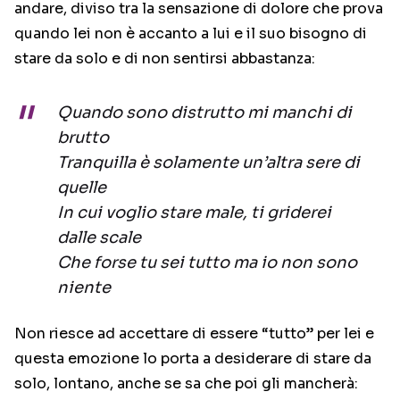
andare, diviso tra la sensazione di dolore che prova
quando lei non è accanto a lui e il suo bisogno di
stare da solo e di non sentirsi abbastanza:
Quando sono distrutto mi manchi di
brutto
Tranquilla è solamente un’altra sere di
quelle
In cui voglio stare male, ti griderei
dalle scale
Che forse tu sei tutto ma io non sono
niente
Non riesce ad accettare di essere “tutto” per lei e
questa emozione lo porta a desiderare di stare da
solo, lontano, anche se sa che poi gli mancherà: