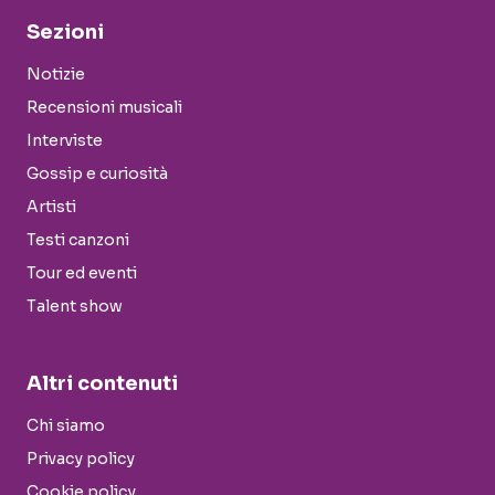
Sezioni
Notizie
Recensioni musicali
Interviste
Gossip e curiosità
Artisti
Testi canzoni
Tour ed eventi
Talent show
Altri contenuti
Chi siamo
Privacy policy
Cookie policy