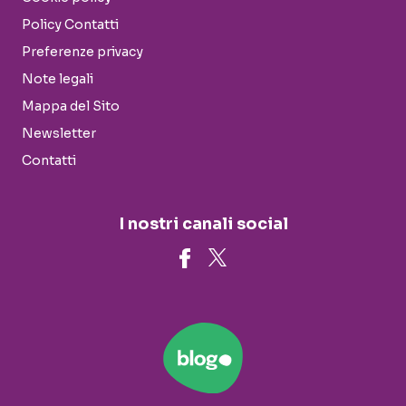
Policy Contatti
Preferenze privacy
Note legali
Mappa del Sito
Newsletter
Contatti
I nostri canali social