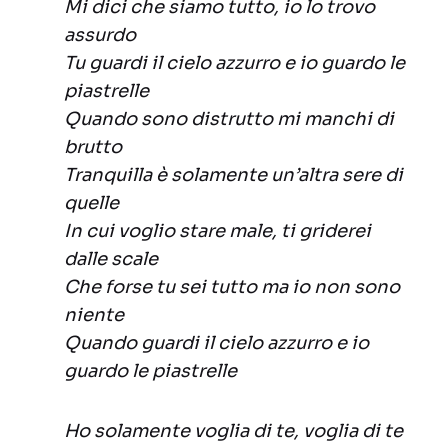
Mi dici che siamo tutto, io lo trovo
assurdo
Tu guardi il cielo azzurro e io guardo le
piastrelle
Quando sono distrutto mi manchi di
brutto
Tranquilla è solamente un’altra sere di
quelle
In cui voglio stare male, ti griderei
dalle scale
Che forse tu sei tutto ma io non sono
niente
Quando guardi il cielo azzurro e io
guardo le piastrelle
Ho solamente voglia di te, voglia di te