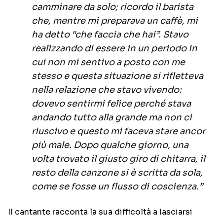
camminare da solo; ricordo il barista
che, mentre mi preparava un caffè, mi
ha detto “che faccia che hai”. Stavo
realizzando di essere in un periodo in
cui non mi sentivo a posto con me
stesso e questa situazione si rifletteva
nella relazione che stavo vivendo:
dovevo sentirmi felice perché stava
andando tutto alla grande ma non ci
riuscivo e questo mi faceva stare ancor
più male. Dopo qualche giorno, una
volta trovato il giusto giro di chitarra, il
resto della canzone si è scritta da sola,
come se fosse un flusso di coscienza.”
Il cantante racconta la sua difficoltà a lasciarsi