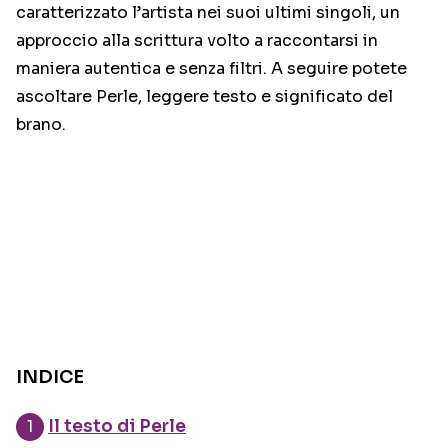
caratterizzato l’artista nei suoi ultimi singoli, un
approccio alla scrittura volto a raccontarsi in
maniera autentica e senza filtri. A seguire potete
ascoltare Perle, leggere testo e significato del
brano.
INDICE
Il testo di Perle