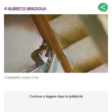
di
ALBERTO GRAZIOLA
Seguici sui social
7 GENNAIO 2024 11:00