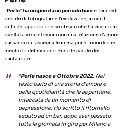
“Perle” ha origine da un periodo buio
e Tancredi
decide di fotografarne l’evoluzione, in cui il
difficile rapporto con se stesso che ha vissuto in
quella fase si intreccia con una relazione d’amore,
passando in rassegna le immagini e i ricordi che
meglio lo definiscono. Ecco le parole del
cantautore:
“
Perle nasce a Ottobre 2022
. Nel
testo parlo di una storia d’amore e
della quotidianità che le appartiene,
intaccata da un momento di
depressione. Ho scritto il ritornello
seduto ad un bar, dopo aver passato
tutta la giornata in giro per Milano a