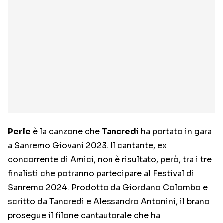
Perle
è la canzone che
Tancredi
ha portato in gara
a Sanremo Giovani 2023. Il cantante, ex
concorrente di Amici, non è risultato, però, tra i tre
finalisti che potranno partecipare al Festival di
Sanremo 2024. Prodotto da Giordano Colombo e
scritto da Tancredi e Alessandro Antonini, il brano
prosegue il filone cantautorale che ha