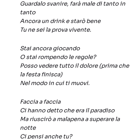
Guardalo svanire, farà male di tanto in
tanto
Ancora un drink e starò bene
Tu ne sei la prova vivente.
Stai ancora giocando
O stai rompendo le regole?
Posso vedere tutto il dolore (prima che
la festa finisca)
Nel modo in cui ti muovi.
Faccia a faccia
Ci hanno detto che era il paradiso
Ma riuscirò a malapena a superare la
notte
Ci pensi anche tu?