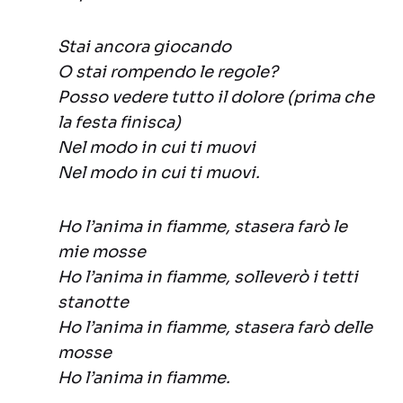
Stai ancora giocando
O stai rompendo le regole?
Posso vedere tutto il dolore (prima che
la festa finisca)
Nel modo in cui ti muovi
Nel modo in cui ti muovi.
Ho l’anima in fiamme, stasera farò le
mie mosse
Ho l’anima in fiamme, solleverò i tetti
stanotte
Ho l’anima in fiamme, stasera farò delle
mosse
Ho l’anima in fiamme.