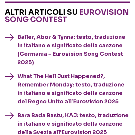
ALTRI ARTICOLI SU
EUROVISION
SONG CONTEST
Baller, Abor & Tynna: testo, traduzione
in italiano e significato della canzone
(Germania – Eurovision Song Contest
2025)
What The Hell Just Happened?,
Remember Monday: testo, traduzione
in italiano e significato della canzone
del Regno Unito all’Eurovision 2025
Bara Bada Bastu, KAJ: testo, traduzione
in italiano e significato della canzone
della Svezia all’Eurovision 2025