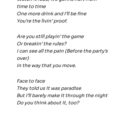
time to time
One more drink and I’ll be fine
You’re the livin’ proof.
Are you still playin’ the game
Or breakin’ the rules?
I can see all the pain (Before the party’s
over)
In the way that you move.
Face to face
They told us it was paradise
But I’ll barely make it through the night
Do you think about it, too?