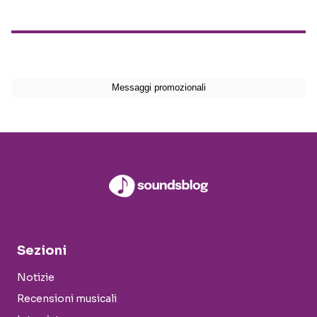
Sezioni
Notizie
Recensioni musicali