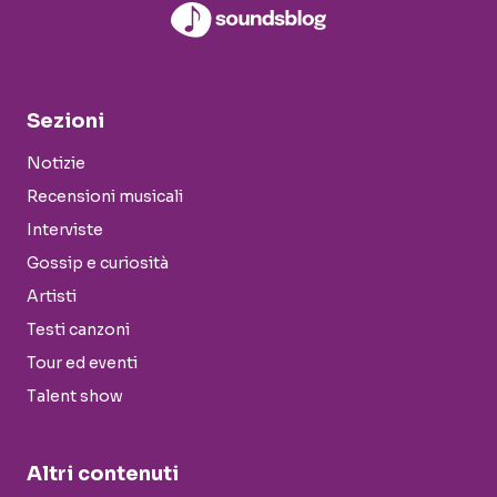
Sezioni
Notizie
Recensioni musicali
Interviste
Gossip e curiosità
Artisti
Testi canzoni
Tour ed eventi
Talent show
Altri contenuti