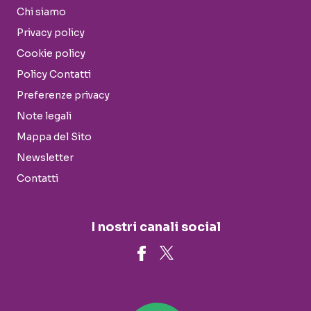
Chi siamo
Privacy policy
Cookie policy
Policy Contatti
Preferenze privacy
Note legali
Mappa del Sito
Newsletter
Contatti
I nostri canali social