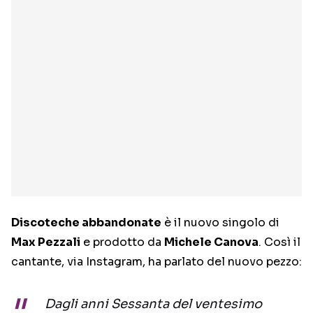
Discoteche abbandonate
è il nuovo singolo di
Max Pezzali
e prodotto da
Michele Canova
. Così il
cantante, via Instagram, ha parlato del nuovo pezzo:
Dagli anni Sessanta del ventesimo