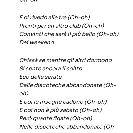
E ci rivedo alle tre (Oh-oh)
Pronti per un altro club (Oh-oh)
Convinti che sarà il più bello (Oh-oh)
Dei weekend
Chissà se mentre gli altri dormono
Si sente ancora il solito
Eco delle serate
Delle discoteche abbandonate (Oh-
oh)
E poi le insegne cadono (Oh-oh)
E poi non è più sabato (Oh-oh)
Però quante figate (Oh-oh)
Nelle discoteche abbandonate (Oh-