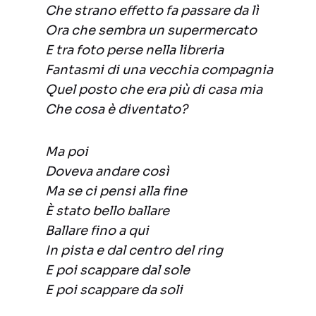
Che strano effetto fa passare da lì
Ora che sembra un supermercato
E tra foto perse nella libreria
Fantasmi di una vecchia compagnia
Quel posto che era più di casa mia
Che cosa è diventato?
Ma poi
Doveva andare così
Ma se ci pensi alla fine
È stato bello ballare
Ballare fino a qui
In pista e dal centro del ring
E poi scappare dal sole
E poi scappare da soli