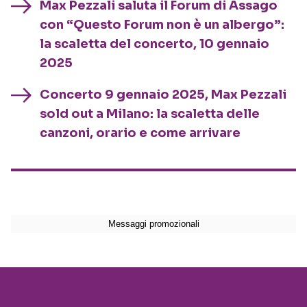
Max Pezzali saluta il Forum di Assago
con “Questo Forum non è un albergo”:
la scaletta del concerto, 10 gennaio
2025
Concerto 9 gennaio 2025, Max Pezzali
sold out a Milano: la scaletta delle
canzoni, orario e come arrivare