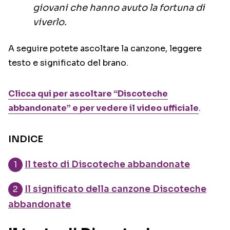
giovani che hanno avuto la fortuna di
viverlo.
A seguire potete ascoltare la canzone, leggere
testo e significato del brano.
Clicca qui per ascoltare “Discoteche
abbandonate” e per vedere il video ufficiale
.
INDICE
Il testo di Discoteche abbandonate
Il significato della canzone Discoteche
abbandonate