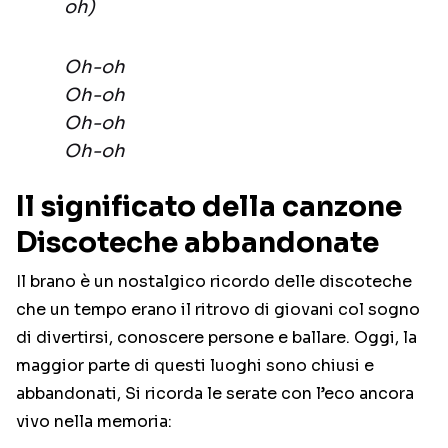
oh)
Oh-oh
Oh-oh
Oh-oh
Oh-oh
Il significato della canzone
Discoteche abbandonate
Il brano è un nostalgico ricordo delle discoteche
che un tempo erano il ritrovo di giovani col sogno
di divertirsi, conoscere persone e ballare. Oggi, la
maggior parte di questi luoghi sono chiusi e
abbandonati, Si ricorda le serate con l’eco ancora
vivo nella memoria: