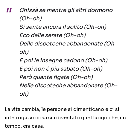
Chissà se mentre gli altri dormono
(Oh-oh)
Si sente ancora il solito (Oh-oh)
Eco delle serate (Oh-oh)
Delle discoteche abbandonate (Oh-
oh)
E poi le insegne cadono (Oh-oh)
E poi non è più sabato (Oh-oh)
Però quante figate (Oh-oh)
Nelle discoteche abbandonate (Oh-
oh)
La vita cambia, le persone si dimenticano e ci si
interroga su cosa sia diventato quel luogo che, un
tempo, era casa.