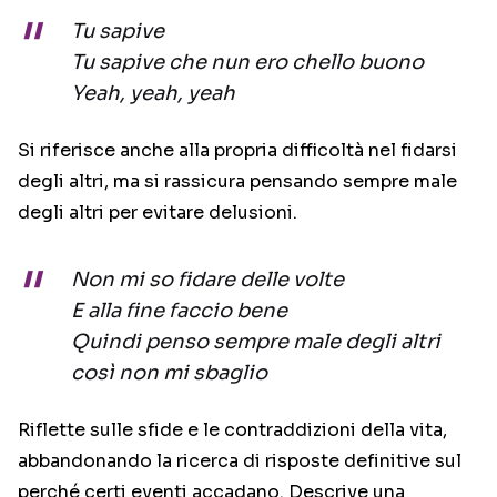
Tu sapive
Tu sapive che nun ero chello buono
Yeah, yeah, yeah
Si riferisce anche alla propria difficoltà nel fidarsi
degli altri, ma si rassicura pensando sempre male
degli altri per evitare delusioni.
Non mi so fidare delle volte
E alla fine faccio bene
Quindi penso sempre male degli altri
così non mi sbaglio
Riflette sulle sfide e le contraddizioni della vita,
abbandonando la ricerca di risposte definitive sul
perché certi eventi accadano. Descrive una