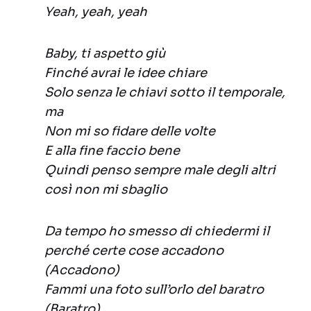
Yeah, yeah, yeah
Baby, ti aspetto giù
Finché avrai le idee chiare
Solo senza le chiavi sotto il temporale,
ma
Non mi so fidare delle volte
E alla fine faccio bene
Quindi penso sempre male degli altri
così non mi sbaglio
Da tempo ho smesso di chiedermi il
perché certe cose accadono
(Accadono)
Fammi una foto sull’orlo del baratro
(Baratro)