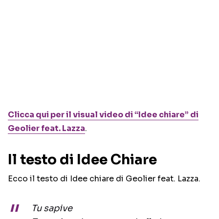
Clicca qui per il visual video di “Idee chiare” di
Geolier feat. Lazza
.
Il testo di Idee Chiare
Ecco il testo di Idee chiare di Geolier feat. Lazza.
Tu sapive