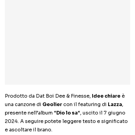
Prodotto da Dat Boi Dee & Finesse,
Idee chiare
è
una canzone di
Geolier
con il featuring di
Lazza
,
presente nell’album “
Dio lo sa
“, uscito il 7 giugno
2024. A seguire potete leggere testo e significato
e ascoltare il brano.