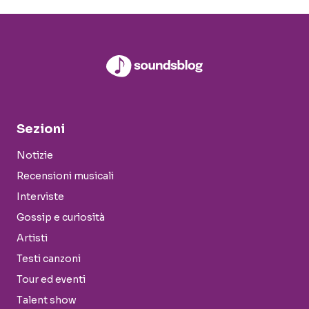
Sezioni
Notizie
Recensioni musicali
Interviste
Gossip e curiosità
Artisti
Testi canzoni
Tour ed eventi
Talent show