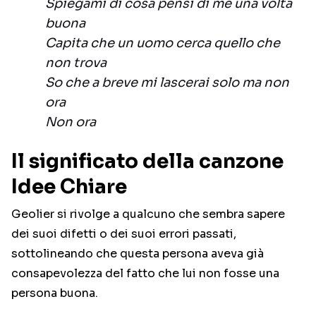
Spiegami di cosa pensi di me una volta
buona
Capita che un uomo cerca quello che
non trova
So che a breve mi lascerai solo ma non
ora
Non ora
Il significato della canzone
Idee Chiare
Geolier si rivolge a qualcuno che sembra sapere
dei suoi difetti o dei suoi errori passati,
sottolineando che questa persona aveva già
consapevolezza del fatto che lui non fosse una
persona buona.