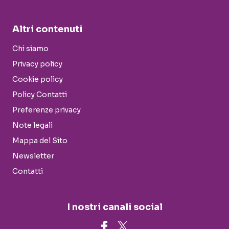
Altri contenuti
Chi siamo
Privacy policy
Cookie policy
Policy Contatti
Preferenze privacy
Note legali
Mappa del Sito
Newsletter
Contatti
I nostri canali social