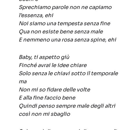
Sprechiamo parole non ne capiamo
l’essenza, ehi
Noi siamo una tempesta senza fine
Qua non esiste bene senza male
E nemmeno una rosa senza spine, ehi
Baby, ti aspetto giù
Finché avrai le idee chiare
Solo senza le chiavi sotto il temporale
ma
Non mi so fidare delle volte
E alla fine faccio bene
Quindi penso sempre male degli altri
così non mi sbaglio