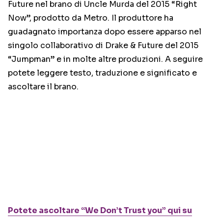
Future nel brano di Uncle Murda del 2015 “Right
Now”, prodotto da Metro. Il produttore ha
guadagnato importanza dopo essere apparso nel
singolo collaborativo di Drake & Future del 2015
“Jumpman” e in molte altre produzioni. A seguire
potete leggere testo, traduzione e significato e
ascoltare il brano.
Potete ascoltare “We Don’t Trust you” qui su