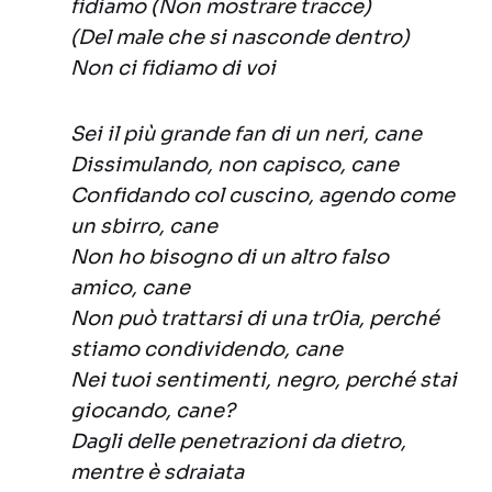
fidiamo (Non mostrare tracce)
(Del male che si nasconde dentro)
Non ci fidiamo di voi
Sei il più grande fan di un neri, cane
Dissimulando, non capisco, cane
Confidando col cuscino, agendo come
un sbirro, cane
Non ho bisogno di un altro falso
amico, cane
Non può trattarsi di una tr0ia, perché
stiamo condividendo, cane
Nei tuoi sentimenti, negro, perché stai
giocando, cane?
Dagli delle penetrazioni da dietro,
mentre è sdraiata