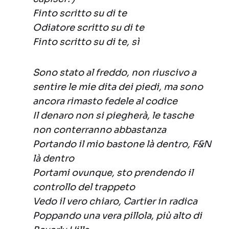
Finto scritto su di te
Odiatore scritto su di te
Finto scritto su di te, sì
Sono stato al freddo, non riuscivo a
sentire le mie dita dei piedi, ma sono
ancora rimasto fedele al codice
Il denaro non si piegherà, le tasche
non conterranno abbastanza
Portando il mio bastone là dentro, F&N
là dentro
Portami ovunque, sto prendendo il
controllo del trappeto
Vedo il vero chiaro, Cartier in radica
Poppando una vera pillola, più alto di