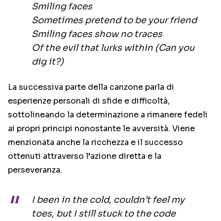
Smiling faces
Sometimes pretend to be your friend
Smiling faces show no traces
Of the evil that lurks within (Can you
dig it?)
La successiva parte della canzone parla di
esperienze personali di sfide e difficoltà,
sottolineando la determinazione a rimanere fedeli
ai propri principi nonostante le avversità. Viene
menzionata anche la ricchezza e il successo
ottenuti attraverso l’azione diretta e la
perseveranza.
I been in the cold, couldn’t feel my
toes, but I still stuck to the code