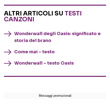
ALTRI ARTICOLI SU
TESTI
CANZONI
Wonderwall degli Oasis: significato e
storia del brano
Come mai – testo
Wonderwall – testo Oasis