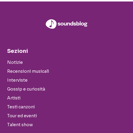
Sezioni
Notizie
Recensioni musicali
Interviste
Gossip e curiosità
Artisti
Testi canzoni
Tour ed eventi
Talent show