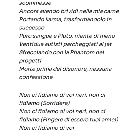
scommesse
Ancora avendo brividi nella mia carne
Portando karma, trasformandolo in
successo
Puro sangue e Pluto, niente di meno
Ventidue autisti parcheggiati al jet
Sfrecciando con la Phantom nei
progetti
Morte prima del disonore, nessuna
confessione
Non ci fidiamo di voi neri, non ci
fidiamo (Sorridere)
Non ci fidiamo di voi neri, non ci
fidiamo (Fingere di essere tuoi amici)
Non ci fidiamo di voi