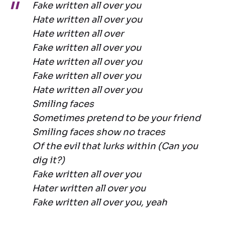
Fake written all over you
Hate written all over you
Hate written all over
Fake written all over you
Hate written all over you
Fake written all over you
Hate written all over you
Smiling faces
Sometimes pretend to be your friend
Smiling faces show no traces
Of the evil that lurks within (Can you
dig it?)
Fake written all over you
Hater written all over you
Fake written all over you, yeah