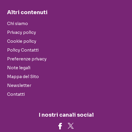
Altri contenuti
Chi siamo
Privacy policy
Cookie policy
Policy Contatti
Preferenze privacy
Note legali
Mappa del Sito
Newsletter
Contatti
I nostri canali social