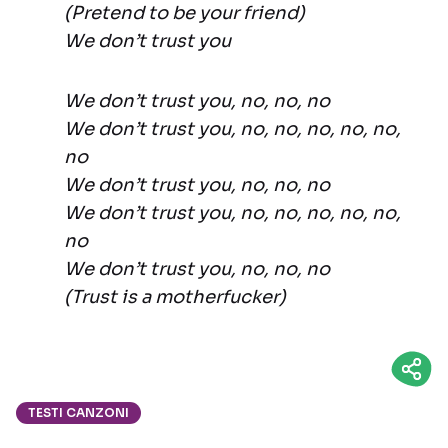
(Pretend to be your friend)
We don’t trust you
We don’t trust you, no, no, no
We don’t trust you, no, no, no, no, no,
no
We don’t trust you, no, no, no
We don’t trust you, no, no, no, no, no,
no
We don’t trust you, no, no, no
(Trust is a motherfucker)
TESTI CANZONI