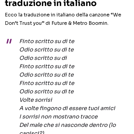
traduzione in italiano
Ecco la traduzione in italiano della canzone “We
Don’t Trust you” di Future & Metro Boomin.
Finto scritto su di te
Odio scritto su di te
Odio scritto su di
Finto scritto su di te
Odio scritto su di te
Finto scritto su di te
Odio scritto su di te
Volte sorrisi
A volte fingono di essere tuoi amici
I sorrisi non mostrano tracce
Del male che si nasconde dentro (lo
capisci?)