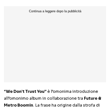
“
We Don’t Trust You
” è l’omonima introduzione
all’omonimo album in collaborazione tra
Future &
Metro Boomin
. La frase ha origine dalla strofa di