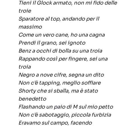
Tieni il Glock armato, non mi fido delle
troie
Sparatore al top, andando per il
massimo
Come un vero cane, ho una cagna
Prendi il grano, sei ignoto
Benz a occhi di bolla su una troia
Rappando così per fingere, sei una
troia
Negro a nove cifre, segna un dito
Non c’è tapping, meglio soffiare
Shorty che si sballa, ma è stato
benedetto
Flashando un paio di M sul mio petto
Non c’è sabotaggio, piccola furbizia
Eravamo sul campo, facendo