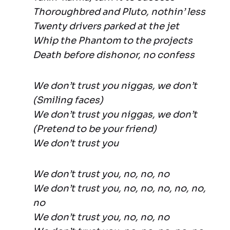
Thoroughbred and Pluto, nothin’ less
Twenty drivers parked at the jet
Whip the Phantom to the projects
Death before dishonor, no confess
We don’t trust you niggas, we don’t
(Smiling faces)
We don’t trust you niggas, we don’t
(Pretend to be your friend)
We don’t trust you
We don’t trust you, no, no, no
We don’t trust you, no, no, no, no, no,
no
We don’t trust you, no, no, no