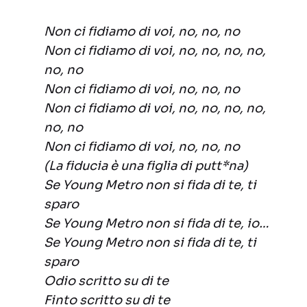
Non ci fidiamo di voi, no, no, no
Non ci fidiamo di voi, no, no, no, no,
no, no
Non ci fidiamo di voi, no, no, no
Non ci fidiamo di voi, no, no, no, no,
no, no
Non ci fidiamo di voi, no, no, no
(La fiducia è una figlia di putt*na)
Se Young Metro non si fida di te, ti
sparo
Se Young Metro non si fida di te, io…
Se Young Metro non si fida di te, ti
sparo
Odio scritto su di te
Finto scritto su di te