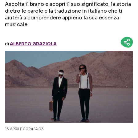
Ascolta il brano e scopri il suo significato, la storia
dietro le parole e la traduzione in italiano che ti
Seguici sui social
aiuterà a comprendere appieno la sua essenza
musicale.
di
ALBERTO GRAZIOLA
13 APRILE 2024 14:03