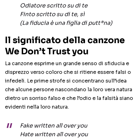
Odiatore scritto su di te
Finto scritto su di te, sì
(La fiducia è una figlia di putt*na)
Il significato della canzone
We Don’t Trust you
La canzone esprime un grande senso di sfiducia e
disprezzo verso coloro che si ritiene essere falsi o
infedeli. Le prime strofe si concentrano sull’idea
che alcune persone nascondano la loro vera natura
dietro un sorriso falso e che l’odio e la falsità siano
evidenti nella loro natura.
Fake written all over you
Hate written all over you