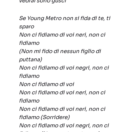
vedrai sono gusci
Se Young Metro non si fida di te, ti
sparo
Non ci fidiamo di voi neri, non ci
fidiamo
(Non mi fido di nessun figlio di
puttana)
Non ci fidiamo di voi negri, non ci
fidiamo
Non ci fidiamo di voi
Non ci fidiamo di voi neri, non ci
fidiamo
Non ci fidiamo di voi neri, non ci
fidiamo (Sorridere)
Non ci fidiamo di voi negri, non ci