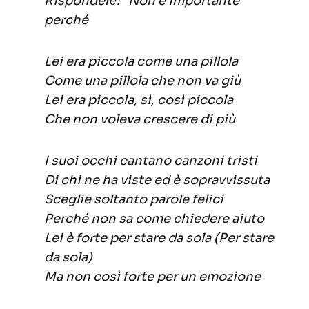
Risponderе: “Non è importante”
perché
Lei era piccola come una pillola
Come una pillola che non va giù
Lei era piccola, sì, così piccola
Che non voleva crescere di più
I suoi occhi cantano canzoni tristi
Di chi ne ha viste ed è sopravvissuta
Sceglie soltanto parole felici
Perché non sa come chiedere aiuto
Lei è forte per stare da sola (Per stare
da sola)
Ma non così forte per un emozione