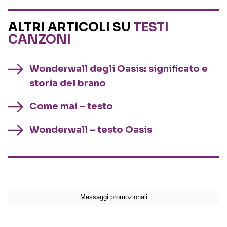
ALTRI ARTICOLI SU
TESTI
CANZONI
Wonderwall degli Oasis: significato e
storia del brano
Come mai – testo
Wonderwall – testo Oasis