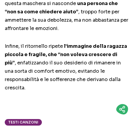
questa maschera si nasconde
una persona che
“non sa come chiedere aiuto”
, troppo forte per
ammettere la sua debolezza, ma non abbastanza per
affrontare le emozioni.
Infine, il ritornello ripete
l’immagine della ragazza
piccola e fragile, che “non voleva crescere di
più”
, enfatizzando il suo desiderio di rimanere in
una sorta di comfort emotivo, evitando le
responsabilità e le sofferenze che derivano dalla
crescita.
TESTI CANZONI