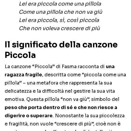
Lei era piccola come una pillola
Come una pillola che non va giù
Lei era piccola, sì, così piccola
Che non voleva crescere di più
Il significato della canzone
Piccola
La canzone “Piccola” di Fasma racconta di
una
ragazza fragile
, descritta come “piccola come una
pillola” – una metafora che rappresenta la sua
delicatezza e la difficoltà nel gestire la sua vita
emotiva. Questa pillola “non va giù”, simbolo del
peso che porta dentro di sé e che non riesce a
digerire o superare
. Nonostante la sua piccolezza
e fragilità, non vuole “crescere di più”, cioè non è