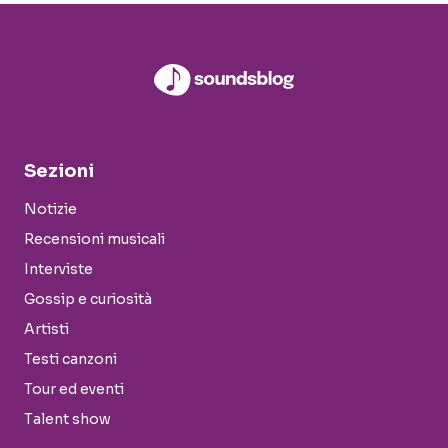
Sezioni
Notizie
Recensioni musicali
Interviste
Gossip e curiosità
Artisti
Testi canzoni
Tour ed eventi
Talent show