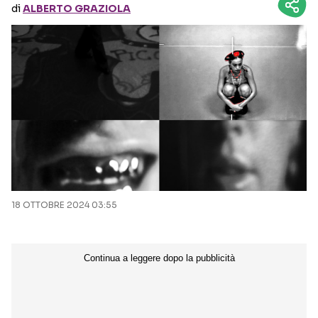
di
ALBERTO GRAZIOLA
Seguici sui social
18 OTTOBRE 2024 03:55