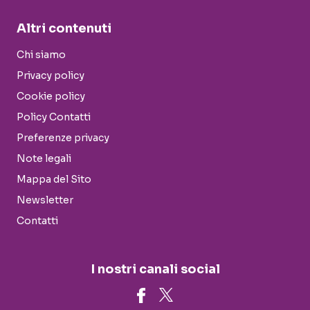
Altri contenuti
Chi siamo
Privacy policy
Cookie policy
Policy Contatti
Preferenze privacy
Note legali
Mappa del Sito
Newsletter
Contatti
I nostri canali social