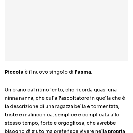
Piccola
è il nuovo singolo di
Fasma
.
Un brano dal ritmo lento, che ricorda quasi una
ninna nanna, che culla l’ascoltatore in quella che è
la descrizione di una ragazza bella e tormentata,
triste e malinconica, semplice e complicata allo
stesso tempo, forte e orgogliosa, che avrebbe
bisogno di aiuto ma preferisce vivere nella propria