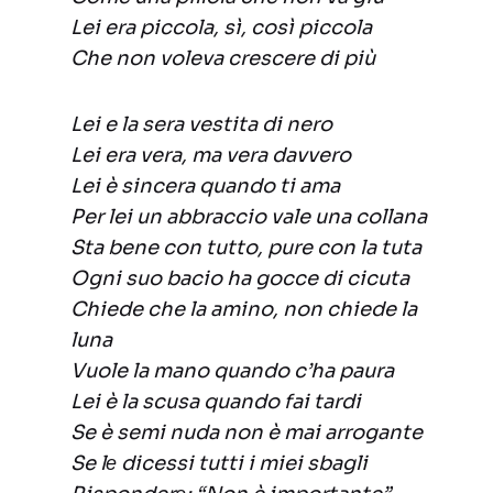
Lei era piccola, sì, così piccola
Che non voleva crescere di più
Lei e la sera vestita di nero
Lei era vera, ma vera davvero
Lei è sincera quando ti ama
Per lei un abbraccio vale una collana
Sta bene con tutto, pure con la tuta
Ogni suo bacio ha gocce di cicuta
Chiede che la amino, non chiede la
luna
Vuole la mano quando c’ha paura
Lei è la scusa quando fai tardi
Se è semi nuda non è mai arrogante
Se lе dicessi tutti i miei sbagli