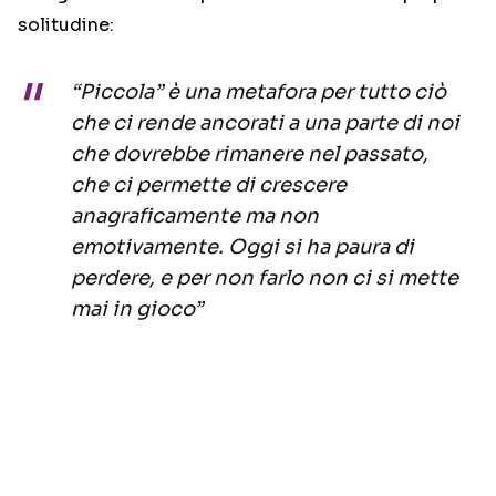
solitudine:
“Piccola” è una metafora per tutto ciò
che ci rende ancorati a una parte di noi
che dovrebbe rimanere nel passato,
che ci permette di crescere
anagraficamente ma non
emotivamente. Oggi si ha paura di
perdere, e per non farlo non ci si mette
mai in gioco”