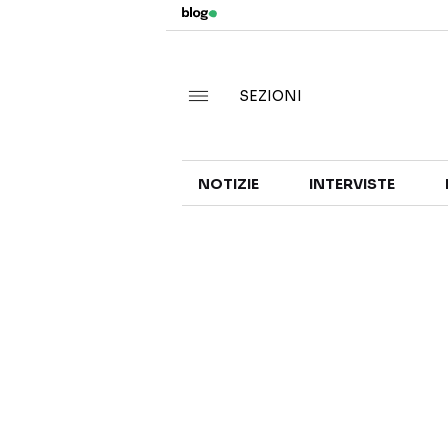
SEZIONI
NOTIZIE
INTERVISTE