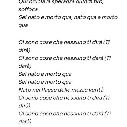
Qui brucia la speranza quindi bro,
soffoca
Sei nato e morto qua, nato qua e morto
qua
Ci sono cose che nessuno ti dirà (Ti
dirà)
Ci sono cose che nessuno ti darà (Ti
darà)
Sei nato e morto qua
Sei nato e morto qua
Nato nel Paese delle mezze verità
Ci sono cose che nessuno ti dirà (Ti
dirà)
Ci sono cose che nessuno ti darà (Ti
darà)