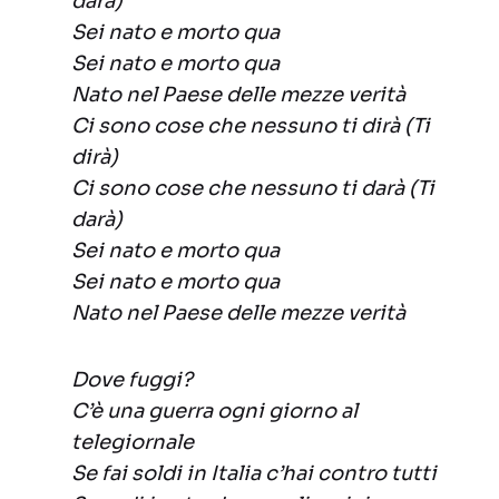
darà)
Sei nato e morto qua
Sei nato e morto qua
Nato nel Paese delle mezze verità
Ci sono cose che nessuno ti dirà (Ti
dirà)
Ci sono cose che nessuno ti darà (Ti
darà)
Sei nato e morto qua
Sei nato e morto qua
Nato nel Paese delle mezze verità
Dove fuggi?
C’è una guerra ogni giorno al
telegiornale
Se fai soldi in Italia c’hai contro tutti