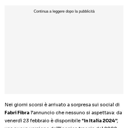
Nei giorni scorsi è arrivato a sorpresa sui social di
Fabri Fibra
l’annuncio che nessuno si aspettava: da
venerdì 23 febbraio è disponibile “
In Italia 2024
”,