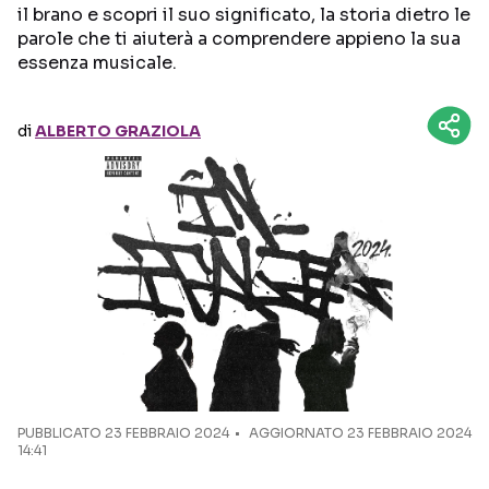
il brano e scopri il suo significato, la storia dietro le
parole che ti aiuterà a comprendere appieno la sua
Seguici sui social
essenza musicale.
di
ALBERTO GRAZIOLA
PUBBLICATO
23 FEBBRAIO 2024
AGGIORNATO 23 FEBBRAIO 2024
14:41