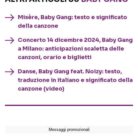
Misère, Baby Gang: testo e significato
della canzone
Concerto 14 dicembre 2024, Baby Gang
a Milano: anticipazioni scaletta delle
canzoni, orario e biglietti
Danse, Baby Gang feat. Noizy: testo,
traduzione in italiano e significato della
canzone (video)