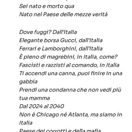
Sei nato e morto qua
Nato nel Paese delle mezze verità
Dove fuggi? Dall’Italia
Elegante borsa Gucci, dall’Italia
Ferrari e Lamborghini, dall’Italia
È pieno di magrebini, in Italia, come?
Fascisti e razzisti al comando, in Italia
Ti accendi una canna, puoi finire in una
gabbia
Prendi una condanna che non vedi più
tua mamma
Dal 2024 al 2040
Non è Chicago né Atlanta, ma siamo in
Italia
Paese dei corrotti e della mafia