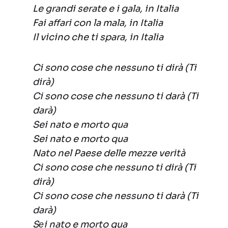
Le grandi serate e i gala, in Italia
Fai affari con la mala, in Italia
Il vicino che ti spara, in Italia
Ci sono cose che nessuno ti dirà (Ti
dirà)
Ci sono cose che nessuno ti darà (Ti
darà)
Sei nato e morto qua
Sei nato e morto qua
Nato nel Paese delle mezze verità
Ci sono cose che nеssuno ti dirà (Ti
dirà)
Ci sono cose che nessuno ti darà (Ti
darà)
Sеi nato e morto qua