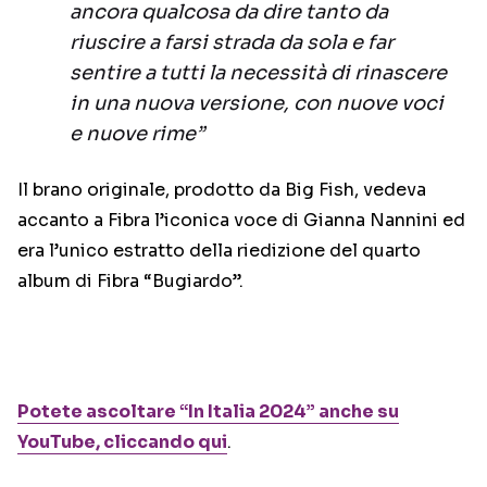
ancora qualcosa da dire tanto da
riuscire a farsi strada da sola e far
sentire a tutti la necessità di rinascere
in una nuova versione, con nuove voci
e nuove rime”
Il brano originale, prodotto da Big Fish, vedeva
accanto a Fibra l’iconica voce di Gianna Nannini ed
era l’unico estratto della riedizione del quarto
album di Fibra “Bugiardo”.
Potete ascoltare “In Italia 2024” anche su
YouTube, cliccando qui
.