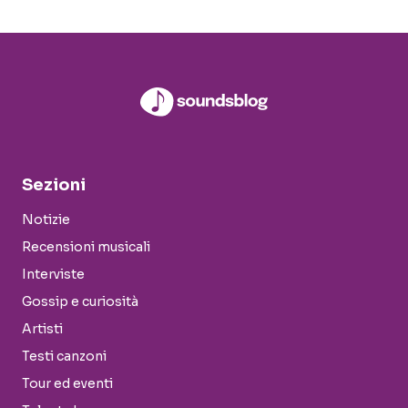
Sezioni
Notizie
Recensioni musicali
Interviste
Gossip e curiosità
Artisti
Testi canzoni
Tour ed eventi