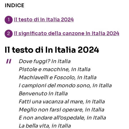
INDICE
Il testo di In Italia 2024
Il significato della canzone In Italia 2024
Il testo di In Italia 2024
Dove fuggi? In Italia
Pistole e macchine, in Italia
Machiavelli e Foscolo, in Italia
I campioni del mondo sono, in Italia
Benvenuto in Italia
Fatti una vacanza al mare, in Italia
Meglio non farsi operare, in Italia
E non andare all’ospedale, in Italia
La bella vita, in Italia