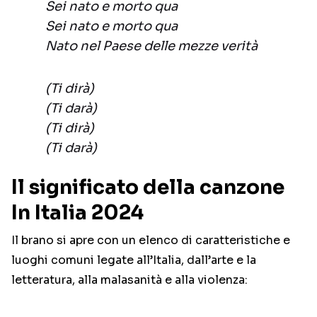
Sei nato e morto qua
Sei nato e morto qua
Nato nel Paese delle mezze verità
(Ti dirà)
(Ti darà)
(Ti dirà)
(Ti darà)
Il significato della canzone
In Italia 2024
Il brano si apre con un elenco di caratteristiche e
luoghi comuni legate all’Italia, dall’arte e la
letteratura, alla malasanità e alla violenza: