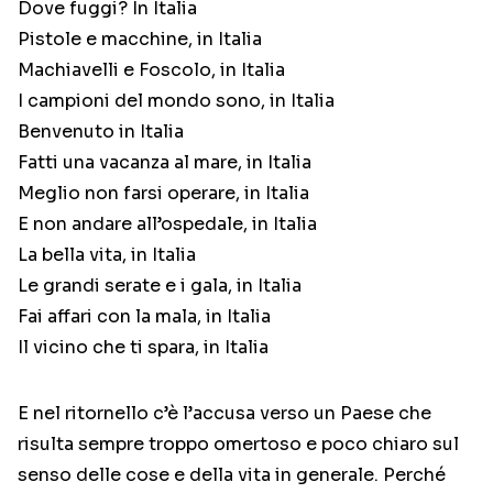
Dove fuggi? In Italia
Pistole e macchine, in Italia
Machiavelli e Foscolo, in Italia
I campioni del mondo sono, in Italia
Benvenuto in Italia
Fatti una vacanza al mare, in Italia
Meglio non farsi operare, in Italia
E non andare all’ospedale, in Italia
La bella vita, in Italia
Le grandi serate e i gala, in Italia
Fai affari con la mala, in Italia
Il vicino che ti spara, in Italia
E nel ritornello c’è l’accusa verso un Paese che
risulta sempre troppo omertoso e poco chiaro sul
senso delle cose e della vita in generale. Perché