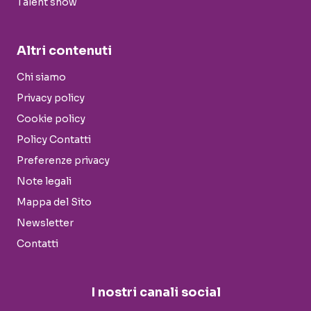
Talent show
Altri contenuti
Chi siamo
Privacy policy
Cookie policy
Policy Contatti
Preferenze privacy
Note legali
Mappa del Sito
Newsletter
Contatti
I nostri canali social