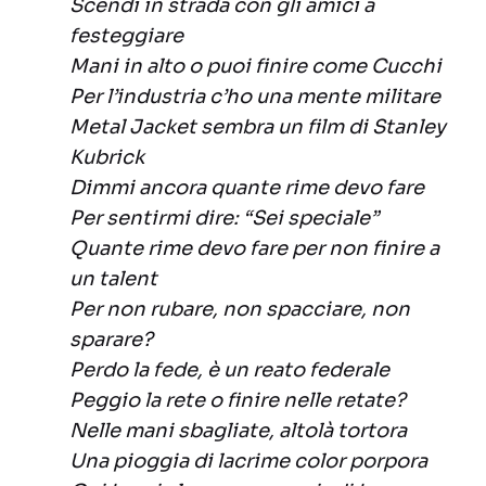
Scendi in strada con gli amici a
festeggiare
Mani in alto o puoi finire come Cucchi
Per l’industria c’ho una mente militare
Metal Jacket sembra un film di Stanley
Kubrick
Dimmi ancora quante rime devo fare
Per sentirmi dire: “Sei speciale”
Quante rime devo fare per non finire a
un talent
Per non rubare, non spacciare, non
sparare?
Perdo la fede, è un reato federale
Peggio la rete o finire nelle retate?
Nelle mani sbagliate, altolà tortora
Una pioggia di lacrime color porpora