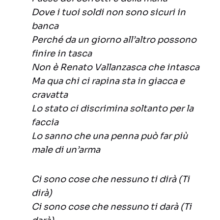
Dove i tuoi soldi non sono sicuri in
banca
Perché da un giorno all’altro possono
finire in tasca
Non è Renato Vallanzasca che intasca
Ma qua chi ci rapina sta in giacca e
cravatta
Lo stato ci discrimina soltanto per la
faccia
Lo sanno che una penna può far più
male di un’arma
Ci sono cose che nessuno ti dirà (Ti
dirà)
Ci sono cose che nessuno ti darà (Ti