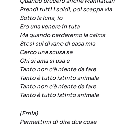
Quando brucerò anche Manhattan
Prendi tutti i soldi, poi scappa via
Sotto la luna, io
Ero una venere in tuta
Ma quando perderemo la calma
Stesi sul divano di casa mia
Cerco una scusa se
Chi si ama si usa e
Tanto non c’è niente da fare
Tanto è tutto istinto animale
Tanto non c’è niente da fare
Tanto è tutto istinto animale
(Ernia)
Permettimi di dire due cose