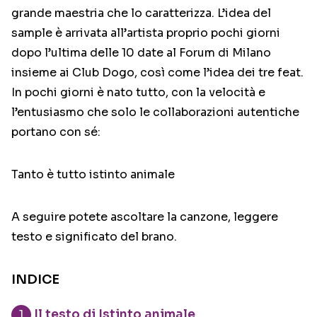
grande maestria che lo caratterizza. L’idea del
sample è arrivata all’artista proprio pochi giorni
dopo l’ultima delle 10 date al Forum di Milano
insieme ai Club Dogo, così come l’idea dei tre feat.
In pochi giorni è nato tutto, con la velocità e
l’entusiasmo che solo le collaborazioni autentiche
portano con sé:
Tanto è tutto istinto animale
A seguire potete ascoltare la canzone, leggere
testo e significato del brano.
INDICE
Il testo di Istinto animale