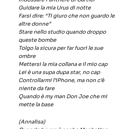
Guidare la mia Urus di notte
Farsi dire: “Ti giuro che non guardo le
altre donne”
Stare nello studio quando droppo
queste bombe
Tolgo la sicura per far fuori le sue
ombre
Mettersi la mia collana e il mio cap
Lei è una supa dupa star, no cap
Controllarmi l’iPhone, ma non c’è
niente da fare
Quando è my man Don Joe che mi
mette la base
(Annalisa)