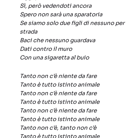
Sì, però vedendoti ancora
Spero non sarà una sparatoria
Se siamo solo due figli di nessuno per
strada
Baci che nessuno guardava
Dati contro il muro
Con una sigaretta al buio
Tanto non c’è niente da fare
Tanto è tutto istinto animale
Tanto non c’è niente da fare
Tanto è tutto istinto animale
Tanto non c’è niente da fare
Tanto è tutto istinto animale
Tanto non c’è, tanto non c’è
Tanto è tutto istinto animale