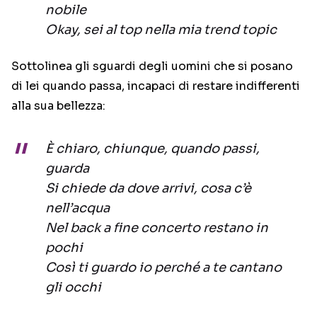
nobile
Okay, sei al top nella mia trend topic
Sottolinea gli sguardi degli uomini che si posano
di lei quando passa, incapaci di restare indifferenti
alla sua bellezza:
È chiaro, chiunque, quando passi,
guarda
Si chiede da dove arrivi, cosa c’è
nell’acqua
Nel back a fine concerto restano in
pochi
Così ti guardo io perché a te cantano
gli occhi