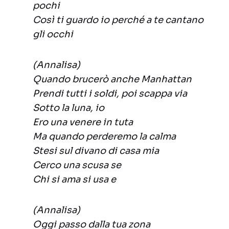
pochi
Così ti guardo io perché a te cantano
gli occhi
(Annalisa)
Quando brucerò anche Manhattan
Prendi tutti i soldi, poi scappa via
Sotto la luna, io
Ero una venere in tuta
Ma quando perderemo la calma
Stesi sul divano di casa mia
Cerco una scusa se
Chi si ama si usa e
(Annalisa)
Oggi passo dalla tua zona