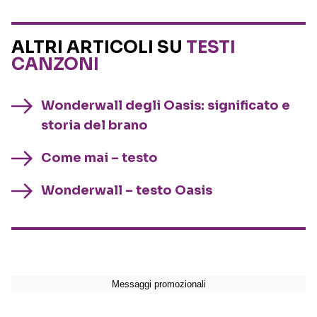
ALTRI ARTICOLI SU
TESTI
CANZONI
Wonderwall degli Oasis: significato e
storia del brano
Come mai – testo
Wonderwall – testo Oasis