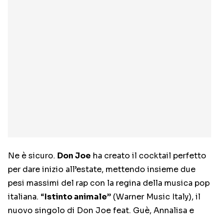
Ne è sicuro.
Don Joe
ha creato il cocktail perfetto
per dare inizio all’estate, mettendo insieme due
pesi massimi del rap con la regina della musica pop
italiana. “
Istinto animale
” (Warner Music Italy), il
nuovo singolo di Don Joe feat. Guè, Annalisa e