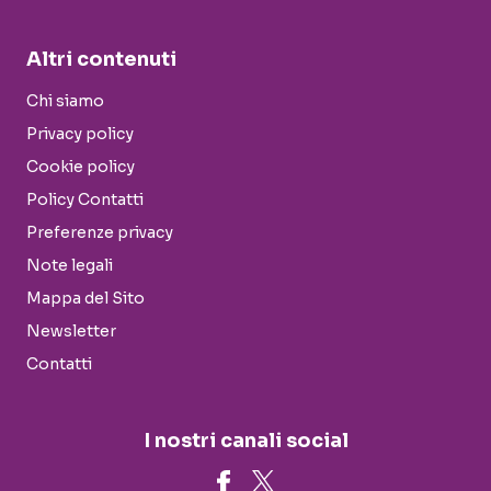
Altri contenuti
Chi siamo
Privacy policy
Cookie policy
Policy Contatti
Preferenze privacy
Note legali
Mappa del Sito
Newsletter
Contatti
I nostri canali social