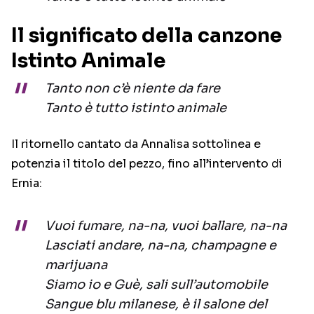
Il significato della canzone
Istinto Animale
Tanto non c’è niente da fare
Tanto è tutto istinto animale
Il ritornello cantato da Annalisa sottolinea e
potenzia il titolo del pezzo, fino all’intervento di
Ernia:
Vuoi fumare, na-na, vuoi ballare, na-na
Lasciati andare, na-na, champagne e
marijuana
Siamo io e Guè, sali sull’automobile
Sangue blu milanese, è il salone del