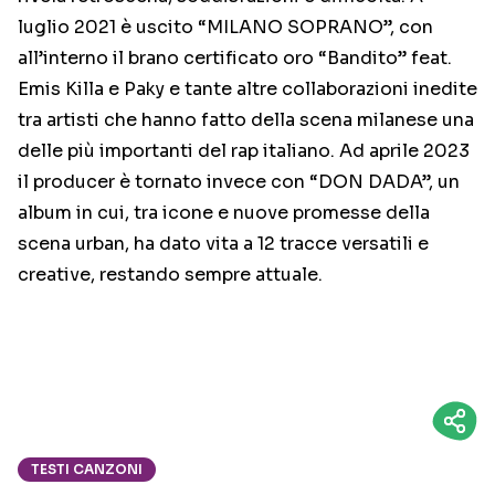
luglio 2021 è uscito “MILANO SOPRANO”, con
all’interno il brano certificato oro “Bandito” feat.
Emis Killa e Paky e tante altre collaborazioni inedite
tra artisti che hanno fatto della scena milanese una
delle più importanti del rap italiano. Ad aprile 2023
il producer è tornato invece con “DON DADA”, un
album in cui, tra icone e nuove promesse della
scena urban, ha dato vita a 12 tracce versatili e
creative, restando sempre attuale.
TESTI CANZONI