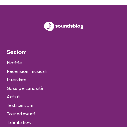
Sezioni
Notizie
Recensioni musicali
Interviste
Gossip e curiosità
Artisti
Testi canzoni
Tour ed eventi
Talent show