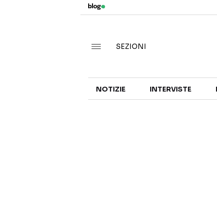
SEZIONI
NOTIZIE
INTERVISTE