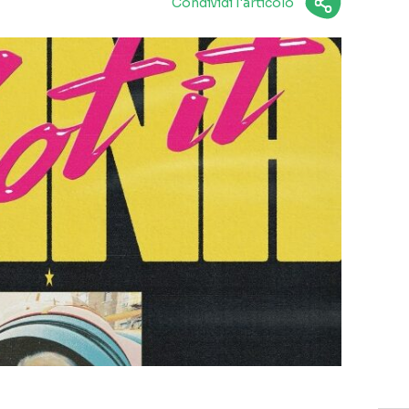
Condividi l'articolo