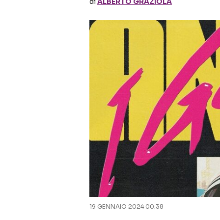
di
ALBERTO GRAZIOLA
19 GENNAIO 2024 00:38