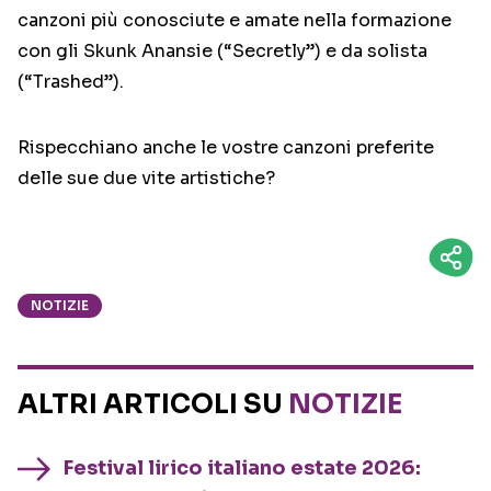
canzoni più conosciute e amate nella formazione
con gli Skunk Anansie (“Secretly”) e da solista
(“Trashed”).
Rispecchiano anche le vostre canzoni preferite
delle sue due vite artistiche?
NOTIZIE
ALTRI ARTICOLI SU
NOTIZIE
Festival lirico italiano estate 2026: