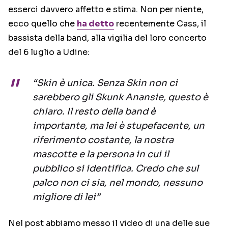
esserci davvero affetto e stima. Non per niente,
ecco quello che
ha detto
recentemente Cass, il
bassista della band, alla vigilia del loro concerto
del 6 luglio a Udine:
“Skin è unica. Senza Skin non ci
sarebbero gli Skunk Anansie, questo è
chiaro. Il resto della band è
importante, ma lei è stupefacente, un
riferimento costante, la nostra
mascotte e la persona in cui il
pubblico si identifica. Credo che sul
palco non ci sia, nel mondo, nessuno
migliore di lei”
Nel post abbiamo messo il video di una delle sue