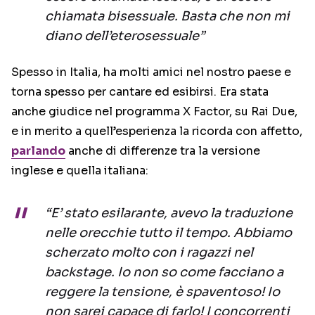
chiamata bisessuale. Basta che non mi
diano dell’eterosessuale”
Spesso in Italia, ha molti amici nel nostro paese e
torna spesso per cantare ed esibirsi. Era stata
anche giudice nel programma X Factor, su Rai Due,
e in merito a quell’esperienza la ricorda con affetto,
parlando
anche di differenze tra la versione
inglese e quella italiana:
“E’ stato esilarante, avevo la traduzione
nelle orecchie tutto il tempo. Abbiamo
scherzato molto con i ragazzi nel
backstage. Io non so come facciano a
reggere la tensione, è spaventoso! Io
non sarei capace di farlo! I concorrenti