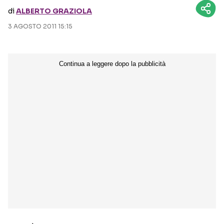
di
ALBERTO GRAZIOLA
Seguici sui social
3 AGOSTO 2011 15:15