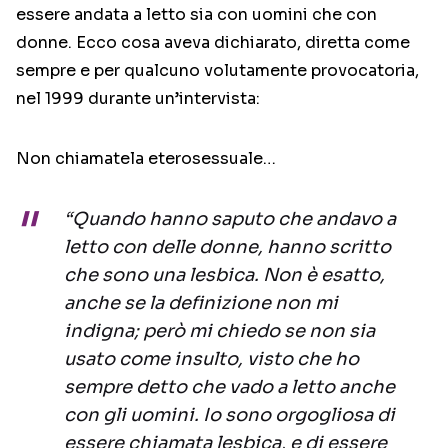
essere andata a letto sia con uomini che con
donne. Ecco cosa aveva dichiarato, diretta come
sempre e per qualcuno volutamente provocatoria,
nel 1999 durante un’intervista:
Non chiamatela eterosessuale…
“Quando hanno saputo che andavo a
letto con delle donne, hanno scritto
che sono una lesbica. Non è esatto,
anche se la definizione non mi
indigna; però mi chiedo se non sia
usato come insulto, visto che ho
sempre detto che vado a letto anche
con gli uomini. Io sono orgogliosa di
essere chiamata lesbica, e di essere