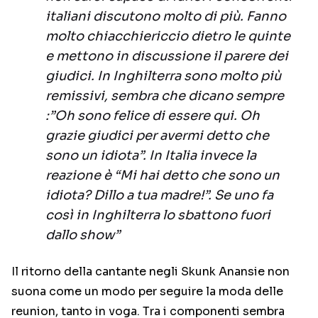
italiani discutono molto di più. Fanno
molto chiacchiericcio dietro le quinte
e mettono in discussione il parere dei
giudici. In Inghilterra sono molto più
remissivi, sembra che dicano sempre
:”Oh sono felice di essere qui. Oh
grazie giudici per avermi detto che
sono un idiota”. In Italia invece la
reazione è “Mi hai detto che sono un
idiota? Dillo a tua madre!”. Se uno fa
così in Inghilterra lo sbattono fuori
dallo show”
Il ritorno della cantante negli Skunk Anansie non
suona come un modo per seguire la moda delle
reunion, tanto in voga. Tra i componenti sembra