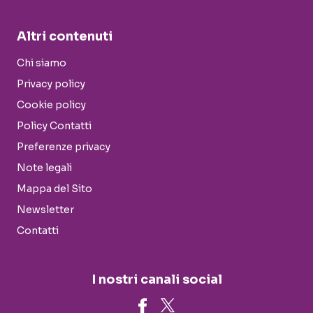
Altri contenuti
Chi siamo
Privacy policy
Cookie policy
Policy Contatti
Preferenze privacy
Note legali
Mappa del Sito
Newsletter
Contatti
I nostri canali social