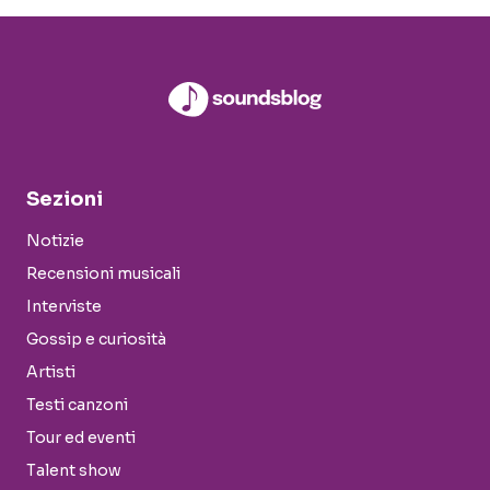
Sezioni
Notizie
Recensioni musicali
Interviste
Gossip e curiosità
Artisti
Testi canzoni
Tour ed eventi
Talent show