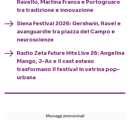
Ravello, Martina Franca e Portogruaro
tra tradizione e innovazione
Siena Festival 2026: Gershwin, Ravel e
avanguardie tra piazza del Campo e
neuroscienze
Radio Zeta Future Hits Live 26: Angelina
Mango, J-Ax e il cast esteso
trasformano il festival in vetrina pop-
urbana