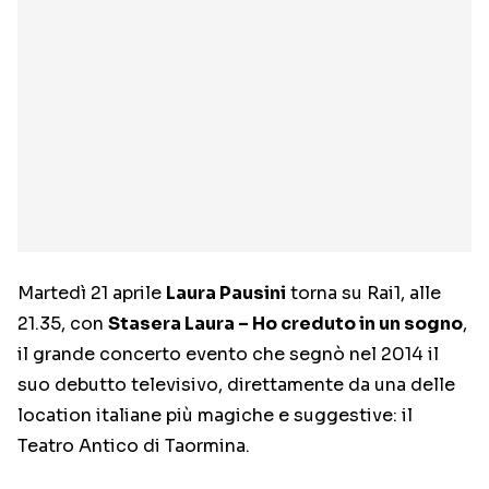
Martedì 21 aprile
Laura Pausini
torna su Rai1, alle
21.35, con
Stasera Laura – Ho creduto in un sogno
,
il grande concerto evento che segnò nel 2014 il
suo debutto televisivo, direttamente da una delle
location italiane più magiche e suggestive: il
Teatro Antico di Taormina.