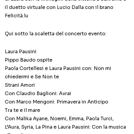
il duetto virtuale con Lucio Dalla con il brano
Felicità.lu
Qui sotto la scaletta del concerto evento:
Laura Pausini
Pippo Baudo ospite
Paola Cortellesi e Laura Pausini con: Non mi
chiedermi e Se Non te
Strani Amori
Con Claudio Baglioni: Avrai
Con Marco Mengoni: Primavera in Anticipo
Tra te e il mare
Con Malika Ayane, Noemi, Emma, Paola Turci,
L’Aura, Syria, La Pina e Laura Pausini: Con la musica