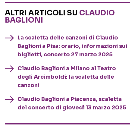
ALTRI ARTICOLI SU
CLAUDIO
BAGLIONI
La scaletta delle canzoni di Claudio
Baglioni a Pisa: orario, informazioni sui
biglietti, concerto 27 marzo 2025
Claudio Baglioni a Milano al Teatro
degli Arcimboldi: la scaletta delle
canzoni
Claudio Baglioni a Piacenza, scaletta
del concerto di giovedì 13 marzo 2025