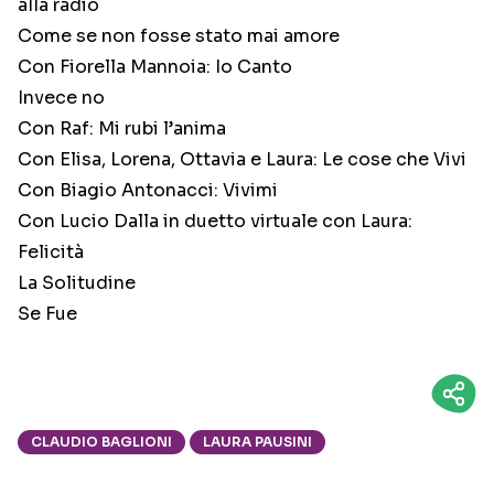
alla radio
Come se non fosse stato mai amore
Con Fiorella Mannoia: Io Canto
Invece no
Con Raf: Mi rubi l’anima
Con Elisa, Lorena, Ottavia e Laura: Le cose che Vivi
Con Biagio Antonacci: Vivimi
Con Lucio Dalla in duetto virtuale con Laura:
Felicità
La Solitudine
Se Fue
CLAUDIO BAGLIONI
LAURA PAUSINI