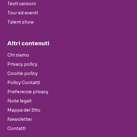
Testi canzoni
Tour ed eventi
Talent show
Altri contenuti
Chi siamo
Privacy policy
Cookie policy
Policy Contatti
Preferenze privacy
Note legali
Mappa del Sito
Newsletter
Contatti