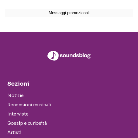
Sezioni
Notizie
Recensioni musicali
Interviste
Gossip e curiosità
Artisti