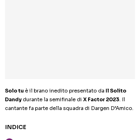
Solo tu
è il brano inedito presentato da
Il Solito
Dandy
durante la semifinale di
X Factor 2023
. Il
cantante fa parte della squadra di Dargen D’Amico.
INDICE