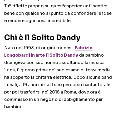
Tu” riflette proprio su quest’esperienza: il sentirsi
bene con qualcuno al punto da confondere le idee
e rendere ogni cosa incredibile.
Chi è Il Solito Dandy
Nato nel 1993, di origini torinesi,
Fabrizio
Longobardi in arte Il Solito Dandy
da bambino
dipingeva con suo nonno ascoltando la musica
lirica, il giorno prima del suo esame di terza media
ha scoperto la chitarra elettrica. Dopo alcune band
liceali, a 19 anni inizia il suo percorso cantautorale
per poi trasferirsi nel 2018 a Roma, dove ora è
commesso in un negozio di abbigliamento per
bambini.