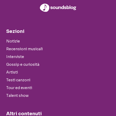
Sezioni
Notizie
Recensioni musicali
Interviste
Gossip e curiosità
Artisti
Testi canzoni
Tour ed eventi
Talent show
Altri contenuti