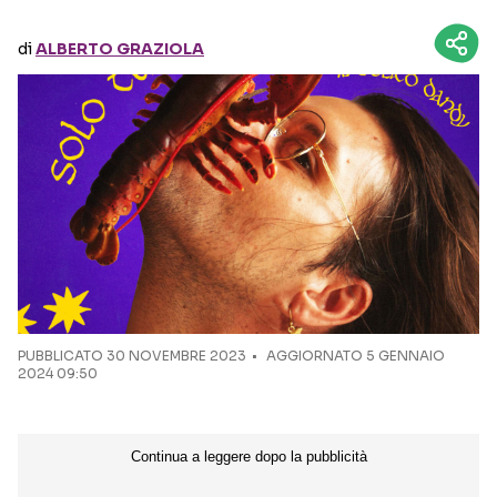
di
ALBERTO GRAZIOLA
Seguici sui social
PUBBLICATO
30 NOVEMBRE 2023
AGGIORNATO 5 GENNAIO
2024 09:50