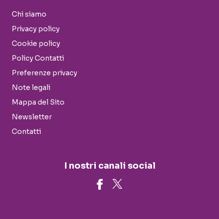
Chi siamo
Privacy policy
Cookie policy
Policy Contatti
Preferenze privacy
Note legali
Mappa del Sito
Newsletter
Contatti
I nostri canali social