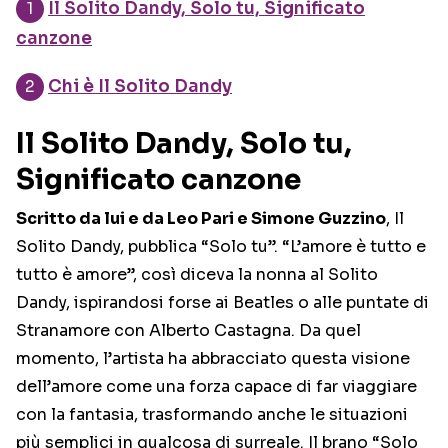
Il Solito Dandy, Solo tu, Significato
canzone
Chi è Il Solito Dandy
Il Solito Dandy, Solo tu,
Significato canzone
Scritto da lui e da Leo Pari e Simone Guzzino
, Il
Solito Dandy, pubblica “Solo tu”. “L’amore è tutto e
tutto è amore”, così diceva la nonna al Solito
Dandy, ispirandosi forse ai Beatles o alle puntate di
Stranamore con Alberto Castagna. Da quel
momento, l’artista ha abbracciato questa visione
dell’amore come una forza capace di far viaggiare
con la fantasia, trasformando anche le situazioni
più semplici in qualcosa di surreale. Il brano “Solo