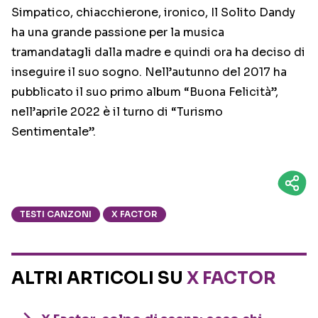
Simpatico, chiacchierone, ironico, Il Solito Dandy
ha una grande passione per la musica
tramandatagli dalla madre e quindi ora ha deciso di
inseguire il suo sogno. Nell’autunno del 2017 ha
pubblicato il suo primo album “Buona Felicità”,
nell’aprile 2022 è il turno di “Turismo
Sentimentale”.
TESTI CANZONI
X FACTOR
ALTRI ARTICOLI SU
X FACTOR