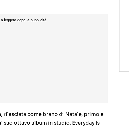
a
, rilasciata come brano di Natale, primo e
 suo ottavo album in studio, Everyday Is