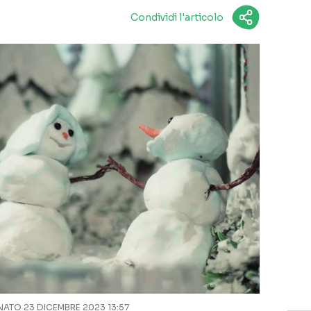
Condividi l'articolo
ATO 23 DICEMBRE 2023 13:57