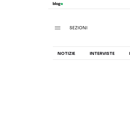
SEZIONI
NOTIZIE
INTERVISTE