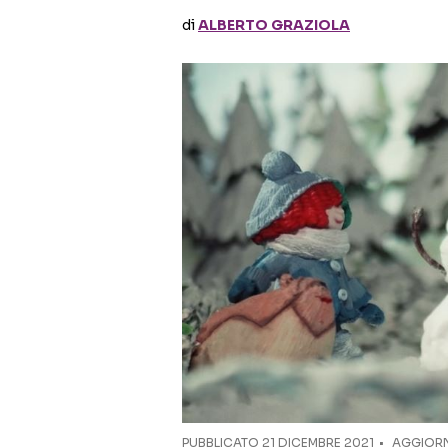
di
ALBERTO GRAZIOLA
PUBBLICATO
21 DICEMBRE 2021
AGGIORN