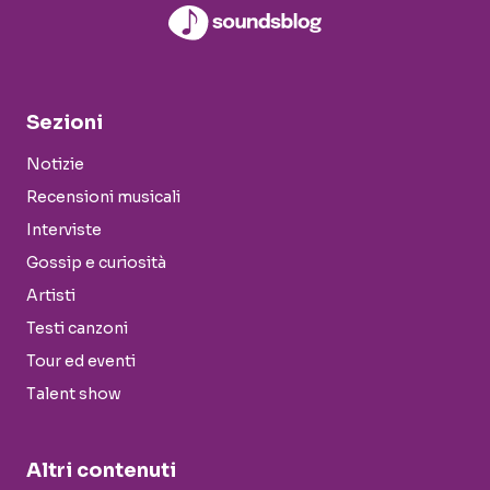
Sezioni
Notizie
Recensioni musicali
Interviste
Gossip e curiosità
Artisti
Testi canzoni
Tour ed eventi
Talent show
Altri contenuti