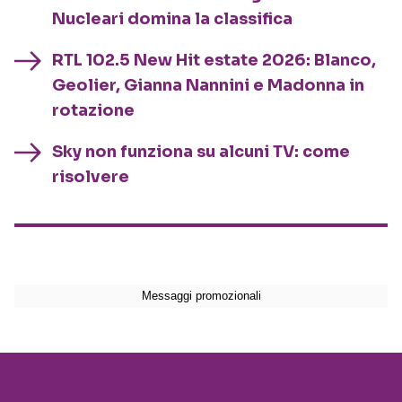
Nucleari domina la classifica
RTL 102.5 New Hit estate 2026: Blanco,
Geolier, Gianna Nannini e Madonna in
rotazione
Sky non funziona su alcuni TV: come
risolvere