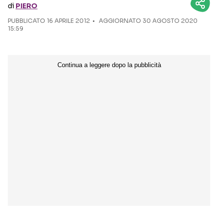
di
PIERO
PUBBLICATO
16 APRILE 2012
Seguici sui social
AGGIORNATO 30 AGOSTO 2020
15:59