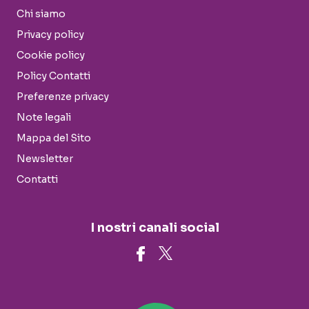
Chi siamo
Privacy policy
Cookie policy
Policy Contatti
Preferenze privacy
Note legali
Mappa del Sito
Newsletter
Contatti
I nostri canali social