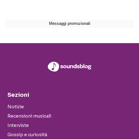
Sezioni
Notizie
Recensioni musicali
Interviste
Gossip e curiosità