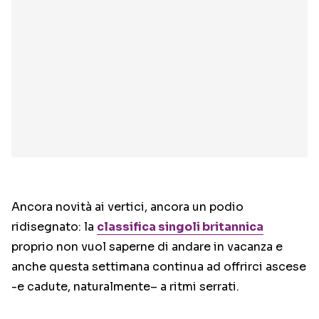
Ancora novità ai vertici, ancora un podio
ridisegnato: la
classifica singoli britannica
proprio non vuol saperne di andare in vacanza e
anche questa settimana continua ad offrirci ascese
-e cadute, naturalmente– a ritmi serrati.