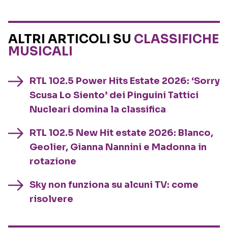
ALTRI ARTICOLI SU
CLASSIFICHE
MUSICALI
RTL 102.5 Power Hits Estate 2026: ‘Sorry
Scusa Lo Siento’ dei Pinguini Tattici
Nucleari domina la classifica
RTL 102.5 New Hit estate 2026: Blanco,
Geolier, Gianna Nannini e Madonna in
rotazione
Sky non funziona su alcuni TV: come
risolvere