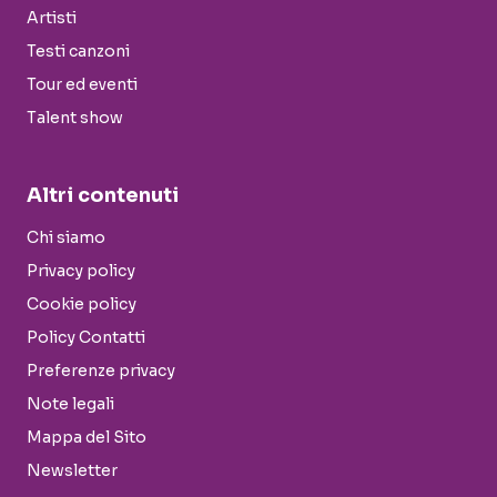
Artisti
Testi canzoni
Tour ed eventi
Talent show
Altri contenuti
Chi siamo
Privacy policy
Cookie policy
Policy Contatti
Preferenze privacy
Note legali
Mappa del Sito
Newsletter