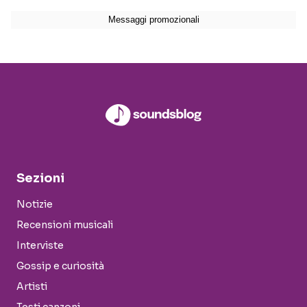
Sezioni
Notizie
Recensioni musicali
Interviste
Gossip e curiosità
Artisti
Testi canzoni