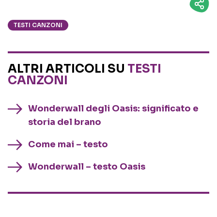
TESTI CANZONI
ALTRI ARTICOLI SU
TESTI
CANZONI
Wonderwall degli Oasis: significato e
storia del brano
Come mai – testo
Wonderwall – testo Oasis