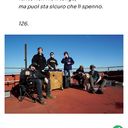
ma puoi sta sicuro che li spenno.
126.