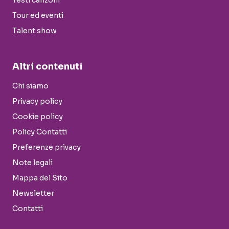
Tour ed eventi
Talent show
Altri contenuti
Chi siamo
Privacy policy
Cookie policy
Policy Contatti
Preferenze privacy
Note legali
Mappa del Sito
Newsletter
Contatti