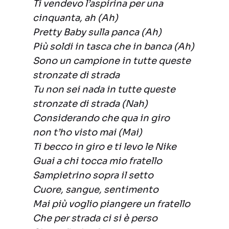
Ti vendevo l’aspirina per una
cinquanta, ah (Ah)
Pretty Baby sulla panca (Ah)
Più soldi in tasca che in banca (Ah)
Sono un campione in tutte queste
stronzate di strada
Tu non sei nada in tutte queste
stronzate di strada (Nah)
Considerando che qua in giro
non t’ho visto mai (Mai)
Ti becco in giro e ti levo le Nike
Guai a chi tocca mio fratello
Sampietrino sopra il setto
Cuore, sangue, sentimento
Mai più voglio piangere un fratello
Che per strada ci si è perso