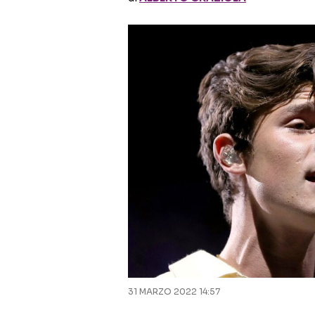
31 MARZO 2022 14:57