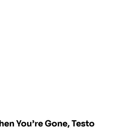
en You’re Gone, Testo