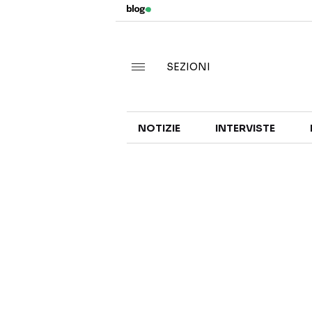
SEZIONI
NOTIZIE
INTERVISTE