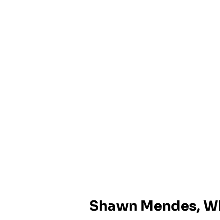
Shawn Mendes, Wh