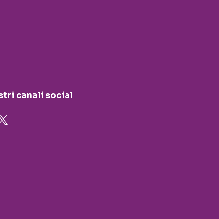
stri canali social