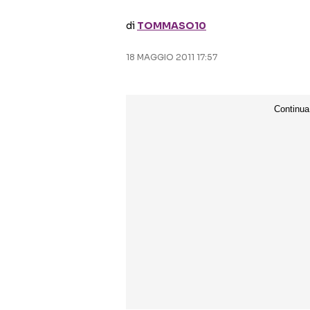
di
TOMMASO10
18 MAGGIO 2011 17:57