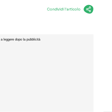
Condividi l'articolo