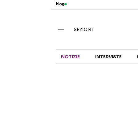
SEZIONI
NOTIZIE
INTERVISTE