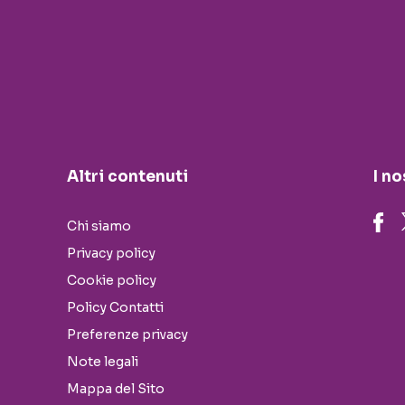
Altri contenuti
I no
Chi siamo
Privacy policy
Cookie policy
Policy Contatti
Preferenze privacy
Note legali
Mappa del Sito