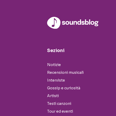
Sezioni
Notizie
Recensioni musicali
Interviste
Gossip e curiosità
Artisti
Testi canzoni
Tour ed eventi