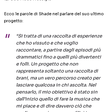
Ecco le parole di Shade nel parlare del suo ultimo
progetto:
“Si tratta di una raccolta di esperienze
che ho vissuto e che voglio
raccontare, a partire dagli episodi più
drammatici fino a quelli più divertenti
e folli. Un progetto che non
rappresenta soltanto una raccolta di
brani, ma un vero percorso creato per
lasciare qualcosa in chi ascolta. Nel
pensarlo, il mio obiettivo è stato sin
dall’inizio quello di fare la musica che
mi piace e di dire davvero ciò che