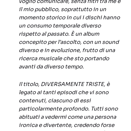
voglio comunicare, senza filtri tra me e
il mio pubblico, soprattutto in un
momento storico in cui i dischi hanno
un consumo temporale diverso
rispetto al passato. È un album
concepito per l’ascolto, con un sound
diverso e in evoluzione, frutto di una
ricerca musicale che sto portando
avanti da diverso tempo.
Il titolo, DIVERSAMENTE TRISTE, è
legato ai tanti episodi che vi sono
contenuti, ciascuno di essi
particolarmente profondo. Tutti sono
abituati a vedermi come una persona
ironica e divertente, credendo forse