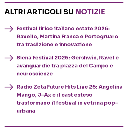
ALTRI ARTICOLI SU
NOTIZIE
Festival lirico italiano estate 2026:
Ravello, Martina Franca e Portogruaro
tra tradizione e innovazione
Siena Festival 2026: Gershwin, Ravel e
avanguardie tra piazza del Campo e
neuroscienze
Radio Zeta Future Hits Live 26: Angelina
Mango, J-Ax e il cast esteso
trasformano il festival in vetrina pop-
urbana