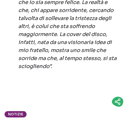
che io sia sempre felice. La realtà e
che, chi appare sorridente, cercando
talvolta di sollevare la tristezza degli
altri, è colui che sta soffrendo
maggiormente. La cover del disco,
infatti, nata da una visionaria idea di
mio fratello, mostra uno smile che
sorride ma che, al tempo stesso, si sta
sciogliendo”.
NOTIZIE