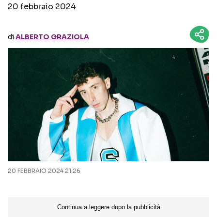
20 febbraio 2024
Seguici sui social
di
ALBERTO GRAZIOLA
20 FEBBRAIO 2024 21:26