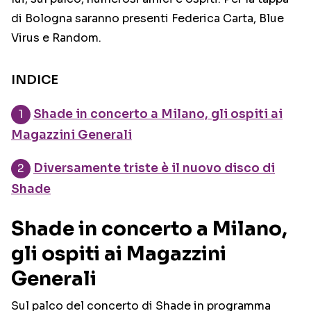
di Bologna saranno presenti Federica Carta, Blue
Virus e Random.
INDICE
Shade in concerto a Milano, gli ospiti ai
Magazzini Generali
Diversamente triste è il nuovo disco di
Shade
Shade in concerto a Milano,
gli ospiti ai Magazzini
Generali
Sul palco del concerto di Shade in programma