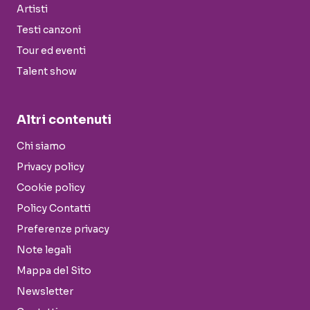
Artisti
Testi canzoni
Tour ed eventi
Talent show
Altri contenuti
Chi siamo
Privacy policy
Cookie policy
Policy Contatti
Preferenze privacy
Note legali
Mappa del Sito
Newsletter