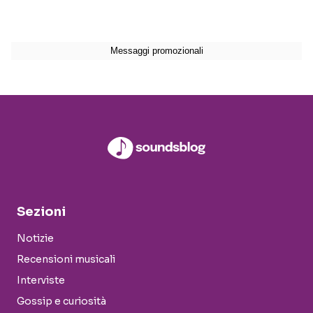
Sezioni
Notizie
Recensioni musicali
Interviste
Gossip e curiosità