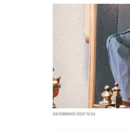
28 FEBBRAIO 2021 12:52