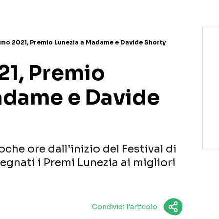
mo 2021, Premio Lunezia a Madame e Davide Shorty
1, Premio
adame e Davide
he ore dall’inizio del Festival di
gnati i Premi Lunezia ai migliori
Condividi l'articolo