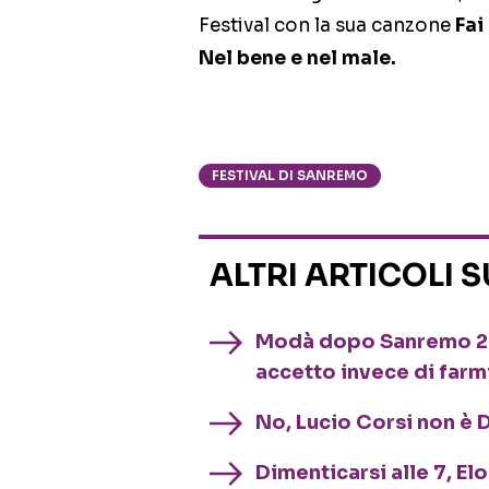
Festival con la sua canzone
Fai
Nel bene e nel male.
FESTIVAL DI SANREMO
ALTRI ARTICOLI 
Modà dopo Sanremo 202
accetto invece di farm
No, Lucio Corsi non è D
Dimenticarsi alle 7, El