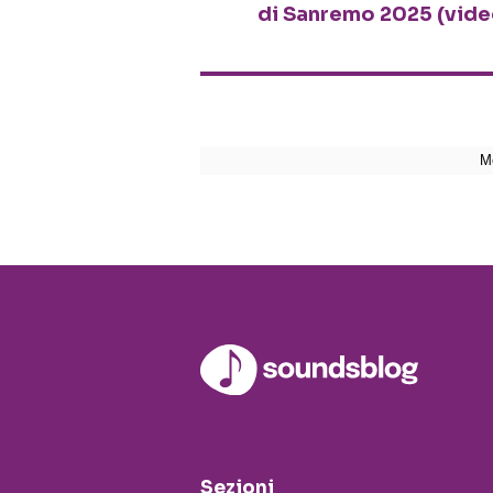
di Sanremo 2025 (vide
Sezioni