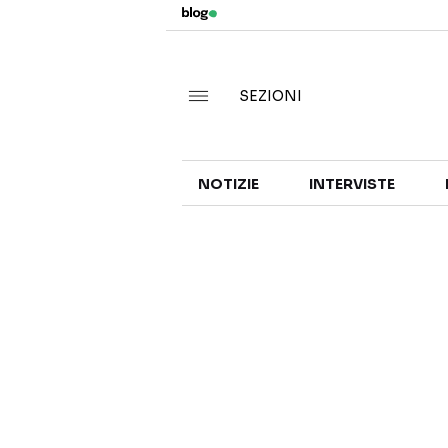
SEZIONI
NOTIZIE
INTERVISTE