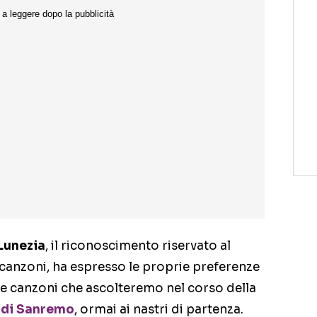
Lunezia
, il riconoscimento riservato al
 canzoni, ha espresso le proprie preferenze
le canzoni che ascolteremo nel corso della
l di Sanremo
, ormai ai nastri di partenza.