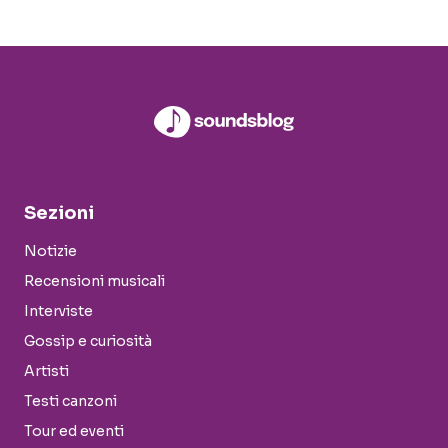
Sezioni
Notizie
Recensioni musicali
Interviste
Gossip e curiosità
Artisti
Testi canzoni
Tour ed eventi