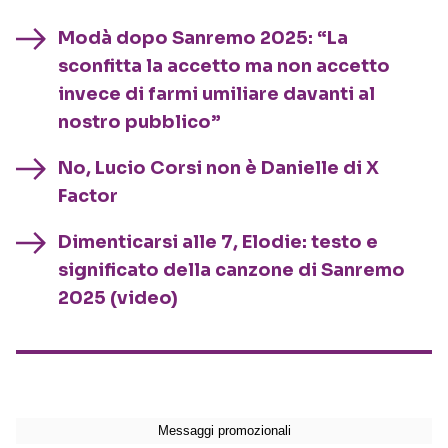
Modà dopo Sanremo 2025: “La
sconfitta la accetto ma non accetto
invece di farmi umiliare davanti al
nostro pubblico”
No, Lucio Corsi non è Danielle di X
Factor
Dimenticarsi alle 7, Elodie: testo e
significato della canzone di Sanremo
2025 (video)