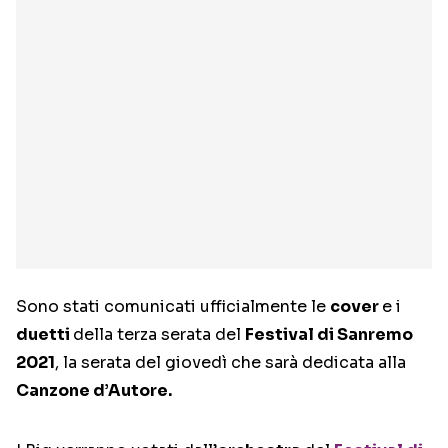
Sono stati comunicati ufficialmente le
cover
e i
duetti
della terza serata del
Festival di Sanremo
2021
, la serata del giovedì che sarà dedicata alla
Canzone d’Autore.