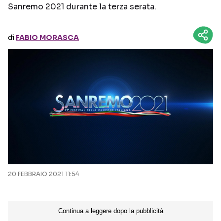
Sanremo 2021 durante la terza serata.
Seguici sui social
di
FABIO MORASCA
20 FEBBRAIO 2021 11:54