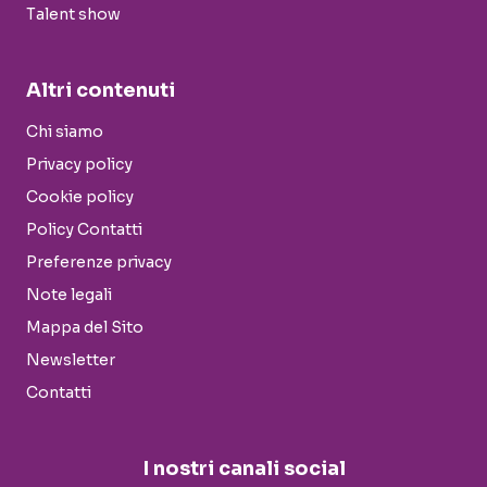
Talent show
Altri contenuti
Chi siamo
Privacy policy
Cookie policy
Policy Contatti
Preferenze privacy
Note legali
Mappa del Sito
Newsletter
Contatti
I nostri canali social