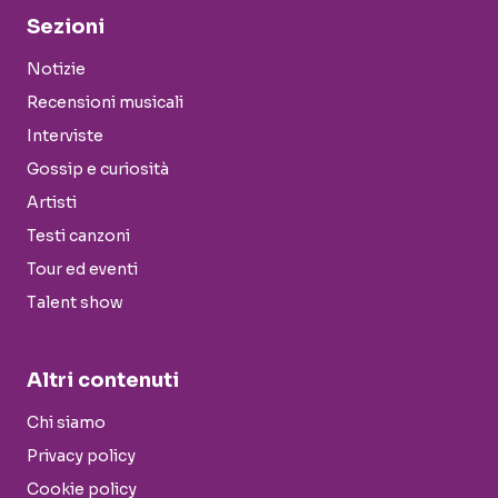
Sezioni
Notizie
Recensioni musicali
Interviste
Gossip e curiosità
Artisti
Testi canzoni
Tour ed eventi
Talent show
Altri contenuti
Chi siamo
Privacy policy
Cookie policy