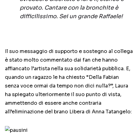
provato. Cantare con la bronchite è
difficilissimo. Sei un grande Raffaele!
Il suo messaggio di supporto e sostegno al collega
è stato molto commentato dai fan che hanno
affiancato l’artista nella sua solidarietà pubblica. E,
quando un ragazzo le ha chiesto “Della Fabian
senza voce ormai da tempo non dici nulla?”, Laura
ha spiegato ulteriormente il suo punto di vista,
ammettendo di essere anche contraria
all’eliminazione del brano Libera di Anna Tatangelo: