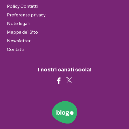
Policy Contatti
Preferenze privacy
Note legali
Mappa del Sito
Newsletter
Contatti
I nostri canali social