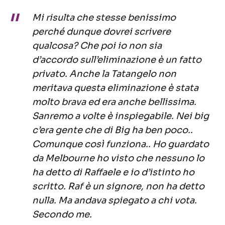
Mi risulta che stesse benissimo
perché dunque dovrei scrivere
qualcosa? Che poi io non sia
d’accordo sull’eliminazione è un fatto
privato. Anche la Tatangelo non
meritava questa eliminazione è stata
molto brava ed era anche bellissima.
Sanremo a volte è inspiegabile. Nei big
c’era gente che di Big ha ben poco..
Comunque così funziona.. Ho guardato
da Melbourne ho visto che nessuno lo
ha detto di Raffaele e io d’istinto ho
scritto. Raf è un signore, non ha detto
nulla. Ma andava spiegato a chi vota.
Secondo me.