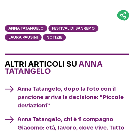
ANNA TATANGELO
FESTIVAL DI SANREMO
LAURA PAUSINI
NOTIZIE
ALTRI ARTICOLI SU
ANNA
TATANGELO
Anna Tatangelo, dopo la foto con il
pancione arriva la decisione: “Piccole
deviazioni”
Anna Tatangelo, chi è il compagno
Giacomo: età, lavoro, dove vive. Tutto