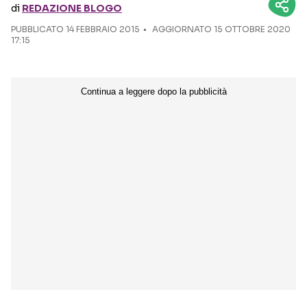
di
REDAZIONE BLOGO
PUBBLICATO
14 FEBBRAIO 2015
Seguici sui social
AGGIORNATO 15 OTTOBRE 2020
17:15