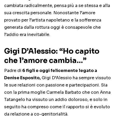
cambiata radicalmente, pensa più a se stessa e alla
sua crescita personale. Nonostante l’amore
provato per l’artista napoletano e la sofferenza
generata dalla rottura oggi è consapevole che
l’addio era inevitabile.
Gigi D’Alessio: “Ho capito
che l’amore cambia…”
Padre di
6 figli e oggi felicemente legato a
Denise Esposito,
Gigi D’Alessio ha sempre vissuto
le sue relazioni con passione e partecipazioni. Sia
con la prima moglie Carmela Barbato che con Anna
Tatangelo ha vissuto un addio doloroso, e solo in
seguito ha compreso come il rapporto si è evoluto
da relazione a co-genitorialità.