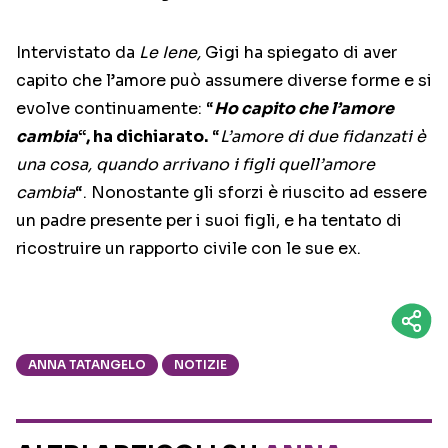
Intervistato da
Le Iene,
Gigi ha spiegato di aver
capito che l’amore può assumere diverse forme e si
evolve continuamente: “
Ho capito che l’amore
cambia
“, ha dichiarato.
“
L’amore di due fidanzati è
una cosa, quando arrivano i figli quell’amore
cambia
“. Nonostante gli sforzi è riuscito ad essere
un padre presente per i suoi figli, e ha tentato di
ricostruire un rapporto civile con le sue ex.
ANNA TATANGELO
NOTIZIE