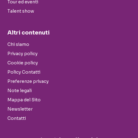
Tour ed eventi
Talent show
Altri contenuti
Chi siamo
Privacy policy
Cookie policy
Policy Contatti
Preferenze privacy
Note legali
Mappa del Sito
Newsletter
Contatti