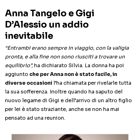
Anna Tangelo e Gigi
D’Alessio un addio
inevitabile
“Entrambi erano sempre in viaggio, con la valigia
pronta, e alla fine non sono riusciti a trovare un
equilibrio”,
ha dichiarato Silvia. La donna ha poi
aggiunto
che per Anna non è stato facile, in
diverse occasioni
l’ha chiamata per rivelarle tutta
la sua sofferenza. Inoltre quando ha saputo del
nuovo legame di Gigi e dell’arrivo di un altro figlio
per lei è stato straziante, anche se non ha mai
pensato ad una reunion.