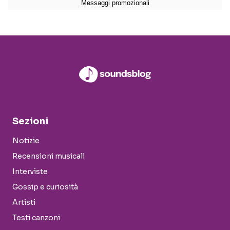
Sezioni
Notizie
Recensioni musicali
Interviste
Gossip e curiosità
Artisti
Testi canzoni