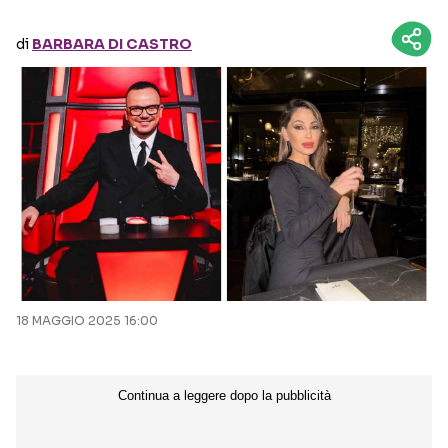
di
BARBARA DI CASTRO
Seguici sui social
18 MAGGIO 2025 16:00