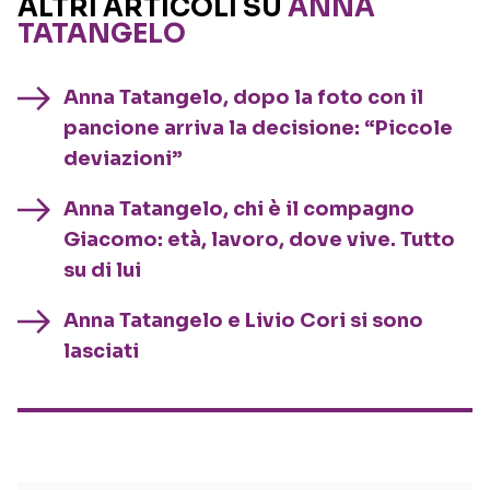
ALTRI ARTICOLI SU
ANNA
TATANGELO
Anna Tatangelo, dopo la foto con il
pancione arriva la decisione: “Piccole
deviazioni”
Anna Tatangelo, chi è il compagno
Giacomo: età, lavoro, dove vive. Tutto
su di lui
Anna Tatangelo e Livio Cori si sono
lasciati