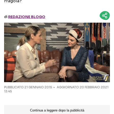
Fragola?
Seguici sui social
di
REDAZIONE BLOGO
PUBBLICATO
21 GENNAIO 2015
AGGIORNATO 20 FEBBRAIO 2021
13:45