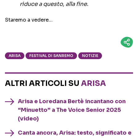
riduce a questo, alla fine.
Staremo a vedere…
ARISA
FESTIVAL DI SANREMO
NOTIZIE
ALTRI ARTICOLI SU
ARISA
Arisa e Loredana Bertè incantano con
“Minuetto” a The Voice Senior 2025
(video)
Canta ancora, Arisa: testo, significato e