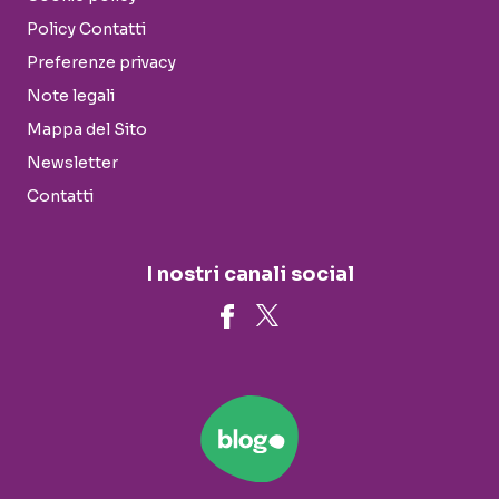
Policy Contatti
Preferenze privacy
Note legali
Mappa del Sito
Newsletter
Contatti
I nostri canali social