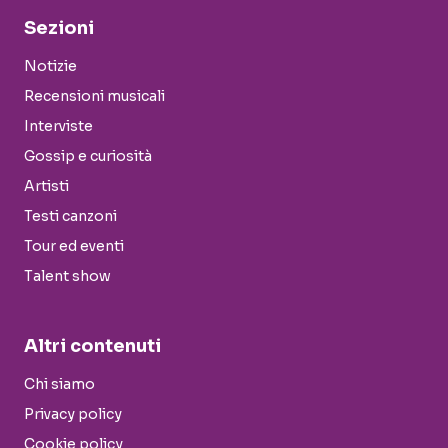
Sezioni
Notizie
Recensioni musicali
Interviste
Gossip e curiosità
Artisti
Testi canzoni
Tour ed eventi
Talent show
Altri contenuti
Chi siamo
Privacy policy
Cookie policy