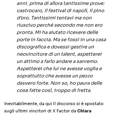
anni. prima di allora tantissime prove:
castrocaro, il festival di napoli, il pino
d’oro. Tantissimi tentavi ma non
riuscivo perché secondo me non ero
pronta. Mi ha aiutato ricevere delle
porte in faccia. Ma se fossi in una casa
discografica e dovessi gestire un
neovincitore di un talent, aspetterei
un attimo a farlo andare a sanremo.
Aspetterei che lui ne avesse voglia e
soprattutto che avesse un pezzo
davvero forte. Non so, ho paura delle
cose fatte così, troppo di fretta.
Inevitabilmente, da qui il discorso si è spostato
sugli ultimi vincitori di X Factor da
Chiara