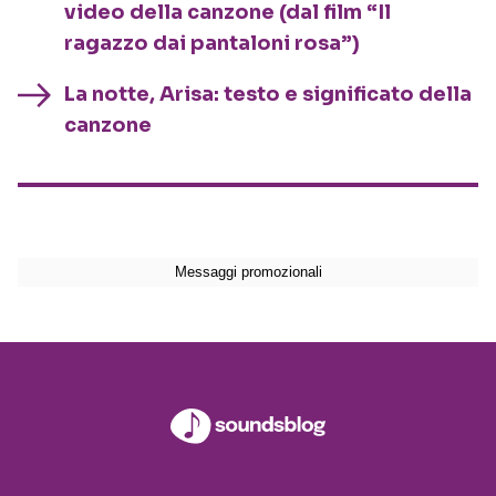
video della canzone (dal film “Il
ragazzo dai pantaloni rosa”)
La notte, Arisa: testo e significato della
canzone