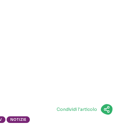
Condividi l'articolo
V
NOTIZIE