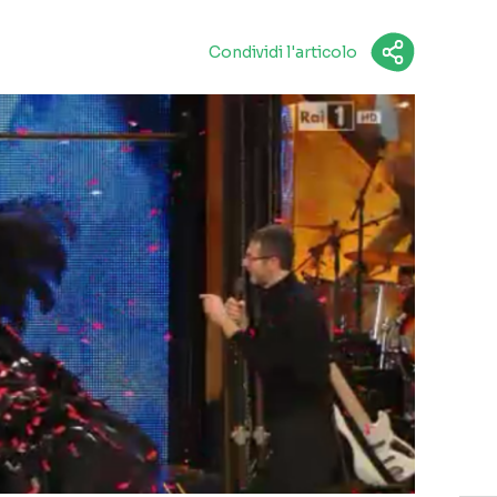
Condividi l'articolo