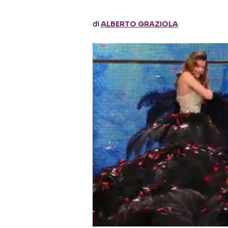
di
ALBERTO GRAZIOLA