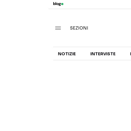
SEZIONI
NOTIZIE
INTERVISTE