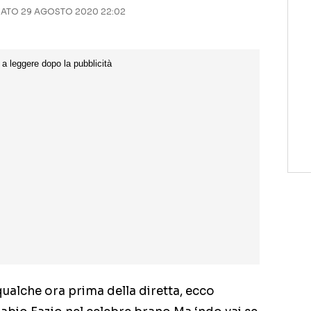
TO 29 AGOSTO 2020 22:02
ualche ora prima della diretta, ecco