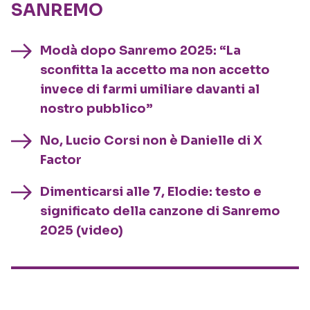
SANREMO
Modà dopo Sanremo 2025: “La
sconfitta la accetto ma non accetto
invece di farmi umiliare davanti al
nostro pubblico”
No, Lucio Corsi non è Danielle di X
Factor
Dimenticarsi alle 7, Elodie: testo e
significato della canzone di Sanremo
2025 (video)