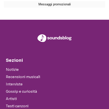
Sezioni
Notizie
Recensioni musicali
Interviste
Gossip e curiosità
Artisti
Testi canzoni