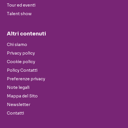
Tour ed eventi
Talent show
Altri contenuti
Chi siamo
Privacy policy
Cookie policy
Policy Contatti
Preferenze privacy
Note legali
Mappa del Sito
Newsletter
Contatti