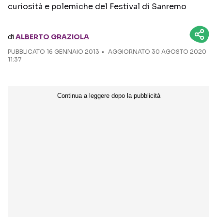
curiosità e polemiche del Festival di Sanremo
Seguici sui social
di
ALBERTO GRAZIOLA
PUBBLICATO
16 GENNAIO 2013
AGGIORNATO 30 AGOSTO 2020
11:37