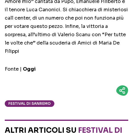
Amore mio” cantata da Pupo, Emanuele Filiberto e
il tenore Luca Canonici. Si chiacchiera di misteriosi
call center, di un numero che poi non funziona più
per votare questo pezzo. Infine, la vittoria a
sorpresa, all’ultimo di Valerio Scanu con “Per tutte
le volte che” della scuderia di Amici di Maria De
Filippi
Fonte |
Oggi
FESTIVAL DI SANREMO
ALTRI ARTICOLI SU
FESTIVAL DI