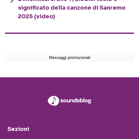
significato della canzone di Sanremo
2025 (video)
Sezioni