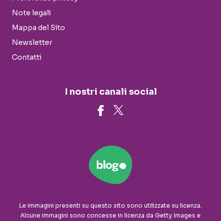
Note legali
Mappa del Sito
Newsletter
Contatti
I nostri canali social
Le immagini presenti su questo sito sono utilizzate su licenza.
Alcune immagini sono concesse in licenza da Getty Images e