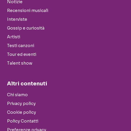
Notizie
Recensioni musicali
Interviste
Gossip e curiosità
Artisti
Testi canzoni
Tour ed eventi
Talent show
Altri contenuti
Chi siamo
Privacy policy
Cookie policy
Policy Contatti
Preferenze privacy