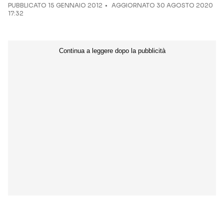
PUBBLICATO
15 GENNAIO 2012
AGGIORNATO 30 AGOSTO 2020
17:32
Seguici sui social