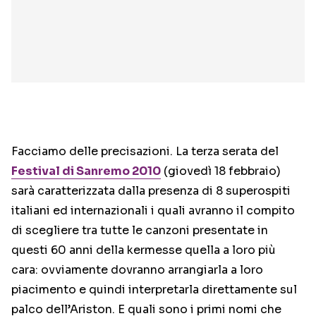
Facciamo delle precisazioni. La terza serata del
Festival di Sanremo 2010
(giovedì 18 febbraio)
sarà caratterizzata dalla presenza di 8 superospiti
italiani ed internazionali i quali avranno il compito
di scegliere tra tutte le canzoni presentate in
questi 60 anni della kermesse quella a loro più
cara: ovviamente dovranno arrangiarla a loro
piacimento e quindi interpretarla direttamente sul
palco dell’Ariston. E quali sono i primi nomi che