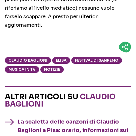
riferiamo al livello mediatico) nessuno vuole
farselo scappare. A presto per ulteriori
aggiornamenti.
CLAUDIO BAGLIONI
ELISA
FESTIVAL DI SANREMO
MUSICA IN TV
NOTIZIE
ALTRI ARTICOLI SU
CLAUDIO
BAGLIONI
La scaletta delle canzoni di Claudio
Baglioni a Pisa: orario, informazioni sui