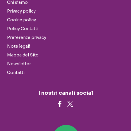
Chi siamo
Privacy policy
Cookie policy
Policy Contatti
Preferenze privacy
Note legali
Mappa del Sito
Newsletter
Contatti
I nostri canali social