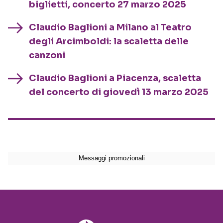
biglietti, concerto 27 marzo 2025
Claudio Baglioni a Milano al Teatro
degli Arcimboldi: la scaletta delle
canzoni
Claudio Baglioni a Piacenza, scaletta
del concerto di giovedì 13 marzo 2025