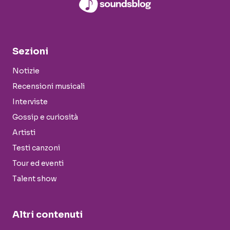
Sezioni
Notizie
Recensioni musicali
Interviste
Gossip e curiosità
Artisti
Testi canzoni
Tour ed eventi
Talent show
Altri contenuti