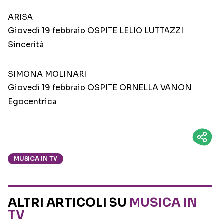
ARISA
Giovedì 19 febbraio OSPITE LELIO LUTTAZZI
Sincerità
SIMONA MOLINARI
Giovedì 19 febbraio OSPITE ORNELLA VANONI
Egocentrica
MUSICA IN TV
ALTRI ARTICOLI SU
MUSICA IN
TV