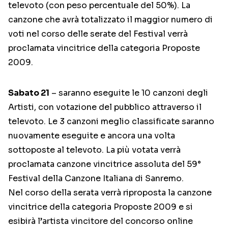
televoto (con peso percentuale del 50%). La
canzone che avrà totalizzato il maggior numero di
voti nel corso delle serate del Festival verrà
proclamata vincitrice della categoria Proposte
2009.
Sabato 21
– saranno eseguite le 10 canzoni degli
Artisti, con votazione del pubblico attraverso il
televoto. Le 3 canzoni meglio classificate saranno
nuovamente eseguite e ancora una volta
sottoposte al televoto. La più votata verrà
proclamata canzone vincitrice assoluta del 59°
Festival della Canzone Italiana di Sanremo.
Nel corso della serata verrà riproposta la canzone
vincitrice della categoria Proposte 2009 e si
esibirà l’artista vincitore del concorso online