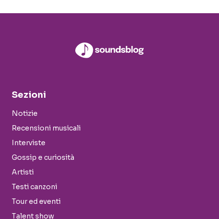
Sezioni
Notizie
Recensioni musicali
Interviste
Gossip e curiosità
Artisti
Testi canzoni
Tour ed eventi
Talent show