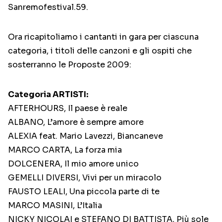
Sanremofestival.59.
Ora ricapitoliamo i cantanti in gara per ciascuna
categoria, i titoli delle canzoni e gli ospiti che
sosterranno le Proposte 2009:
Categoria ARTISTI:
AFTERHOURS, Il paese è reale
ALBANO, L’amore è sempre amore
ALEXIA feat. Mario Lavezzi, Biancaneve
MARCO CARTA, La forza mia
DOLCENERA, Il mio amore unico
GEMELLI DIVERSI, Vivi per un miracolo
FAUSTO LEALI, Una piccola parte di te
MARCO MASINI, L’Italia
NICKY NICOLAI e STEFANO DI BATTISTA, Più sole