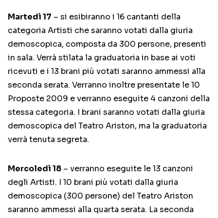
Martedì 17
– si esibiranno i 16 cantanti della
categoria Artisti che saranno votati dalla giuria
demoscopica, composta da 300 persone, presenti
in sala. Verrà stilata la graduatoria in base ai voti
ricevuti e i 13 brani più votati saranno ammessi alla
seconda serata. Verranno inoltre presentate le 10
Proposte 2009 e verranno eseguite 4 canzoni della
stessa categoria. I brani saranno votati dalla giuria
demoscopica del Teatro Ariston, ma la graduatoria
verrà tenuta segreta.
Mercoledì 18
– verranno eseguite le 13 canzoni
degli Artisti. I 10 brani più votati dalla giuria
demoscopica (300 persone) del Teatro Ariston
saranno ammessi alla quarta serata. La seconda