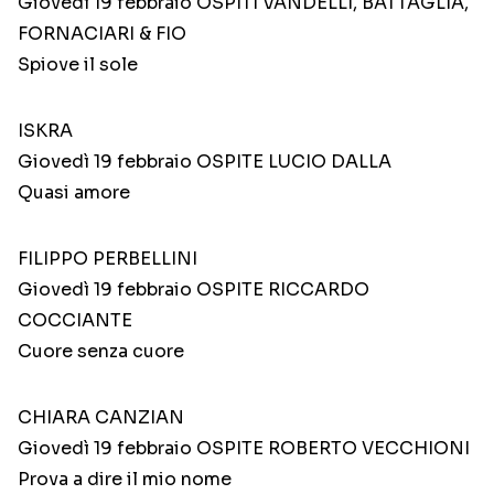
Giovedì 19 febbraio OSPITI VANDELLI, BATTAGLIA,
FORNACIARI & FIO
Spiove il sole
ISKRA
Giovedì 19 febbraio OSPITE LUCIO DALLA
Quasi amore
FILIPPO PERBELLINI
Giovedì 19 febbraio OSPITE RICCARDO
COCCIANTE
Cuore senza cuore
CHIARA CANZIAN
Giovedì 19 febbraio OSPITE ROBERTO VECCHIONI
Prova a dire il mio nome