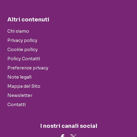
Altri contenuti
Chi siamo
Privacy policy
Cookie policy
Policy Contatti
Preferenze privacy
Note legali
Mappa del Sito
Newsletter
Contatti
I nostri canali social