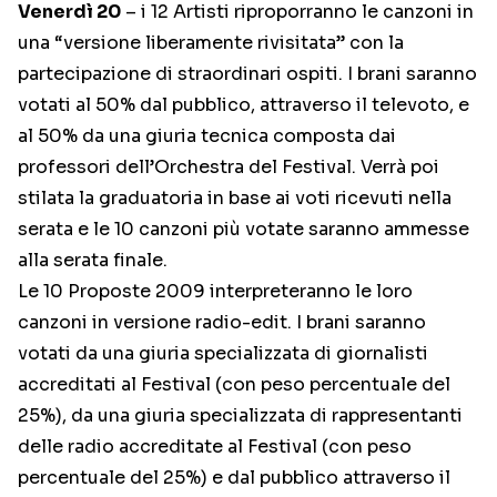
Venerdì 20
– i 12 Artisti riproporranno le canzoni in
una “versione liberamente rivisitata” con la
partecipazione di straordinari ospiti. I brani saranno
votati al 50% dal pubblico, attraverso il televoto, e
al 50% da una giuria tecnica composta dai
professori dell’Orchestra del Festival. Verrà poi
stilata la graduatoria in base ai voti ricevuti nella
serata e le 10 canzoni più votate saranno ammesse
alla serata finale.
Le 10 Proposte 2009 interpreteranno le loro
canzoni in versione radio-edit. I brani saranno
votati da una giuria specializzata di giornalisti
accreditati al Festival (con peso percentuale del
25%), da una giuria specializzata di rappresentanti
delle radio accreditate al Festival (con peso
percentuale del 25%) e dal pubblico attraverso il