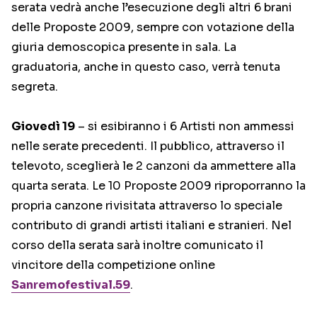
serata vedrà anche l’esecuzione degli altri 6 brani
delle Proposte 2009, sempre con votazione della
giuria demoscopica presente in sala. La
graduatoria, anche in questo caso, verrà tenuta
segreta.
Giovedì 19
– si esibiranno i 6 Artisti non ammessi
nelle serate precedenti. Il pubblico, attraverso il
televoto, sceglierà le 2 canzoni da ammettere alla
quarta serata. Le 10 Proposte 2009 riproporranno la
propria canzone rivisitata attraverso lo speciale
contributo di grandi artisti italiani e stranieri. Nel
corso della serata sarà inoltre comunicato il
vincitore della competizione online
Sanremofestival.59
.