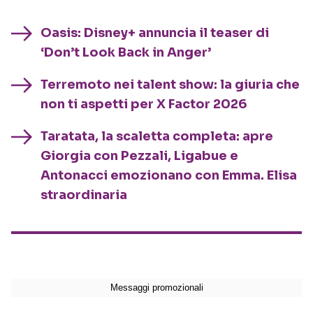
Oasis: Disney+ annuncia il teaser di
‘Don’t Look Back in Anger’
Terremoto nei talent show: la giuria che
non ti aspetti per X Factor 2026
Taratata, la scaletta completa: apre
Giorgia con Pezzali, Ligabue e
Antonacci emozionano con Emma. Elisa
straordinaria