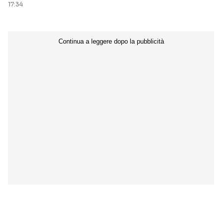
17:34