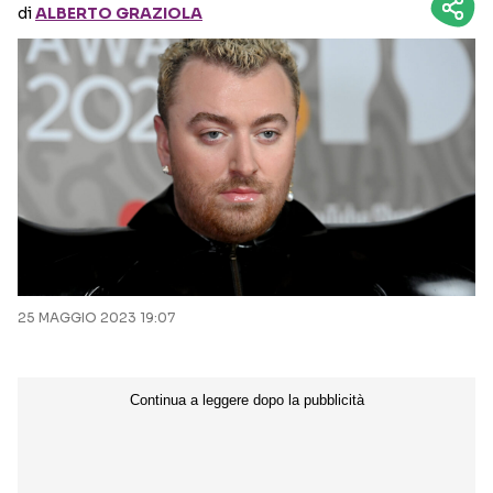
di
ALBERTO GRAZIOLA
Seguici sui social
25 MAGGIO 2023 19:07