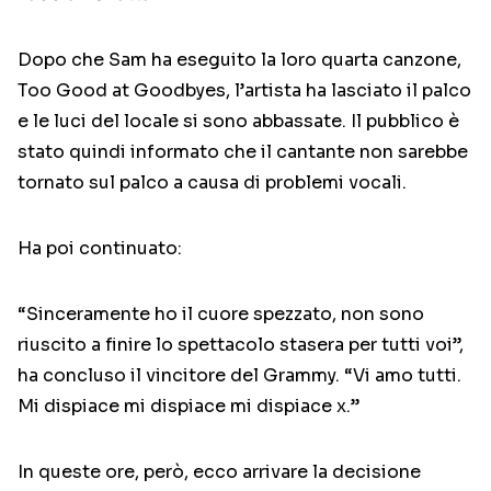
Dopo che Sam ha eseguito la loro quarta canzone,
Too Good at Goodbyes, l’artista ha lasciato il palco
e le luci del locale si sono abbassate. Il pubblico è
stato quindi informato che il cantante non sarebbe
tornato sul palco a causa di problemi vocali.
Ha poi continuato:
“Sinceramente ho il cuore spezzato, non sono
riuscito a finire lo spettacolo stasera per tutti voi”,
ha concluso il vincitore del Grammy. “Vi amo tutti.
Mi dispiace mi dispiace mi dispiace x.”
In queste ore, però, ecco arrivare la decisione