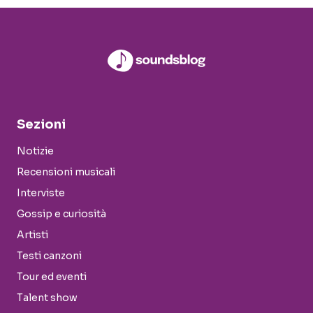
Sezioni
Notizie
Recensioni musicali
Interviste
Gossip e curiosità
Artisti
Testi canzoni
Tour ed eventi
Talent show