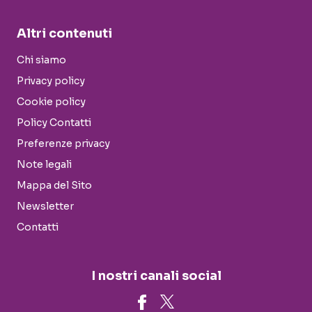
Altri contenuti
Chi siamo
Privacy policy
Cookie policy
Policy Contatti
Preferenze privacy
Note legali
Mappa del Sito
Newsletter
Contatti
I nostri canali social