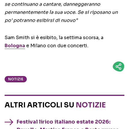
se continuano a cantare, danneggeranno
permanentemente la sua voce. Se si riposano un
po’ potranno esibirsi di nuovo”
Sam Smith si è esibito, la settima scorsa, a
Bologna
e Milano con due concerti.
NOTIZIE
ALTRI ARTICOLI SU
NOTIZIE
Festival lirico italiano estate 2026: