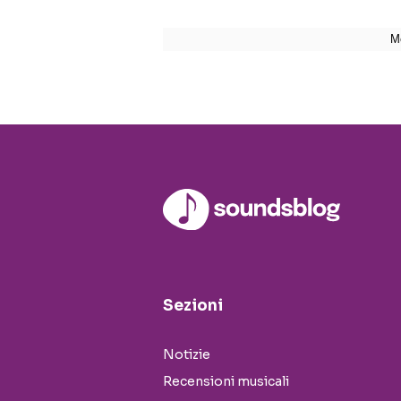
Sezioni
Notizie
Recensioni musicali