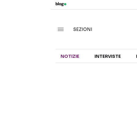
SEZIONI
NOTIZIE
INTERVISTE