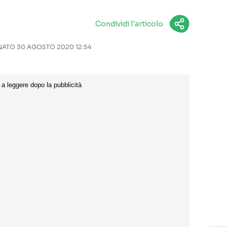
Condividi l'articolo
ATO 30 AGOSTO 2020 12:54