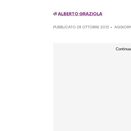
di
ALBERTO GRAZIOLA
PUBBLICATO
28 OTTOBRE 2012
AGGIORN