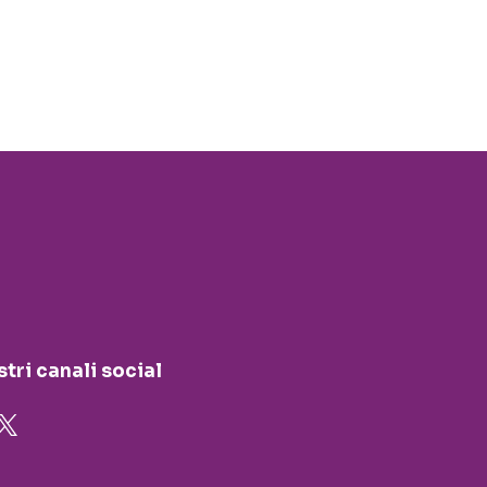
stri canali social