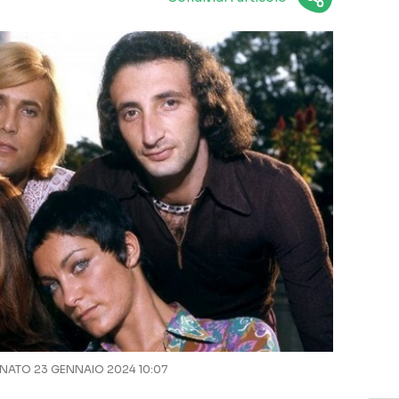
ATO 23 GENNAIO 2024 10:07