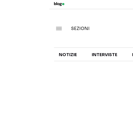
SEZIONI
NOTIZIE
INTERVISTE