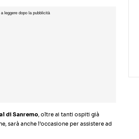
val di Sanremo
, oltre ai tanti ospiti già
ne, sarà anche l’occasione per assistere ad