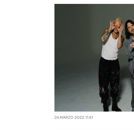
24 MARZO 2022 11:51