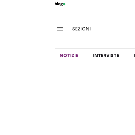
SEZIONI
NOTIZIE
INTERVISTE