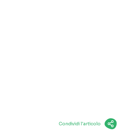
Condividi l'articolo