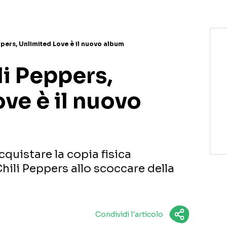
pers, Unlimited Love è il nuovo album
li Peppers,
ve è il nuovo
acquistare la copia fisica
hili Peppers allo scoccare della
.
Condividi l'articolo