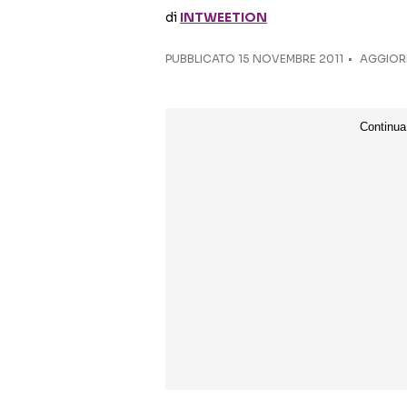
di
INTWEETION
PUBBLICATO
15 NOVEMBRE 2011
AGGIORN