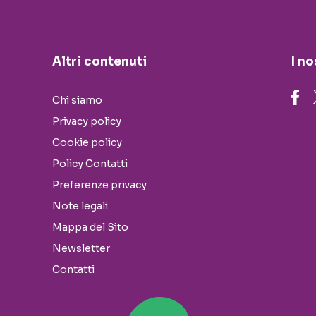
Altri contenuti
I no
Chi siamo
Privacy policy
Cookie policy
Policy Contatti
Preferenze privacy
Note legali
Mappa del Sito
Newsletter
Contatti