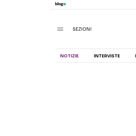
SEZIONI
NOTIZIE
INTERVISTE