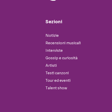
Sezioni
Notizie
Recensioni musicali
Interviste
Gossip e curiosità
Artisti
Testi canzoni
Tour ed eventi
Talent show