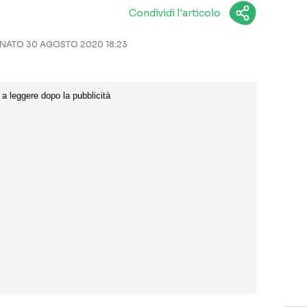
Condividi l'articolo
ATO 30 AGOSTO 2020 18:23