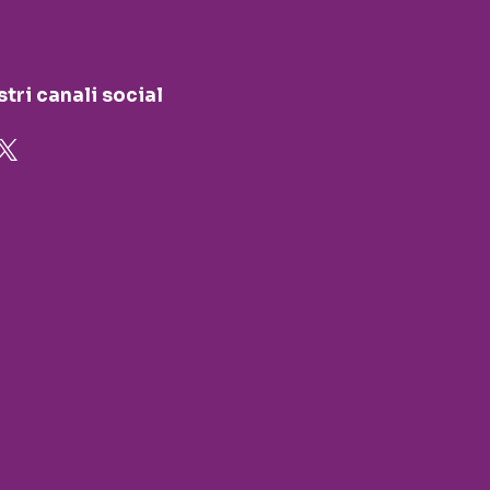
stri canali social