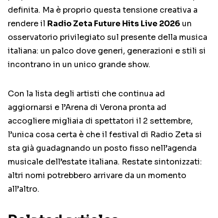
definita. Ma è proprio questa tensione creativa a
rendere il
Radio Zeta Future Hits Live 2026
un
osservatorio privilegiato sul presente della musica
italiana: un palco dove generi, generazioni e stili si
incontrano in un unico grande show.
Con la lista degli artisti che continua ad
aggiornarsi e l’Arena di Verona pronta ad
accogliere migliaia di spettatori il 2 settembre,
l’unica cosa certa è che il festival di Radio Zeta si
sta già guadagnando un posto fisso nell’agenda
musicale dell’estate italiana. Restate sintonizzati:
altri nomi potrebbero arrivare da un momento
all’altro.