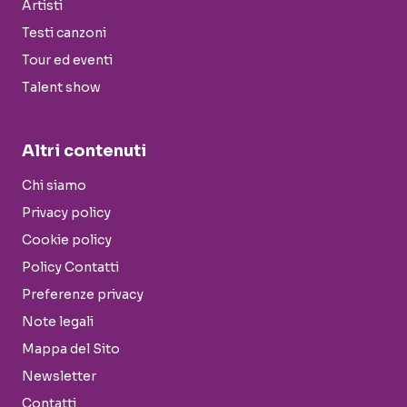
Artisti
Testi canzoni
Tour ed eventi
Talent show
Altri contenuti
Chi siamo
Privacy policy
Cookie policy
Policy Contatti
Preferenze privacy
Note legali
Mappa del Sito
Newsletter
Contatti