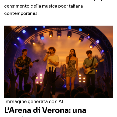
censimento della musica pop italiana
contemporanea.
Immagine generata con AI
L’Arena di Verona: una