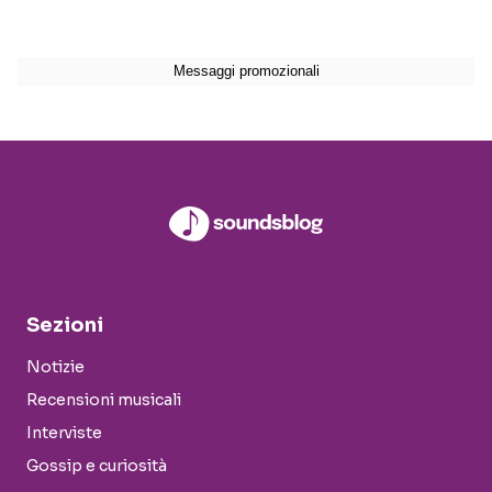
Sezioni
Notizie
Recensioni musicali
Interviste
Gossip e curiosità