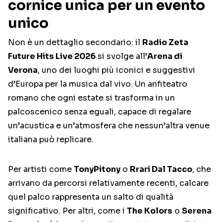
cornice unica per un evento
unico
Non è un dettaglio secondario: il
Radio Zeta
Future Hits Live 2026
si svolge all’
Arena di
Verona
, uno dei luoghi più iconici e suggestivi
d’Europa per la musica dal vivo. Un anfiteatro
romano che ogni estate si trasforma in un
palcoscenico senza eguali, capace di regalare
un’acustica e un’atmosfera che nessun’altra venue
italiana può replicare.
Per artisti come
TonyPitony
o
Rrari Dal Tacco
, che
arrivano da percorsi relativamente recenti, calcare
quel palco rappresenta un salto di qualità
significativo. Per altri, come i
The Kolors
o
Serena