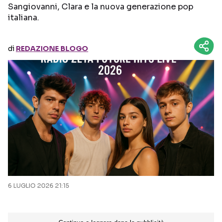
Sangiovanni, Clara e la nuova generazione pop
italiana.
Seguici sui social
di
REDAZIONE BLOGO
6 LUGLIO 2026 21:15