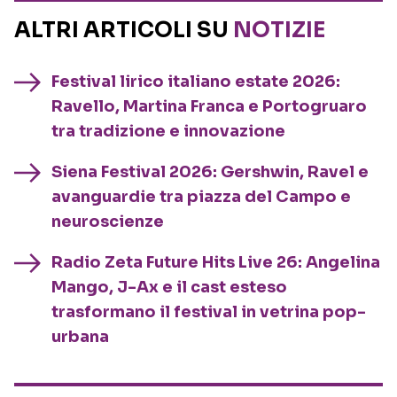
ALTRI ARTICOLI SU
NOTIZIE
Festival lirico italiano estate 2026:
Ravello, Martina Franca e Portogruaro
tra tradizione e innovazione
Siena Festival 2026: Gershwin, Ravel e
avanguardie tra piazza del Campo e
neuroscienze
Radio Zeta Future Hits Live 26: Angelina
Mango, J-Ax e il cast esteso
trasformano il festival in vetrina pop-
urbana