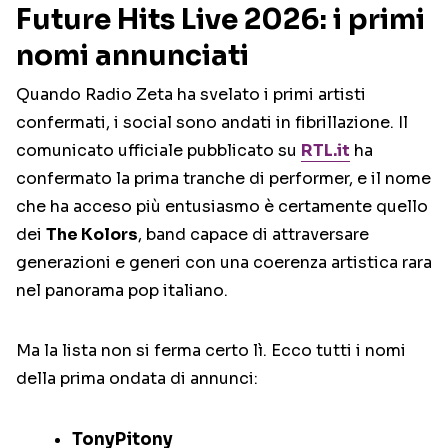
Future Hits Live 2026: i primi
nomi annunciati
Quando Radio Zeta ha svelato i primi artisti
confermati, i social sono andati in fibrillazione. Il
comunicato ufficiale pubblicato su
RTL.it
ha
confermato la prima tranche di performer, e il nome
che ha acceso più entusiasmo è certamente quello
dei
The Kolors
, band capace di attraversare
generazioni e generi con una coerenza artistica rara
nel panorama pop italiano.
Ma la lista non si ferma certo lì. Ecco tutti i nomi
della prima ondata di annunci:
TonyPitony