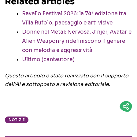
Related articles
Ravello Festival 2026: la 74ª edizione tra
Villa Rufolo, paesaggio e arti visive
Donne nel Metal: Nervosa, Jinjer, Avatar e
Alien Weaponry ridefiniscono il genere
con melodia e aggressività
Ultimo (cantautore)
Questo articolo è stato realizzato con il supporto
dell'AI e sottoposto a revisione editoriale.
NOTIZIE