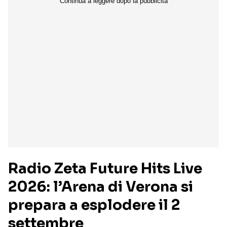
Radio Zeta Future Hits Live
2026: l’Arena di Verona si
prepara a esplodere il 2
settembre