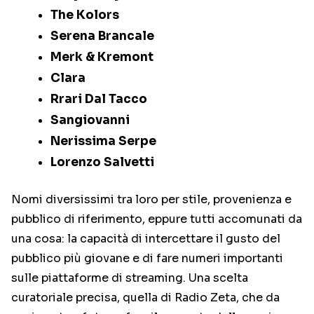
The Kolors
Serena Brancale
Merk & Kremont
Clara
Rrari Dal Tacco
Sangiovanni
Nerissima Serpe
Lorenzo Salvetti
Nomi diversissimi tra loro per stile, provenienza e
pubblico di riferimento, eppure tutti accomunati da
una cosa: la capacità di intercettare il gusto del
pubblico più giovane e di fare numeri importanti
sulle piattaforme di streaming. Una scelta
curatoriale precisa, quella di Radio Zeta, che da