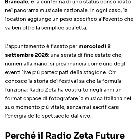
Brancale
, è la conferma di uno status consolidato
nel panorama musicale nazionale. In ogni caso, la
location aggiunge un peso specifico all’evento che
va ben oltre la semplice scaletta.
L’appuntamento è fissato per
mercoledì 2
settembre 2026
: una serata di fine estate che,
numeri alla mano, si preannuncia come uno degli
eventi live più partecipati della stagione. Chi
conosce la storia del festival sa che la formula
funziona: Radio Zeta ha costruito negli anni un
format capace di fotografare la musica italiana nel
suo momento più vitale, senza mai sacrificare
l’energia dello spettacolo dal vivo.
Perché il Radio Zeta Future