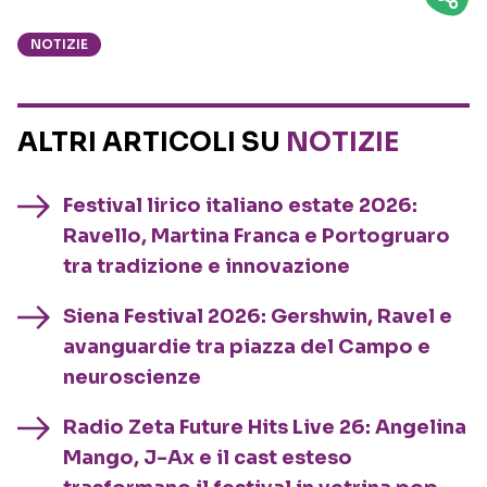
NOTIZIE
ALTRI ARTICOLI SU
NOTIZIE
Festival lirico italiano estate 2026:
Ravello, Martina Franca e Portogruaro
tra tradizione e innovazione
Siena Festival 2026: Gershwin, Ravel e
avanguardie tra piazza del Campo e
neuroscienze
Radio Zeta Future Hits Live 26: Angelina
Mango, J-Ax e il cast esteso