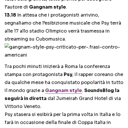
l’autore di
Gangnam style
.
13.18
In attesa che i protagonisti arrivino,
segnaliamo che l’esibizione musicale che Psy terrà
alle 17 allo stadio Olimpico verrà trasmessa in
streaming su Cubomusica.
Tra pochi minuti inizierà a Roma la conferenza
stampa con protagonista
Psy
, il rapper coreano che
da qualche mese ha conquistato popolarità in tutto
il mondo grazie a
Gangnam style
.
SoundsBlog la
seguirà in diretta
dal Jumeirah Grand Hotel di via
Vittorio Veneto.
Psy stasera si esibirà per la prima volta in Italia e lo
farà in occasione della finale di Coppa Italia in