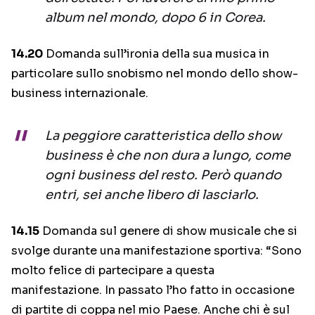
album nel mondo, dopo 6 in Corea.
14.20
Domanda sull’ironia della sua musica in
particolare sullo snobismo nel mondo dello show-
business internazionale.
La peggiore caratteristica dello show
business è che non dura a lungo, come
ogni business del resto. Però quando
entri, sei anche libero di lasciarlo.
14.15
Domanda sul genere di show musicale che si
svolge durante una manifestazione sportiva: “Sono
molto felice di partecipare a questa
manifestazione. In passato l’ho fatto in occasione
di partite di coppa nel mio Paese. Anche chi è sul