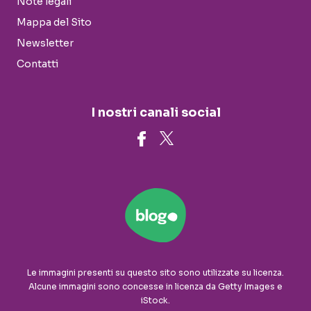
Note legali
Mappa del Sito
Newsletter
Contatti
I nostri canali social
Le immagini presenti su questo sito sono utilizzate su licenza.
Alcune immagini sono concesse in licenza da Getty Images e
iStock.