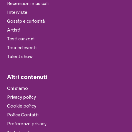
Recensioni musicali
Interviste
Gossip e curiosità
Artisti
Testi canzoni
Tour ed eventi
Talent show
Altri contenuti
Chi siamo
Privacy policy
Cookie policy
Policy Contatti
Preferenze privacy