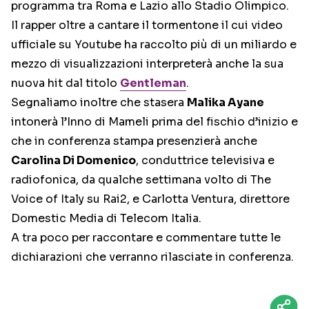
programma tra Roma e Lazio allo Stadio Olimpico.
Il rapper oltre a cantare il tormentone il cui video
ufficiale su Youtube ha raccolto più di un miliardo e
mezzo di visualizzazioni interpreterà anche la sua
nuova hit dal titolo
Gentleman
.
Segnaliamo inoltre che stasera
Malika Ayane
intonerà l’Inno di Mameli prima del fischio d’inizio e
che in conferenza stampa presenzierà anche
Carolina Di Domenico
, conduttrice televisiva e
radiofonica, da qualche settimana volto di The
Voice of Italy su Rai2, e Carlotta Ventura, direttore
Domestic Media di Telecom Italia.
A tra poco per raccontare e commentare tutte le
dichiarazioni che verranno rilasciate in conferenza.