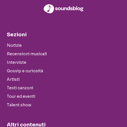
Sezioni
Notizie
Recensioni musicali
Interviste
Gossip e curiosità
Artisti
Testi canzoni
Tour ed eventi
Talent show
Altri contenuti