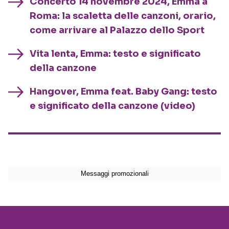
Concerto 14 novembre 2024, Emma a
Roma: la scaletta delle canzoni, orario,
come arrivare al Palazzo dello Sport
Vita lenta, Emma: testo e significato
della canzone
Hangover, Emma feat. Baby Gang: testo
e significato della canzone (video)