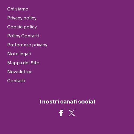
Chi siamo
Privacy policy
Cookie policy
Policy Contatti
Preferenze privacy
Note legali
Mappa del Sito
Newsletter
Contatti
I nostri canali social