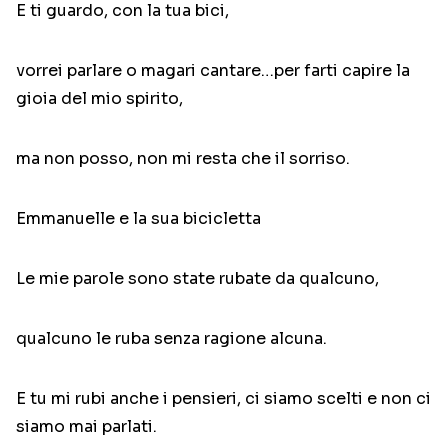
E ti guardo, con la tua bici,
vorrei parlare o magari cantare…per farti capire la
gioia del mio spirito,
ma non posso, non mi resta che il sorriso.
Emmanuelle e la sua bicicletta
Le mie parole sono state rubate da qualcuno,
qualcuno le ruba senza ragione alcuna.
E tu mi rubi anche i pensieri, ci siamo scelti e non ci
siamo mai parlati.