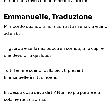
et sont nos rèves qui commence à flotter
Emmanuelle, Traduzione
Mi ricordo quando ti ho incontrato in una via vicino
ad un bar.
Ti guardo e sulla mia bocca un sorriso, ti fa capire
che devo dirti qualcosa.
Tu ti fermi e scendi dalla bici, ti presenti,
Emmanuelle è il tuo nome.
E adesso cosa devo dirti? Non ho piu parole ma
solamente un sorriso.