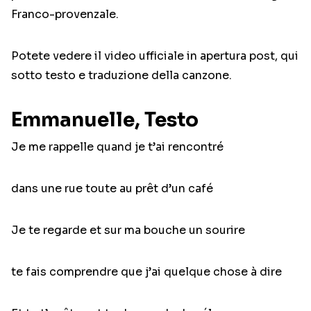
Franco-provenzale.
Potete vedere il video ufficiale in apertura post, qui
sotto testo e traduzione della canzone.
Emmanuelle, Testo
Je me rappelle quand je t’ai rencontré
dans une rue toute au prêt d’un café
Je te regarde et sur ma bouche un sourire
te fais comprendre que j’ai quelque chose à dire