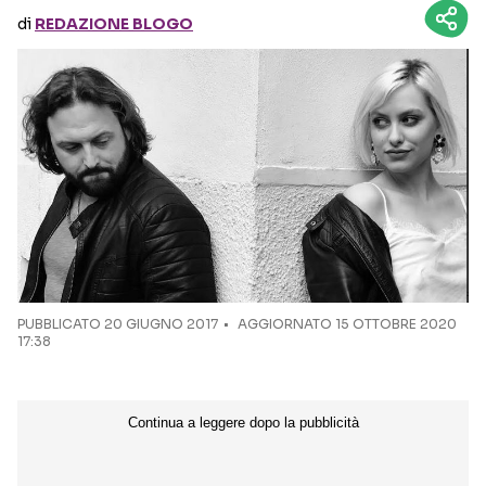
di
REDAZIONE BLOGO
Seguici sui social
PUBBLICATO
20 GIUGNO 2017
AGGIORNATO 15 OTTOBRE 2020
17:38