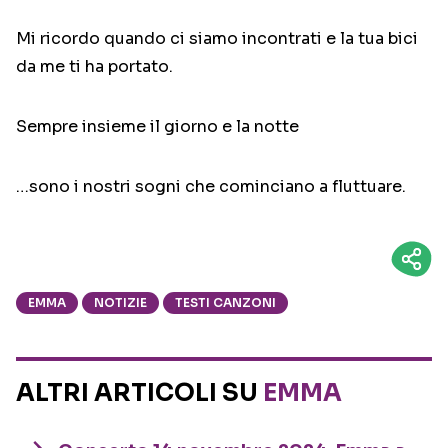
Mi ricordo quando ci siamo incontrati e la tua bici
da me ti ha portato.
Sempre insieme il giorno e la notte
…sono i nostri sogni che cominciano a fluttuare.
EMMA
NOTIZIE
TESTI CANZONI
ALTRI ARTICOLI SU
EMMA