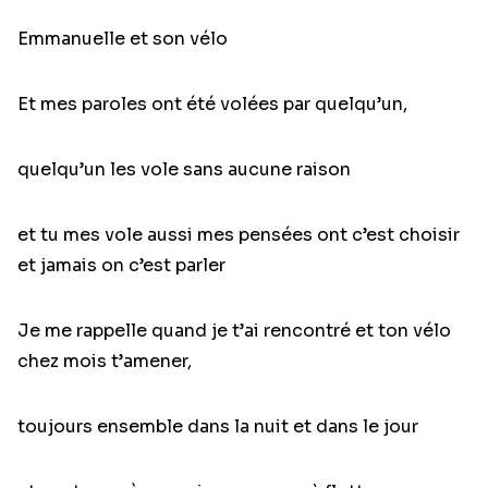
Emmanuelle et son vélo
Et mes paroles ont été volées par quelqu’un,
quelqu’un les vole sans aucune raison
et tu mes vole aussi mes pensées ont c’est choisir
et jamais on c’est parler
Je me rappelle quand je t’ai rencontré et ton vélo
chez mois t’amener,
toujours ensemble dans la nuit et dans le jour