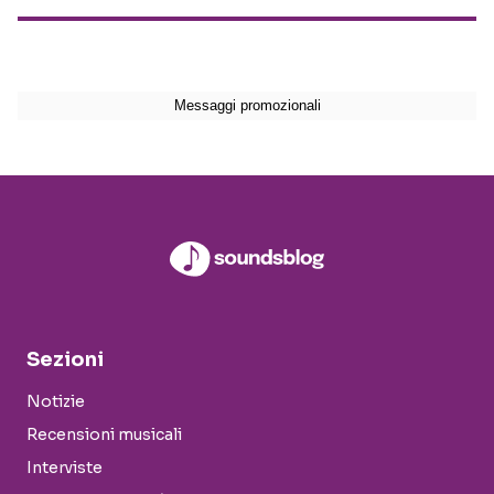
Sezioni
Notizie
Recensioni musicali
Interviste