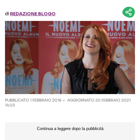
di
REDAZIONE BLOGO
Seguici sui social
PUBBLICATO
1 FEBBRAIO 2016
AGGIORNATO 20 FEBBRAIO 2021
14:03