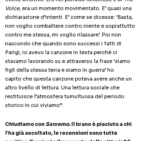
Voice
, era un momento movimentato. E’ quasi una
dichiarazione d’intenti. E’ come se dicesse: ‘Basta,
non voglio combattere contro niente e soprattutto
contro me stessa, mi voglio rilassare’. Poi non
nascondo che quando sono successi i fatti di
Parigi, io avevo la canzone in testa perché ci
stavamo lavorando su e attraverso la frase ‘siamo
figli della stessa terra e siamo in guerra’ ho
capito che questa canzone poteva avere anche un
altro livello di lettura. Una lettura sociale che
restituisce l’atmosfera tumultuosa del periodo
storico in cui viviamo”.
Chiudiamo con
Sanremo
. Il brano è piaciuto a chi
l’ha già ascoltato, le recensioni sono tutte