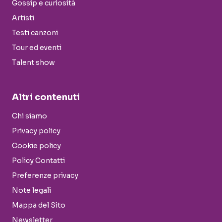
Gossip e curiosità
Artisti
Testi canzoni
Tour ed eventi
Talent show
Altri contenuti
Chi siamo
Privacy policy
Cookie policy
Policy Contatti
Preferenze privacy
Note legali
Mappa del Sito
Newsletter