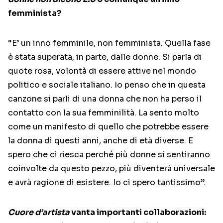
femminista?
“E’ un inno femminile, non femminista. Quella fase
è stata superata, in parte, dalle donne. Si parla di
quote rosa, volontà di essere attive nel mondo
politico e sociale italiano. Io penso che in questa
canzone si parli di una donna che non ha perso il
contatto con la sua femminilità. La sento molto
come un manifesto di quello che potrebbe essere
la donna di questi anni, anche di età diverse. E
spero che ci riesca perché più donne si sentiranno
coinvolte da questo pezzo, più diventerà universale
e avrà ragione di esistere. Io ci spero tantissimo”.
Cuore d’artista
vanta importanti collaborazioni: