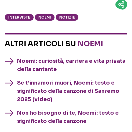
INTERVISTE
NOEMI
NOTIZIE
ALTRI ARTICOLI SU
NOEMI
Noemi: curiosità, carriera e vita privata
della cantante
Se t’innamori muori, Noemi: testo e
significato della canzone di Sanremo
2025 (video)
Non ho bisogno di te, Noemi: testo e
significato della canzone