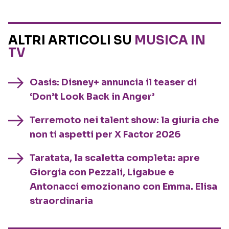
ALTRI ARTICOLI SU
MUSICA IN
TV
Oasis: Disney+ annuncia il teaser di
‘Don’t Look Back in Anger’
Terremoto nei talent show: la giuria che
non ti aspetti per X Factor 2026
Taratata, la scaletta completa: apre
Giorgia con Pezzali, Ligabue e
Antonacci emozionano con Emma. Elisa
straordinaria