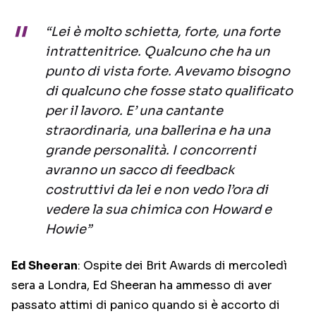
“Lei è molto schietta, forte, una forte
intrattenitrice. Qualcuno che ha un
punto di vista forte. Avevamo bisogno
di qualcuno che fosse stato qualificato
per il lavoro. E’ una cantante
straordinaria, una ballerina e ha una
grande personalità. I concorrenti
avranno un sacco di feedback
costruttivi da lei e non vedo l’ora di
vedere la sua chimica con Howard e
Howie”
Ed Sheeran
: Ospite dei Brit Awards di mercoledì
sera a Londra, Ed Sheeran ha ammesso di aver
passato attimi di panico quando si è accorto di