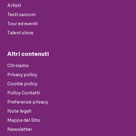
Artisti
Testi canzoni
Tour ed eventi
Talent show
Altri contenuti
Chi siamo
Privacy policy
Cookie policy
Policy Contatti
Preferenze privacy
Note legali
Mappa del Sito
Newsletter