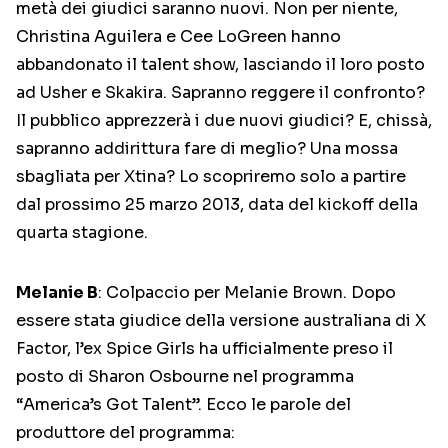
metà dei giudici saranno nuovi. Non per niente,
Christina Aguilera e Cee LoGreen hanno
abbandonato il talent show, lasciando il loro posto
ad Usher e Skakira. Sapranno reggere il confronto?
Il pubblico apprezzerà i due nuovi giudici? E, chissà,
sapranno addirittura fare di meglio? Una mossa
sbagliata per Xtina? Lo scopriremo solo a partire
dal prossimo 25 marzo 2013, data del kickoff della
quarta stagione.
Melanie B
: Colpaccio per Melanie Brown. Dopo
essere stata giudice della versione australiana di X
Factor, l’ex Spice Girls ha ufficialmente preso il
posto di Sharon Osbourne nel programma
“America’s Got Talent”. Ecco le parole del
produttore del programma: