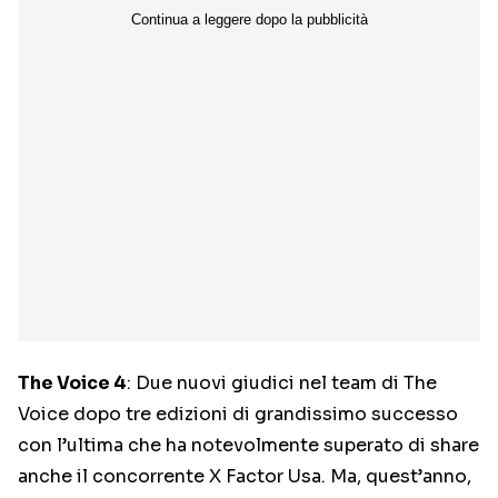
The Voice 4
: Due nuovi giudici nel team di The
Voice dopo tre edizioni di grandissimo successo
con l’ultima che ha notevolmente superato di share
anche il concorrente X Factor Usa. Ma, quest’anno,