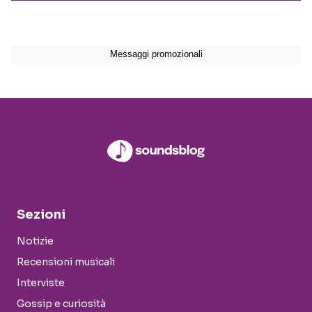
Sezioni
Notizie
Recensioni musicali
Interviste
Gossip e curiosità