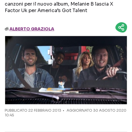
canzoni per il nuovo album, Melanie B lascia X
Factor Uk per America’s Got Talent
Seguici sui social
di
ALBERTO GRAZIOLA
PUBBLICATO
22 FEBBRAIO 2013
AGGIORNATO 30 AGOSTO 2020
10:45