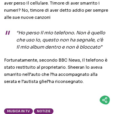
aver perso il cellulare. Timore di aver smarrito i
numeri? No, timore di aver detto addio per sempre
alle sue nuove canzoni
“Ho perso il mio telefono. Non è quello
che uso io, questo non ha segnale, c’è
il mio album dentro e non è bloccato”
Fortunatamente, secondo BBC News, il telefono è
stato restituito al proprietario. Sheeran lo aveva
smarrito nell’auto che l’ha accompagnato alla
serata e l’autista gliel’ha riconsegnato.
MUSICA IN TV
NOTIZIE