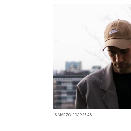
18 MARZO 2022 16:48