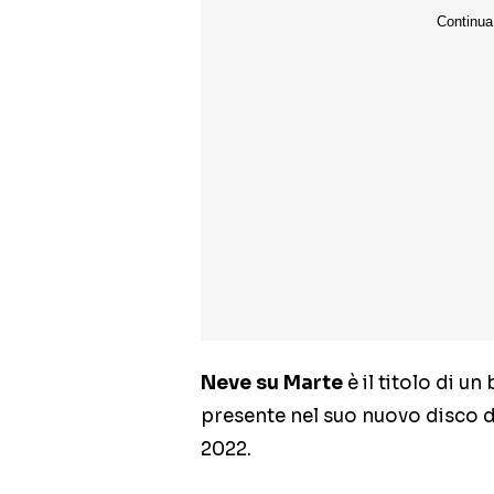
Neve su Marte
è il titolo di un
presente nel suo nuovo disco di
2022.