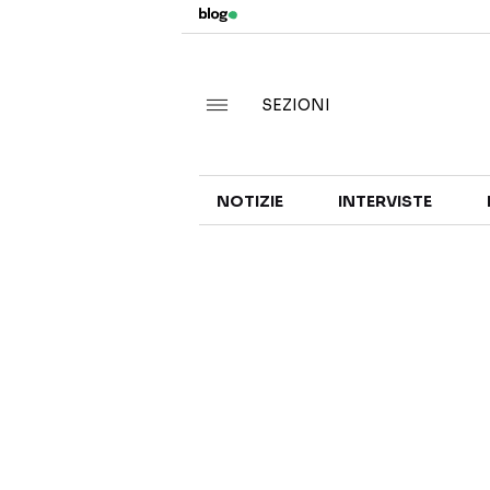
SEZIONI
NOTIZIE
INTERVISTE